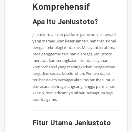
Komprehensif
Apa itu Jeniustoto?
Jeniustoto adalah platform game online inovatif
yang memadukan keseruan taruhan tradisional
dengan teknologi mutakhir. Melayani terutama
para penggemar taruhan olahraga, Jeniustoto
menawarkan serangkaian fitur dan layanan
komprehensif yang meningkatkan pengalaman
perjudian secara keseluruhan. Pemain dapat
terlibat dalam berbagai aktivitas taruhan, mulai
dari acara olahraga langsung hingga permainan
kasino, menjadikannya pilihan serbaguna bagi
pecinta game.
Fitur Utama Jeniustoto