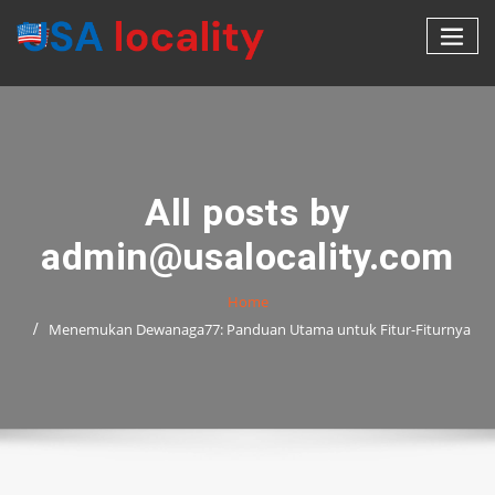
Skip
to
content
All posts by
admin@usalocality.com
Home
Menemukan Dewanaga77: Panduan Utama untuk Fitur-Fiturnya