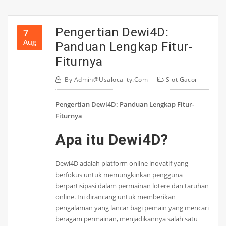
Pengertian Dewi4D:
7
Aug
Panduan Lengkap Fitur-
Fiturnya
By
Admin@usalocality.com
Slot Gacor
Pengertian Dewi4D: Panduan Lengkap Fitur-
Fiturnya
Apa itu Dewi4D?
Dewi4D adalah platform online inovatif yang
berfokus untuk memungkinkan pengguna
berpartisipasi dalam permainan lotere dan taruhan
online. Ini dirancang untuk memberikan
pengalaman yang lancar bagi pemain yang mencari
beragam permainan, menjadikannya salah satu