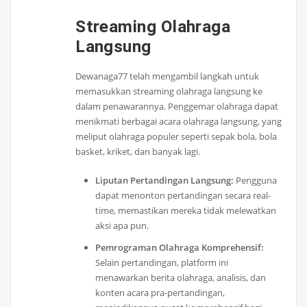
Streaming Olahraga
Langsung
Dewanaga77 telah mengambil langkah untuk
memasukkan streaming olahraga langsung ke
dalam penawarannya. Penggemar olahraga dapat
menikmati berbagai acara olahraga langsung, yang
meliput olahraga populer seperti sepak bola, bola
basket, kriket, dan banyak lagi.
Liputan Pertandingan Langsung:
Pengguna
dapat menonton pertandingan secara real-
time, memastikan mereka tidak melewatkan
aksi apa pun.
Pemrograman Olahraga Komprehensif:
Selain pertandingan, platform ini
menawarkan berita olahraga, analisis, dan
konten acara pra-pertandingan,