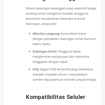
Sistem dukungan pelanggan yang responsif sangat
penting untuk mengatasi masalah pengguna.
Jeniustoto menawarkan beberapa channel
dukungan, antara lain:
Obrolan Langsung
: Komunikasi instan
dengan perwakilan dukungan untuk bantuan
waktu nyata.
Dukungan Email
: Pengguna dapat
mengirimkan pertanyaan dan menerima
tanggapan dengan cepat.
FAQ
: Bagian FAQ ekstensif yang membahas
masalah-masalah umum, menyediakan
sumber daya bantuan mandiri yang berharga.
Kompatibilitas Seluler