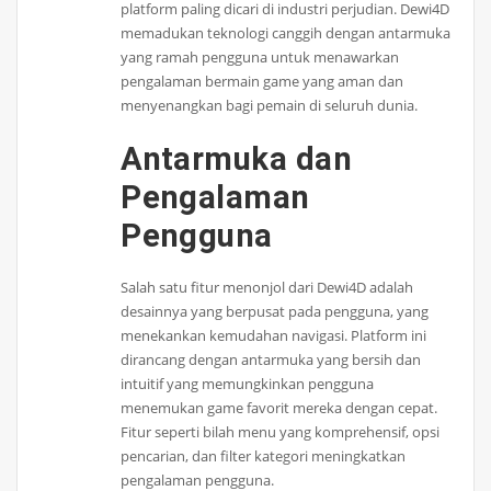
platform paling dicari di industri perjudian. Dewi4D
memadukan teknologi canggih dengan antarmuka
yang ramah pengguna untuk menawarkan
pengalaman bermain game yang aman dan
menyenangkan bagi pemain di seluruh dunia.
Antarmuka dan
Pengalaman
Pengguna
Salah satu fitur menonjol dari Dewi4D adalah
desainnya yang berpusat pada pengguna, yang
menekankan kemudahan navigasi. Platform ini
dirancang dengan antarmuka yang bersih dan
intuitif yang memungkinkan pengguna
menemukan game favorit mereka dengan cepat.
Fitur seperti bilah menu yang komprehensif, opsi
pencarian, dan filter kategori meningkatkan
pengalaman pengguna.