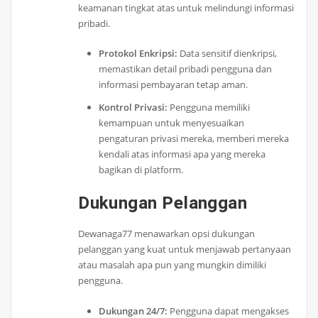
keamanan tingkat atas untuk melindungi informasi
pribadi.
Protokol Enkripsi:
Data sensitif dienkripsi,
memastikan detail pribadi pengguna dan
informasi pembayaran tetap aman.
Kontrol Privasi:
Pengguna memiliki
kemampuan untuk menyesuaikan
pengaturan privasi mereka, memberi mereka
kendali atas informasi apa yang mereka
bagikan di platform.
Dukungan Pelanggan
Dewanaga77 menawarkan opsi dukungan
pelanggan yang kuat untuk menjawab pertanyaan
atau masalah apa pun yang mungkin dimiliki
pengguna.
Dukungan 24/7:
Pengguna dapat mengakses