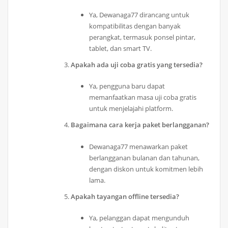
Ya, Dewanaga77 dirancang untuk
kompatibilitas dengan banyak
perangkat, termasuk ponsel pintar,
tablet, dan smart TV.
Apakah ada uji coba gratis yang tersedia?
Ya, pengguna baru dapat
memanfaatkan masa uji coba gratis
untuk menjelajahi platform.
Bagaimana cara kerja paket berlangganan?
Dewanaga77 menawarkan paket
berlangganan bulanan dan tahunan,
dengan diskon untuk komitmen lebih
lama.
Apakah tayangan offline tersedia?
Ya, pelanggan dapat mengunduh