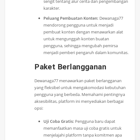
sengit tentang alur cerita dan pengembangan
karakter.
Peluang Pembuatan Konten:
Dewanaga77
mendorong pengguna untuk menjadi
pembuat konten dengan menawarkan alat
untuk mengunggah konten buatan
pengguna, sehingga mengubah pemirsa
menjadi pemberi pengaruh dalam komunitas.
Paket Berlangganan
Dewanaga77 menawarkan paket berlangganan
yang fleksibel untuk mengakomodasi kebutuhan
pengguna yang berbeda. Memahami pentingnya
aksesibilitas, platform ini menyediakan berbagai
opsi:
Uji Coba Gratis:
Pengguna baru dapat
memanfaatkan masa uji coba gratis untuk
menjelajahi platform tanpa komitmen apa