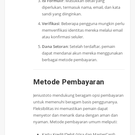
Isi Formulir
: Masukkan detail yang
diperlukan, termasuk nama, email, dan kata
sandi yang diinginkan.
Verifikasi
: Beberapa pengguna mungkin perlu
memverifikasi identitas mereka melalui email
atau konfirmasi seluler.
Dana Setoran
: Setelah terdaftar, pemain
dapat mendanai akun mereka menggunakan
berbagai metode pembayaran.
Metode Pembayaran
Jeniustoto mendukung beragam opsi pembayaran
untuk memenuhi beragam basis penggunanya.
Fleksibilitas ini memastikan pemain dapat
menyetor dan menarik dana dengan aman dan
nyaman. Metode pembayaran umum meliputi:
Kartu Kredit/Debit (Visa dan MasterCard)