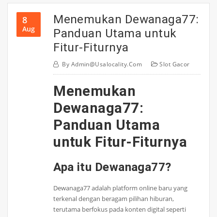
Menemukan Dewanaga77:
8
Aug
Panduan Utama untuk
Fitur-Fiturnya
By
Admin@usalocality.com
Slot Gacor
Menemukan
Dewanaga77:
Panduan Utama
untuk Fitur-Fiturnya
Apa itu Dewanaga77?
Dewanaga77 adalah platform online baru yang
terkenal dengan beragam pilihan hiburan,
terutama berfokus pada konten digital seperti