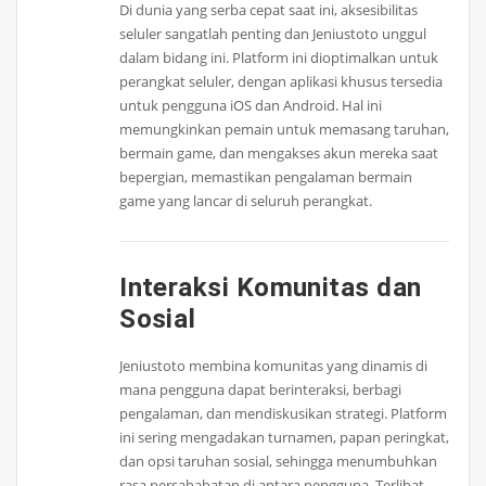
Di dunia yang serba cepat saat ini, aksesibilitas
seluler sangatlah penting dan Jeniustoto unggul
dalam bidang ini. Platform ini dioptimalkan untuk
perangkat seluler, dengan aplikasi khusus tersedia
untuk pengguna iOS dan Android. Hal ini
memungkinkan pemain untuk memasang taruhan,
bermain game, dan mengakses akun mereka saat
bepergian, memastikan pengalaman bermain
game yang lancar di seluruh perangkat.
Interaksi Komunitas dan
Sosial
Jeniustoto membina komunitas yang dinamis di
mana pengguna dapat berinteraksi, berbagi
pengalaman, dan mendiskusikan strategi. Platform
ini sering mengadakan turnamen, papan peringkat,
dan opsi taruhan sosial, sehingga menumbuhkan
rasa persahabatan di antara pengguna. Terlibat