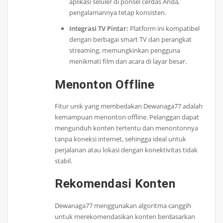
aplikasi seluler di ponsel cerdas Anda,
pengalamannya tetap konsisten.
Integrasi TV Pintar:
Platform ini kompatibel
dengan berbagai smart TV dan perangkat
streaming, memungkinkan pengguna
menikmati film dan acara di layar besar.
Menonton Offline
Fitur unik yang membedakan Dewanaga77 adalah
kemampuan menonton offline. Pelanggan dapat
mengunduh konten tertentu dan menontonnya
tanpa koneksi internet, sehingga ideal untuk
perjalanan atau lokasi dengan konektivitas tidak
stabil.
Rekomendasi Konten
Dewanaga77 menggunakan algoritma canggih
untuk merekomendasikan konten berdasarkan