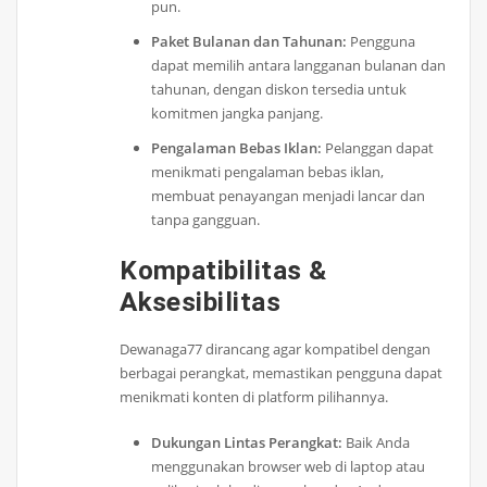
pun.
Paket Bulanan dan Tahunan:
Pengguna
dapat memilih antara langganan bulanan dan
tahunan, dengan diskon tersedia untuk
komitmen jangka panjang.
Pengalaman Bebas Iklan:
Pelanggan dapat
menikmati pengalaman bebas iklan,
membuat penayangan menjadi lancar dan
tanpa gangguan.
Kompatibilitas &
Aksesibilitas
Dewanaga77 dirancang agar kompatibel dengan
berbagai perangkat, memastikan pengguna dapat
menikmati konten di platform pilihannya.
Dukungan Lintas Perangkat:
Baik Anda
menggunakan browser web di laptop atau