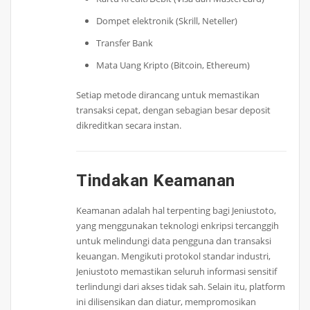
Dompet elektronik (Skrill, Neteller)
Transfer Bank
Mata Uang Kripto (Bitcoin, Ethereum)
Setiap metode dirancang untuk memastikan
transaksi cepat, dengan sebagian besar deposit
dikreditkan secara instan.
Tindakan Keamanan
Keamanan adalah hal terpenting bagi Jeniustoto,
yang menggunakan teknologi enkripsi tercanggih
untuk melindungi data pengguna dan transaksi
keuangan. Mengikuti protokol standar industri,
Jeniustoto memastikan seluruh informasi sensitif
terlindungi dari akses tidak sah. Selain itu, platform
ini dilisensikan dan diatur, mempromosikan