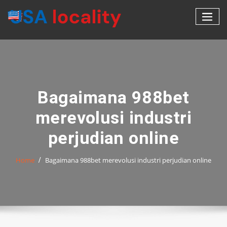
Skip
to
content
Bagaimana 988bet
merevolusi industri
perjudian online
Home
Bagaimana 988bet merevolusi industri perjudian online