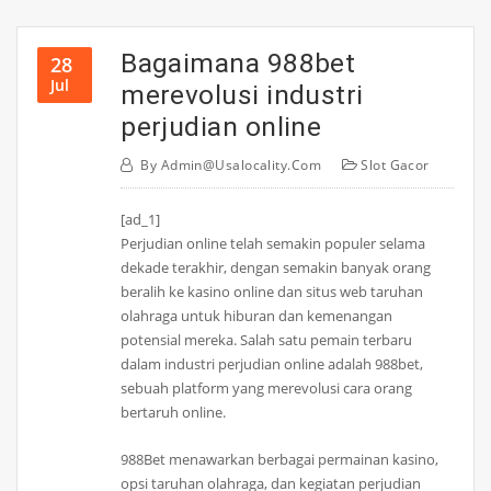
Bagaimana 988bet
28
Jul
merevolusi industri
perjudian online
By
Admin@usalocality.com
Slot Gacor
[ad_1]
Perjudian online telah semakin populer selama
dekade terakhir, dengan semakin banyak orang
beralih ke kasino online dan situs web taruhan
olahraga untuk hiburan dan kemenangan
potensial mereka. Salah satu pemain terbaru
dalam industri perjudian online adalah 988bet,
sebuah platform yang merevolusi cara orang
bertaruh online.
988Bet menawarkan berbagai permainan kasino,
opsi taruhan olahraga, dan kegiatan perjudian