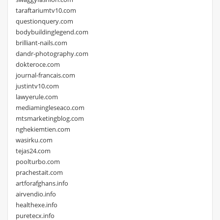
taraftariumtv10.com
questionquery.com
bodybuildinglegend.com
brilliant-nails.com
dandr-photography.com
dokteroce.com
journal-francais.com
justintv10.com
lawyerule.com
mediamingleseaco.com
mtsmarketingblog.com
nghekiemtien.com
wasirku.com
tejas24.com
poolturbo.com
prachestait.com
artforafghans.info
airvendio.info
healthexe.info
puretecx.info