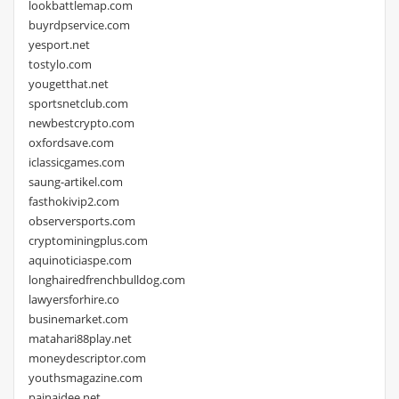
lookbattlemap.com
buyrdpservice.com
yesport.net
tostylo.com
yougetthat.net
sportsnetclub.com
newbestcrypto.com
oxfordsave.com
iclassicgames.com
saung-artikel.com
fasthokivip2.com
observersports.com
cryptominingplus.com
aquinoticiaspe.com
longhairedfrenchbulldog.com
lawyersforhire.co
businemarket.com
matahari88play.net
moneydescriptor.com
youthsmagazine.com
painaidee.net