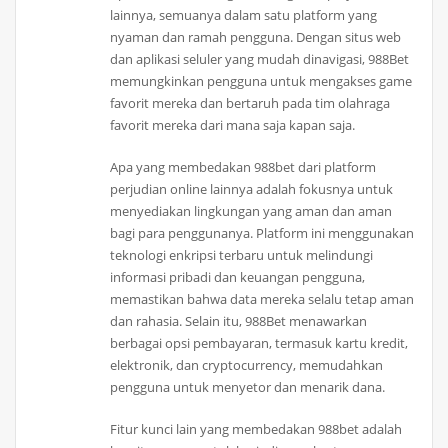
lainnya, semuanya dalam satu platform yang
nyaman dan ramah pengguna. Dengan situs web
dan aplikasi seluler yang mudah dinavigasi, 988Bet
memungkinkan pengguna untuk mengakses game
favorit mereka dan bertaruh pada tim olahraga
favorit mereka dari mana saja kapan saja.
Apa yang membedakan 988bet dari platform
perjudian online lainnya adalah fokusnya untuk
menyediakan lingkungan yang aman dan aman
bagi para penggunanya. Platform ini menggunakan
teknologi enkripsi terbaru untuk melindungi
informasi pribadi dan keuangan pengguna,
memastikan bahwa data mereka selalu tetap aman
dan rahasia. Selain itu, 988Bet menawarkan
berbagai opsi pembayaran, termasuk kartu kredit,
elektronik, dan cryptocurrency, memudahkan
pengguna untuk menyetor dan menarik dana.
Fitur kunci lain yang membedakan 988bet adalah