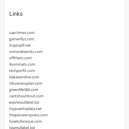
Links
uae-times.com
gamerifys.com
inspiratif.net
vsmsnetworks.com
offthem.com
ibommatv.com
techporfit.com
bekasionline.com
nbusinessplan.com
greenlife360.com
cantshoutitout.com
expressufabet.biz
mypuertoplata.net
thepioneerxpress.com
howtofixissue.com
teamufabet.biz