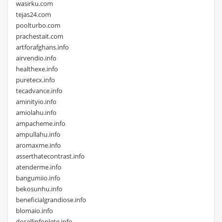
wasirku.com
tejas24.com
poolturbo.com
prachestait.com
artforafghans.info
airvendio.info
healthexe.info
puretecx.info
tecadvance.info
aminityio.info
amiolahu.info
ampacheme.info
ampullahu.info
aromaxme.info
asserthatecontrast.info
atenderme.info
bangumiio.info
bekosunhu.info
beneficialgrandiose.info
blomaio.info
dosellinfoplete.info