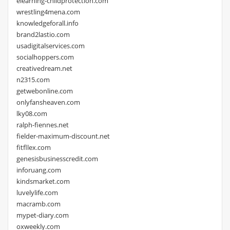
elearning-childprotection.com
wrestling4mena.com
knowledgeforall.info
brand2lastio.com
usadigitalservices.com
socialhoppers.com
creativedream.net
n2315.com
getwebonline.com
onlyfansheaven.com
lky08.com
ralph-fiennes.net
fielder-maximum-discount.net
fitfllex.com
genesisbusinesscredit.com
inforuang.com
kindsmarket.com
luvelylife.com
macramb.com
mypet-diary.com
oxweekly.com