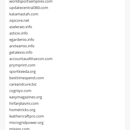
worldsportsempires.com
updatecentral360.com
katamastah.com
zqscore.net
aseleraio.info
asticio.info
egardenio.info
arxteamio.info
getalexio.info
accountaudittaxcon.com
prymprint.com
sportkeeda.org
besttimespend.com
careandcure.biz
cogniyo.com
easymagazines.org
hirfanjilasmi.com
hometricks.org
leathercraftpro.com
microgridpower.org
mixiqo.com