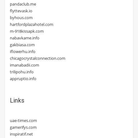
pandaclub.me
flyttevask.io
byhous.com
hartfordplazahotel.com
m-918kissapk.com
nabavkame.info
gakbiasa.com
iflowerhu.info
chicagocrystalconnection.com
imanabadii.com
trilipohu.info
appruptio.info
Links
uae-times.com
gamerifys.com
inspiratif.net