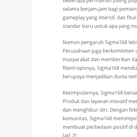
beberapa permainan paling pop
selama berjam-jam bagi pemain 
gameplay yang imersif, dan fitu
standar baru untuk apa yang mu
Namun pengaruh Sigma168 lebih
Perusahaan juga berkomitmen u
masyarakat dan memberikan damp
filantropisnya, Sigma168 mendu
berupaya menjadikan dunia temp
Kesimpulannya, Sigma168 benar-
Produk dan layanan inovatif me
dan menghibur diri. Dengan foku
komunitas, Sigma168 memimpin
membuat perbedaan positif di d
[ad_2]