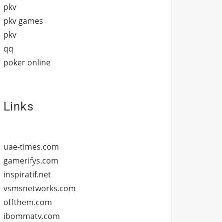
pkv
pkv games
pkv
qq
poker online
Links
uae-times.com
gamerifys.com
inspiratif.net
vsmsnetworks.com
offthem.com
ibommatv.com