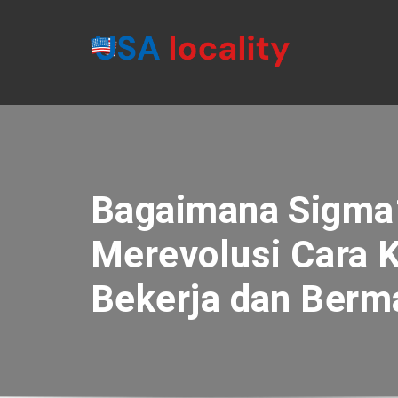
Skip
to
content
Bagaimana Sigma
Merevolusi Cara K
Bekerja dan Berm