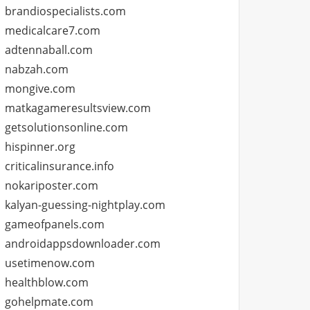
brandiospecialists.com
medicalcare7.com
adtennaball.com
nabzah.com
mongive.com
matkagameresultsview.com
getsolutionsonline.com
hispinner.org
criticalinsurance.info
nokariposter.com
kalyan-guessing-nightplay.com
gameofpanels.com
androidappsdownloader.com
usetimenow.com
healthblow.com
gohelpmate.com