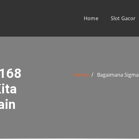
Home
Slot Gacor
168
Home
Bagaimana Sigma1
ita
ain