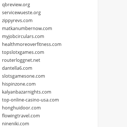
qbreview.org
servicewueste.org
zippyrevs.com
matkanumbernow.com
myjobcirculars.com
healthmoreoverfitness.com
topslotxgames.com
routerloggnet.net
dantella6.com
slotsgamesone.com
hispinzone.com
kalyanbazarnights.com
top-online-casino-usa.com
honghuidoor.com
flowingtravel.com
nineniki.com