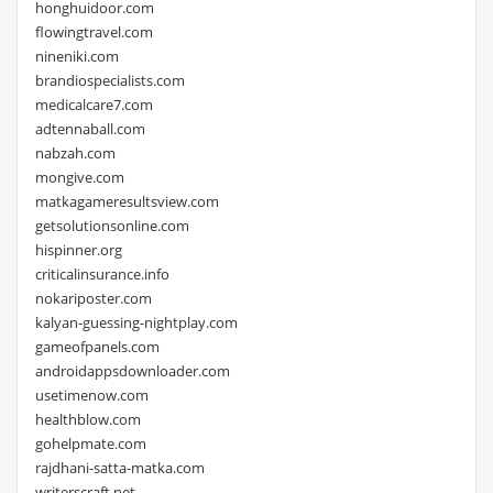
honghuidoor.com
flowingtravel.com
nineniki.com
brandiospecialists.com
medicalcare7.com
adtennaball.com
nabzah.com
mongive.com
matkagameresultsview.com
getsolutionsonline.com
hispinner.org
criticalinsurance.info
nokariposter.com
kalyan-guessing-nightplay.com
gameofpanels.com
androidappsdownloader.com
usetimenow.com
healthblow.com
gohelpmate.com
rajdhani-satta-matka.com
writerscraft.net