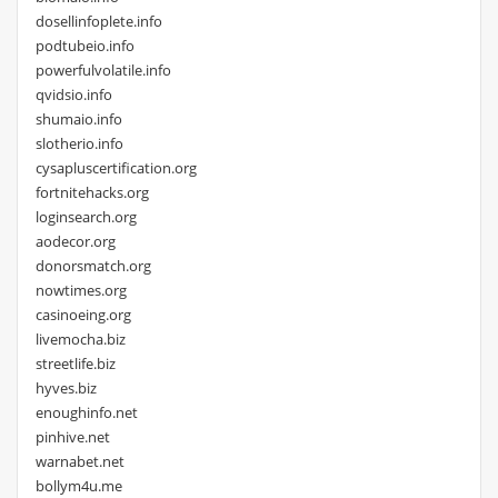
dosellinfoplete.info
podtubeio.info
powerfulvolatile.info
qvidsio.info
shumaio.info
slotherio.info
cysapluscertification.org
fortnitehacks.org
loginsearch.org
aodecor.org
donorsmatch.org
nowtimes.org
casinoeing.org
livemocha.biz
streetlife.biz
hyves.biz
enoughinfo.net
pinhive.net
warnabet.net
bollym4u.me