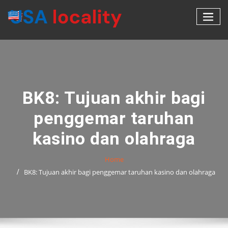
Skip
to
content
BK8: Tujuan akhir bagi
penggemar taruhan
kasino dan olahraga
Home
BK8: Tujuan akhir bagi penggemar taruhan kasino dan olahraga