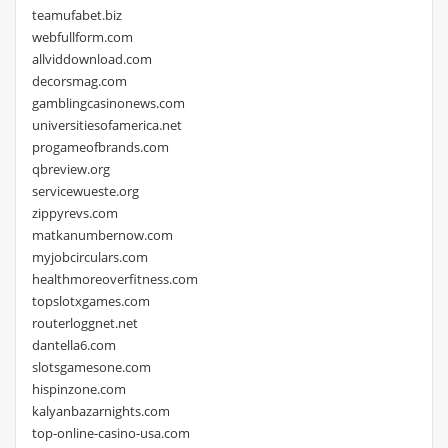
teamufabet.biz
webfullform.com
allviddownload.com
decorsmag.com
gamblingcasinonews.com
universitiesofamerica.net
progameofbrands.com
qbreview.org
servicewueste.org
zippyrevs.com
matkanumbernow.com
myjobcirculars.com
healthmoreoverfitness.com
topslotxgames.com
routerloggnet.net
dantella6.com
slotsgamesone.com
hispinzone.com
kalyanbazarnights.com
top-online-casino-usa.com