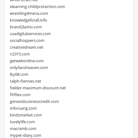
elearning-childprotection.com
wrestling4mena.com
knowledgeforall.info
brand2lastio.com
usadigitalservices.com
socialhoppers.com
creativedream.net
n2315.com
getwebonline.com
onlyfansheaven.com
lky08.com
ralph-fiennes.net
fielder-maximum-discount.net
fitfllex.com
genesisbusinesscredit.com
inforuang.com
kindsmarket.com
luvelylife.com
macramb.com
mypet-diary.com