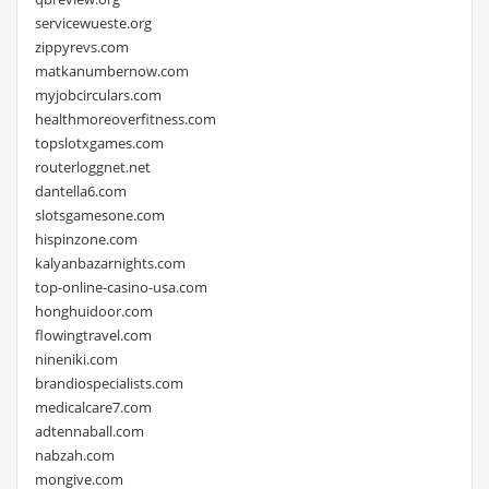
servicewueste.org
zippyrevs.com
matkanumbernow.com
myjobcirculars.com
healthmoreoverfitness.com
topslotxgames.com
routerloggnet.net
dantella6.com
slotsgamesone.com
hispinzone.com
kalyanbazarnights.com
top-online-casino-usa.com
honghuidoor.com
flowingtravel.com
nineniki.com
brandiospecialists.com
medicalcare7.com
adtennaball.com
nabzah.com
mongive.com