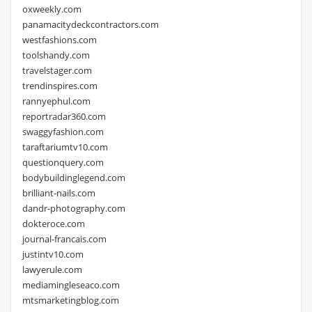
oxweekly.com
panamacitydeckcontractors.com
westfashions.com
toolshandy.com
travelstager.com
trendinspires.com
rannyephul.com
reportradar360.com
swaggyfashion.com
taraftariumtv10.com
questionquery.com
bodybuildinglegend.com
brilliant-nails.com
dandr-photography.com
dokteroce.com
journal-francais.com
justintv10.com
lawyerule.com
mediamingleseaco.com
mtsmarketingblog.com