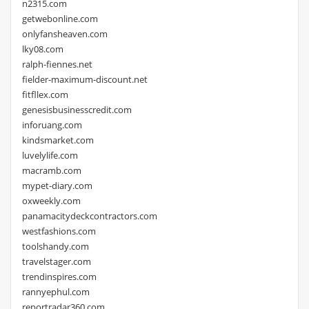
n2315.com
getwebonline.com
onlyfansheaven.com
lky08.com
ralph-fiennes.net
fielder-maximum-discount.net
fitfllex.com
genesisbusinesscredit.com
inforuang.com
kindsmarket.com
luvelylife.com
macramb.com
mypet-diary.com
oxweekly.com
panamacitydeckcontractors.com
westfashions.com
toolshandy.com
travelstager.com
trendinspires.com
rannyephul.com
reportradar360.com