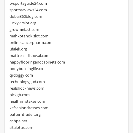
tvsportsguide24.com
sportsreviews24.com
dubai360blog.com
lucky77slot.org
growmefast.com
mahkotahokislot.com
onlinecancerpharm.com
ufalek.org
mattress-disposal.com
happyflooringandcabinets.com
bodybuildinglife.co
qrdoggy.com
technologygud.com
realshocknews.com
pickgb.com
healthmistakes.com
ksfashiondresses.com
patterntrader.org
cnhpa.net
sitalotus.com