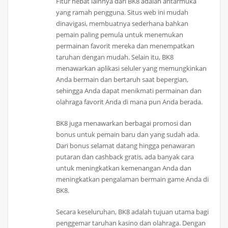
Fitur hebat lainnya dari BK8 adalah antarmuka
yang ramah pengguna. Situs web ini mudah
dinavigasi, membuatnya sederhana bahkan
pemain paling pemula untuk menemukan
permainan favorit mereka dan menempatkan
taruhan dengan mudah. Selain itu, BK8
menawarkan aplikasi seluler yang memungkinkan
Anda bermain dan bertaruh saat bepergian,
sehingga Anda dapat menikmati permainan dan
olahraga favorit Anda di mana pun Anda berada.
BK8 juga menawarkan berbagai promosi dan
bonus untuk pemain baru dan yang sudah ada.
Dari bonus selamat datang hingga penawaran
putaran dan cashback gratis, ada banyak cara
untuk meningkatkan kemenangan Anda dan
meningkatkan pengalaman bermain game Anda di
BK8.
Secara keseluruhan, BK8 adalah tujuan utama bagi
penggemar taruhan kasino dan olahraga. Dengan