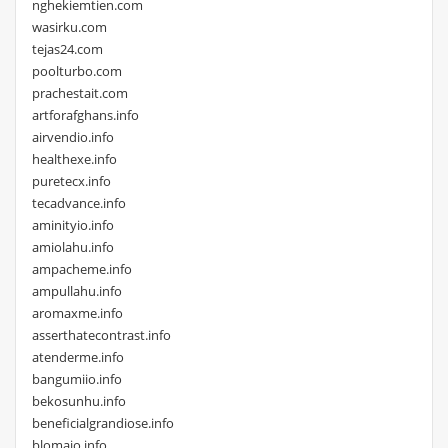
nghekiemtien.com
wasirku.com
tejas24.com
poolturbo.com
prachestait.com
artforafghans.info
airvendio.info
healthexe.info
puretecx.info
tecadvance.info
aminityio.info
amiolahu.info
ampacheme.info
ampullahu.info
aromaxme.info
asserthatecontrast.info
atenderme.info
bangumiio.info
bekosunhu.info
beneficialgrandiose.info
blomaio.info