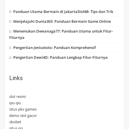
Panduan Utama Bermain di JakartaSlot88: Tips dan Trik
Menjelajahi Dunia303: Panduan Bermain Game Online
Menemukan Dewanaga77: Panduan Utama untuk Fitur-
Fiturnya
Pengertian Jeniustoto: Panduan Komprehensif
Pengertian Dewi4D: Panduan Lengkap Fitur-Fiturnya
Links
slot resmi
qiu qiu
situs pkv games
demo slot gacor
sbobet
situs qq