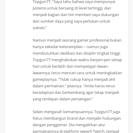
Topgun77. “Saya tahu bahwa saya mempunyai
potensi untuk bersaing di level tertinggi, dan
menjadi bagian dari tim memberi saya dukungan
dan sumber daya yang saya perlukan untuk
sukses.”
Namun menjadi seorang gamer profesional bukan
hanya sekedar keterampilan – namun juga
membutuhkan dedikasi dan disiplin tingkat tinggi.
Topgun77 menghabiskan waktu berjam-jam setiap
hari untuk berlatih dan mempelajari lawan-
lawannya, terus mencari cara untuk meningkatkan
gameplaynya. “Tidak cukup hanya menjadi ahli
dalam permainan,” jelasnya. “Anda harus terus
beradaptasi dan berkembang agar tetap menjadi
yang terdepan dalam persaingan.”
Selain mengasah kemampuannya, Topgun77 juga
fokus membangun brand dan menjalin hubungan
dengan penggemar. Dia mengalirkan alur
permainannya di platform seperti Twitch, tempat