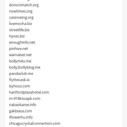
donorsmatch.org
nowtimes.org
casinoeing.org
livemocha.biz
streetlife.biz
hyves.biz
enoughinfo.net
pinhive.net
warnabet.net
bollym4u.me
bolly2tollyblog.me
pandaclub.me
flyttevask.io
byhous.com
hartfordplazahotel.com
m-918kissapk.com
nabavkame.info
gakbiasa.com
iflowerhu.info
chicagocrystalconnection.com