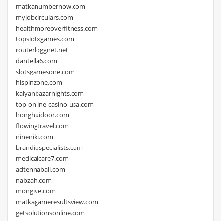
matkanumbernow.com
myjobcirculars.com
healthmoreoverfitness.com
topslotxgames.com
routerloggnet.net
dantella6.com
slotsgamesone.com
hispinzone.com
kalyanbazarnights.com
top-online-casino-usa.com
honghuidoor.com
flowingtravel.com
nineniki.com
brandiospecialists.com
medicalcare7.com
adtennaball.com
nabzah.com
mongive.com
matkagameresultsview.com
getsolutionsonline.com