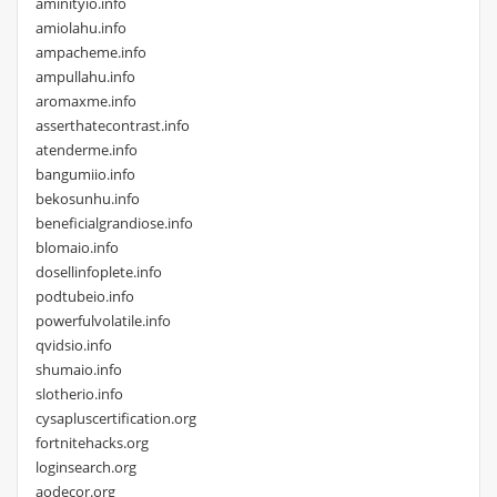
aminityio.info
amiolahu.info
ampacheme.info
ampullahu.info
aromaxme.info
asserthatecontrast.info
atenderme.info
bangumiio.info
bekosunhu.info
beneficialgrandiose.info
blomaio.info
dosellinfoplete.info
podtubeio.info
powerfulvolatile.info
qvidsio.info
shumaio.info
slotherio.info
cysapluscertification.org
fortnitehacks.org
loginsearch.org
aodecor.org