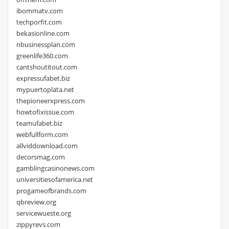
ibommatv.com
techporfit.com
bekasionline.com
nbusinessplan.com
greenlife360.com
cantshoutitout.com
expressufabet.biz
mypuertoplata.net
thepioneerxpress.com
howtofixissue.com
teamufabet.biz
webfullform.com
allviddownload.com
decorsmag.com
gamblingcasinonews.com
universitiesofamerica.net
progameofbrands.com
qbreview.org
servicewueste.org
zippyrevs.com