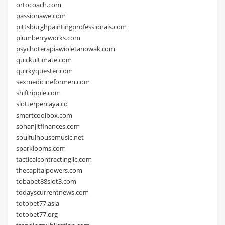
ortocoach.com
passionawe.com
pittsburghpaintingprofessionals.com
plumberryworks.com
psychoterapiawioletanowak.com
quickultimate.com
quirkyquester.com
sexmedicineformen.com
shiftripple.com
slotterpercaya.co
smartcoolbox.com
sohanjitfinances.com
soulfulhousemusic.net
sparklooms.com
tacticalcontractingllc.com
thecapitalpowers.com
tobabet88slot3.com
todayscurrentnews.com
totobet77.asia
totobet77.org