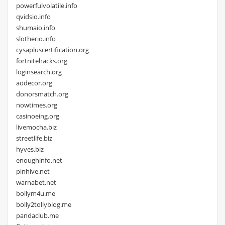
powerfulvolatile.info
qvidsio.info
shumaio.info
slotherio.info
cysapluscertification.org
fortnitehacks.org
loginsearch.org
aodecor.org
donorsmatch.org
nowtimes.org
casinoeing.org
livemocha.biz
streetlife.biz
hyves.biz
enoughinfo.net
pinhive.net
warnabet.net
bollym4u.me
bolly2tollyblog.me
pandaclub.me