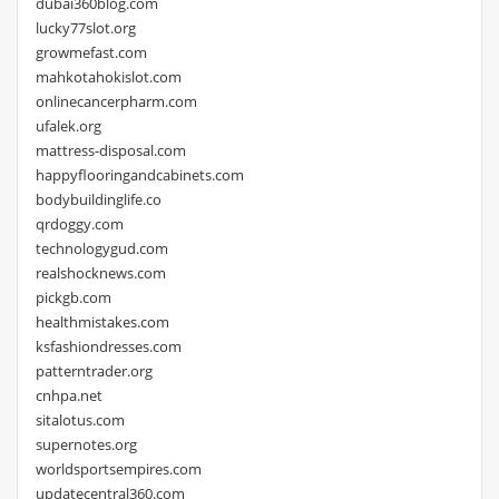
dubai360blog.com
lucky77slot.org
growmefast.com
mahkotahokislot.com
onlinecancerpharm.com
ufalek.org
mattress-disposal.com
happyflooringandcabinets.com
bodybuildinglife.co
qrdoggy.com
technologygud.com
realshocknews.com
pickgb.com
healthmistakes.com
ksfashiondresses.com
patterntrader.org
cnhpa.net
sitalotus.com
supernotes.org
worldsportsempires.com
updatecentral360.com