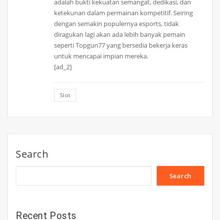
adalah bukti kekuatan semangat, dedikasi, dan
ketekunan dalam permainan kompetitif. Seiring
dengan semakin populernya esports, tidak
diragukan lagi akan ada lebih banyak pemain
seperti Topgun77 yang bersedia bekerja keras
untuk mencapai impian mereka.
[ad_2]
Slot
Search
Search
Recent Posts