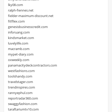
lky08.com
ralph-fiennes.net
fielder-maximum-discount.net
fitfllex.com
genesisbusinesscredit.com
inforuang.com
kindsmarket.com
luvelylife.com
macramb.com
mypet-diary.com
oxweekly.com
panamacitydeckcontractors.com
westfashions.com
toolshandy.com
travelstager.com
trendinspires.com
rannyephul.com
reportradar360.com
swaggyfashion.com
taraftariumtv10.com