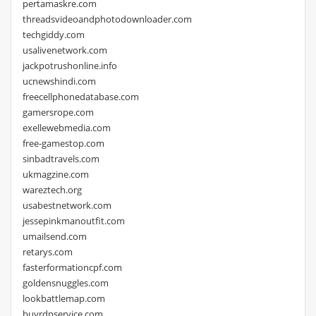
pertamaskre.com
threadsvideoandphotodownloader.com
techgiddy.com
usalivenetwork.com
jackpotrushonline.info
ucnewshindi.com
freecellphonedatabase.com
gamersrope.com
exellewebmedia.com
free-gamestop.com
sinbadtravels.com
ukmagzine.com
wareztech.org
usabestnetwork.com
jessepinkmanoutfit.com
umailsend.com
retarys.com
fasterformationcpf.com
goldensnuggles.com
lookbattlemap.com
buyrdpservice.com