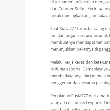
di turnamen online dan menga
dan Counter-Strike. Kecintaann
untuk meningkatkan gameplayny
Saat Rusia777 terus bersaing 
tim dan organisasi profesional
membuatnya mendapat tempat d
menunjukkan bakatnya di pangg
Melalui kerja keras dan ketek
di dunia esports. Gameplaynya y
membedakannya dari pemain la
penggemar dan sesama pesaing
Perjalanan Rusia777 dari amati
yang ada di industri esports. D
pun dapat naik pangkat dan mer