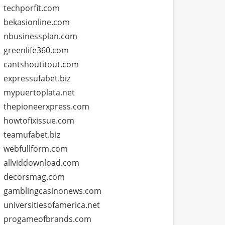
techporfit.com
bekasionline.com
nbusinessplan.com
greenlife360.com
cantshoutitout.com
expressufabet.biz
mypuertoplata.net
thepioneerxpress.com
howtofixissue.com
teamufabet.biz
webfullform.com
allviddownload.com
decorsmag.com
gamblingcasinonews.com
universitiesofamerica.net
progameofbrands.com