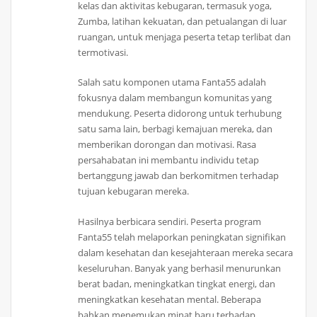
kelas dan aktivitas kebugaran, termasuk yoga,
Zumba, latihan kekuatan, dan petualangan di luar
ruangan, untuk menjaga peserta tetap terlibat dan
termotivasi.
Salah satu komponen utama Fanta55 adalah
fokusnya dalam membangun komunitas yang
mendukung. Peserta didorong untuk terhubung
satu sama lain, berbagi kemajuan mereka, dan
memberikan dorongan dan motivasi. Rasa
persahabatan ini membantu individu tetap
bertanggung jawab dan berkomitmen terhadap
tujuan kebugaran mereka.
Hasilnya berbicara sendiri. Peserta program
Fanta55 telah melaporkan peningkatan signifikan
dalam kesehatan dan kesejahteraan mereka secara
keseluruhan. Banyak yang berhasil menurunkan
berat badan, meningkatkan tingkat energi, dan
meningkatkan kesehatan mental. Beberapa
bahkan menemukan minat baru terhadap