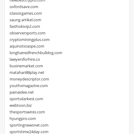
oxfordsave.com
iclassicgames.com
saung-artikel.com
fasthokivip2.com
observersports.com
cryptominingplus.com
aquinoticiaspe.com
longhairedfrenchbulldog.com
lawyersforhire.co
businemarket.com
matahari88play.net
moneydescriptor.com
youthsmagazine.com
painaidee.net
sportsdarkest.com
webtoon.biz
thesportswires.com
hyungpro.com
sportingnewsnet.com
sportstime24day.com