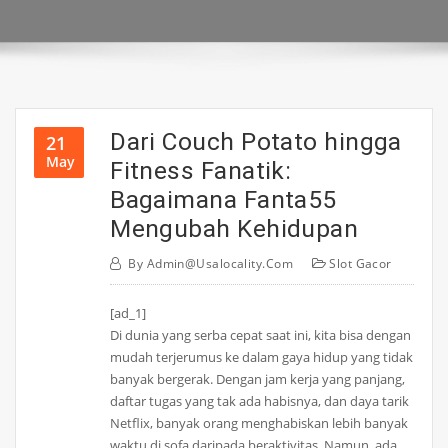
Dari Couch Potato hingga
21
May
Fitness Fanatik:
Bagaimana Fanta55
Mengubah Kehidupan
By
Admin@usalocality.com
Slot Gacor
[ad_1]
Di dunia yang serba cepat saat ini, kita bisa dengan
mudah terjerumus ke dalam gaya hidup yang tidak
banyak bergerak. Dengan jam kerja yang panjang,
daftar tugas yang tak ada habisnya, dan daya tarik
Netflix, banyak orang menghabiskan lebih banyak
waktu di sofa daripada beraktivitas. Namun, ada