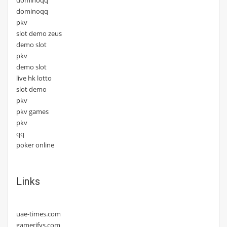
dominoqq
pkv
slot demo zeus
demo slot
pkv
demo slot
live hk lotto
slot demo
pkv
pkv games
pkv
qq
poker online
Links
uae-times.com
gamerifys.com