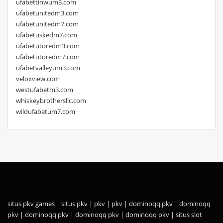
ufabettinwum3.com
ufabetunitedm3.com
ufabetunitedm7.com
ufabetuskedm7.com
ufabetutoredm3.com
ufabetutoredm7.com
ufabetvalleyum3.com
veloxview.com
westufabetm3.com
whiskeybrothersllc.com
wildufabetum7.com
situs pkv games
|
situs pkv
|
pkv
|
pkv
|
dominoqq pkv
|
dominoqq
pkv
|
dominoqq pkv
|
dominoqq pkv
|
dominoqq pkv
|
situs slot