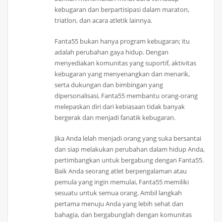
kebugaran dan berpartisipasi dalam maraton,
triatlon, dan acara atletik lainnya.
Fanta55 bukan hanya program kebugaran; itu
adalah perubahan gaya hidup. Dengan
menyediakan komunitas yang suportif, aktivitas
kebugaran yang menyenangkan dan menarik,
serta dukungan dan bimbingan yang
dipersonalisasi, Fanta55 membantu orang-orang
melepaskan diri dari kebiasaan tidak banyak
bergerak dan menjadi fanatik kebugaran.
Jika Anda lelah menjadi orang yang suka bersantai
dan siap melakukan perubahan dalam hidup Anda,
pertimbangkan untuk bergabung dengan Fanta55.
Baik Anda seorang atlet berpengalaman atau
pemula yang ingin memulai, Fanta55 memiliki
sesuatu untuk semua orang. Ambil langkah
pertama menuju Anda yang lebih sehat dan
bahagia, dan bergabunglah dengan komunitas