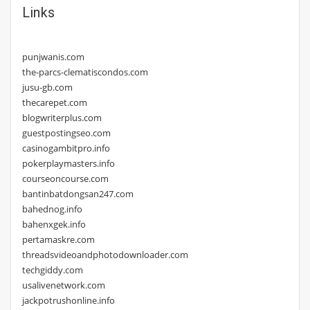
Links
punjwanis.com
the-parcs-clematiscondos.com
jusu-gb.com
thecarepet.com
blogwriterplus.com
guestpostingseo.com
casinogambitpro.info
pokerplaymasters.info
courseoncourse.com
bantinbatdongsan247.com
bahednog.info
bahenxgek.info
pertamaskre.com
threadsvideoandphotodownloader.com
techgiddy.com
usalivenetwork.com
jackpotrushonline.info