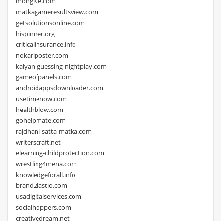
mongive.com
matkagameresultsview.com
getsolutionsonline.com
hispinner.org
criticalinsurance.info
nokariposter.com
kalyan-guessing-nightplay.com
gameofpanels.com
androidappsdownloader.com
usetimenow.com
healthblow.com
gohelpmate.com
rajdhani-satta-matka.com
writerscraft.net
elearning-childprotection.com
wrestling4mena.com
knowledgeforall.info
brand2lastio.com
usadigitalservices.com
socialhoppers.com
creativedream.net