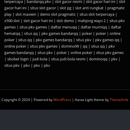
terpercaya
|
bandarqq pkv
|
slot gacor resmi
|
slot gacor hari ini
|
slot
gacor hari ini
|
situs slot gacor
|
slot pg
|
slot anti rungkat
|
pragmatic
play
|
slot maxwin
|
demo slot pragmatic
|
situs slot terpercaya
|
x500 slot
|
slot gacor hari ini
|
slot demo
|
mahjong ways 2
|
situs pkv
games
|
situs pkv games
|
daftar menuqq
|
daftar murniqq
|
daftar
hematqq
|
situs qq
|
pkv games bandarqq
|
poker
|
poker
|
online
poker
|
situs qq
|
pkv games bandarqq
|
situs pkv
|
pkv games qq
|
online poker
|
situs pkv games
|
domino99
|
qq
|
situs qq
|
pkv
games bandarqq
|
situs pkv
|
poker
|
online poker
|
situs pkv games
|
sbobet login
|
judi bola
|
situs judi bola resmi
|
dominoqq
|
pkv
|
situs pkv
|
pkv
|
pkv
|
pkv
Copyright © 2024 | Powered by
WordPress
|
Aasta Light theme by
ThemeArile