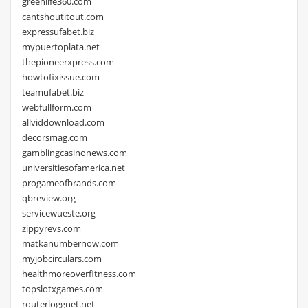
greenlife360.com
cantshoutitout.com
expressufabet.biz
mypuertoplata.net
thepioneerxpress.com
howtofixissue.com
teamufabet.biz
webfullform.com
allviddownload.com
decorsmag.com
gamblingcasinonews.com
universitiesofamerica.net
progameofbrands.com
qbreview.org
servicewueste.org
zippyrevs.com
matkanumbernow.com
myjobcirculars.com
healthmoreoverfitness.com
topslotxgames.com
routerloggnet.net