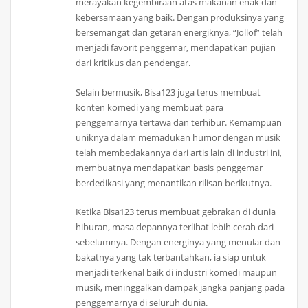
merayakan kegembiraan atas makanan enak dan
kebersamaan yang baik. Dengan produksinya yang
bersemangat dan getaran energiknya, “Jollof” telah
menjadi favorit penggemar, mendapatkan pujian
dari kritikus dan pendengar.
Selain bermusik, Bisa123 juga terus membuat
konten komedi yang membuat para
penggemarnya tertawa dan terhibur. Kemampuan
uniknya dalam memadukan humor dengan musik
telah membedakannya dari artis lain di industri ini,
membuatnya mendapatkan basis penggemar
berdedikasi yang menantikan rilisan berikutnya.
Ketika Bisa123 terus membuat gebrakan di dunia
hiburan, masa depannya terlihat lebih cerah dari
sebelumnya. Dengan energinya yang menular dan
bakatnya yang tak terbantahkan, ia siap untuk
menjadi terkenal baik di industri komedi maupun
musik, meninggalkan dampak jangka panjang pada
penggemarnya di seluruh dunia.