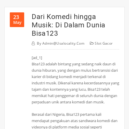
Dari Komedi hingga
23
May
Musik: Di Dalam Dunia
Bisa123
By
Admin@usalocality.com
Slot Gacor
[ad_1]
Bisa123 adalah bintang yang sedang naik daun di
dunia hiburan, yang dengan mulus bertransisi dari
karier di bidang komedi menjadi terkenal di
industri musik. Dikenal karena kecerdasannya yang
tajam dan kontennya yang lucu, Bisa123 telah
memikat hati penggemar di seluruh dunia dengan
perpaduan unik antara komedi dan musik.
Berasal dari Nigeria, Bisa123 pertama kali
mendapat pengakuan atas sandiwara komedi dan
videonya di platform media sosial seperti