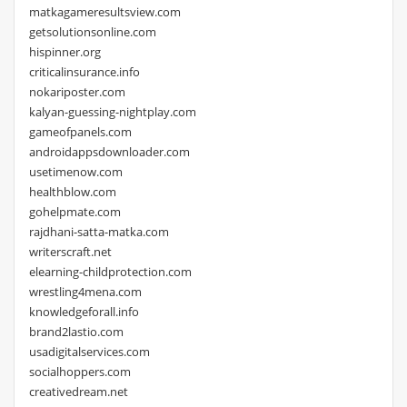
matkagameresultsview.com
getsolutionsonline.com
hispinner.org
criticalinsurance.info
nokariposter.com
kalyan-guessing-nightplay.com
gameofpanels.com
androidappsdownloader.com
usetimenow.com
healthblow.com
gohelpmate.com
rajdhani-satta-matka.com
writerscraft.net
elearning-childprotection.com
wrestling4mena.com
knowledgeforall.info
brand2lastio.com
usadigitalservices.com
socialhoppers.com
creativedream.net