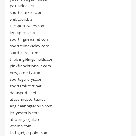
painaidee.net
sportsdarkest.com
webtoon.biz
thesportswires.com
hyungpro.com
sportingnewsnet.com
sportstime24day.com
sporteslive.com
theblingblingshields.com
pinkfrenchtipnails.com
newgamestv.com
sportsgallerys.com
sportsmirrors.net
datasports.net
atasehirescortu.net
engineeringtechub.com
jerryescorts.com
attorneylegal.co
voomb.com
techgadgetpoint.com