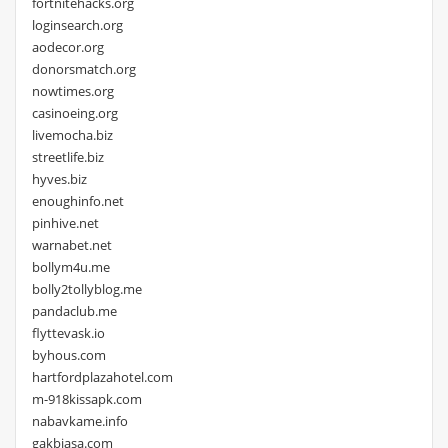
fortnitehacks.org
loginsearch.org
aodecor.org
donorsmatch.org
nowtimes.org
casinoeing.org
livemocha.biz
streetlife.biz
hyves.biz
enoughinfo.net
pinhive.net
warnabet.net
bollym4u.me
bolly2tollyblog.me
pandaclub.me
flyttevask.io
byhous.com
hartfordplazahotel.com
m-918kissapk.com
nabavkame.info
gakbiasa.com