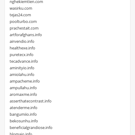
nghekiemtien.com
wasirku.com
tejas24.com
poolturbo.com
prachestait.com
artforafghans.info
airvendio.info
healthexe.info
puretecx.info
tecadvance.info
aminityio.info
amiolahu.info
ampacheme.info
ampullahu.info
aromaxme.info
asserthatecontrast.info
atenderme.info
bangumiio.info
bekosunhu.info
beneficialgrandiose.info
blomaio.info