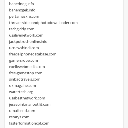
bahednog.info
bahenxgek.info
pertamaskre.com
threadsvideoandphotodownloader.com
techgiddy.com
usalivenetwork.com
jackpotrushonline.info
ucnewshindi.com
freecellphonedatabase.com
gamersrope.com
exellewebmedia.com
free-gamestop.com
sinbadtravels.com
ukmagzine.com
wareztech.org
usabestnetwork.com
jessepinkmanoutfit.com
umailsend.com
retarys.com
fasterformationcpf.com