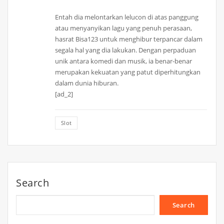
Entah dia melontarkan lelucon di atas panggung
atau menyanyikan lagu yang penuh perasaan,
hasrat Bisa123 untuk menghibur terpancar dalam
segala hal yang dia lakukan. Dengan perpaduan
unik antara komedi dan musik, ia benar-benar
merupakan kekuatan yang patut diperhitungkan
dalam dunia hiburan.
[ad_2]
Slot
Search
Search