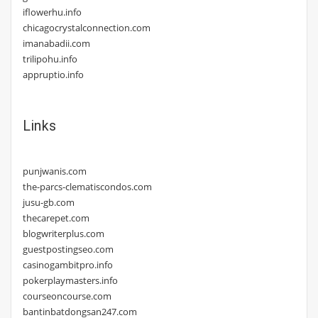
iflowerhu.info
chicagocrystalconnection.com
imanabadii.com
trilipohu.info
appruptio.info
Links
punjwanis.com
the-parcs-clematiscondos.com
jusu-gb.com
thecarepet.com
blogwriterplus.com
guestpostingseo.com
casinogambitpro.info
pokerplaymasters.info
courseoncourse.com
bantinbatdongsan247.com