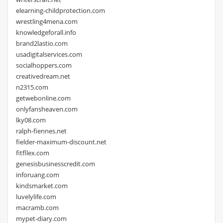
elearning-childprotection.com
wrestling4mena.com
knowledgeforall.info
brand2lastio.com
usadigitalservices.com
socialhoppers.com
creativedream.net
n2315.com
getwebonline.com
onlyfansheaven.com
lky08.com
ralph-fiennes.net
fielder-maximum-discount.net
fitfllex.com
genesisbusinesscredit.com
inforuang.com
kindsmarket.com
luvelylife.com
macramb.com
mypet-diary.com