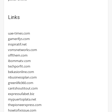
Links
uae-times.com
gamerifys.com
inspiratif.net
vsmsnetworks.com
offthem.com
ibommatv.com
techporfit.com
bekasionline.com
nbusinessplan.com
greenlife360.com
cantshoutitout.com
expressufabet.biz
mypuertoplata.net
thepioneerxpress.com
howtofixissue.com