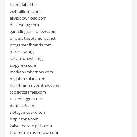
teamufabet.biz
webfullform.com
allviddownload.com
decorsmag.com
gamblingcasinonews.com
universitiesofamerica.net
progameofbrands.com
qbreview.org
servicewueste.org
zippyrevs.com
matkanumbernow.com
myjobcirculars.com
healthmoreoverfitness.com
topslotxgames.com
routerloggnet.net
dantella6.com
slotsgamesone.com
hispinzone.com
kalyanbazarnights.com
top-online-casino-usa.com