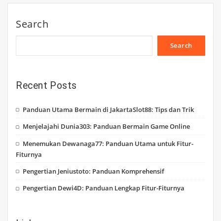
Search
Search
Recent Posts
Panduan Utama Bermain di JakartaSlot88: Tips dan Trik
Menjelajahi Dunia303: Panduan Bermain Game Online
Menemukan Dewanaga77: Panduan Utama untuk Fitur-
Fiturnya
Pengertian Jeniustoto: Panduan Komprehensif
Pengertian Dewi4D: Panduan Lengkap Fitur-Fiturnya