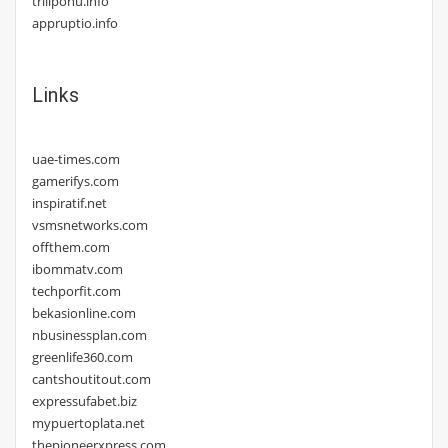
trilipohu.info
appruptio.info
Links
uae-times.com
gamerifys.com
inspiratif.net
vsmsnetworks.com
offthem.com
ibommatv.com
techporfit.com
bekasionline.com
nbusinessplan.com
greenlife360.com
cantshoutitout.com
expressufabet.biz
mypuertoplata.net
thepioneerxpress.com