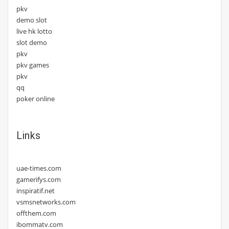
pkv
demo slot
live hk lotto
slot demo
pkv
pkv games
pkv
qq
poker online
Links
uae-times.com
gamerifys.com
inspiratif.net
vsmsnetworks.com
offthem.com
ibommatv.com