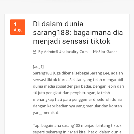
Di dalam dunia
1
Aug
sarang188: bagaimana dia
menjadi sensasi tiktok
By
Admin@usalocality.com
Slot Gacor
[ad_1]
Sarang188, juga dikenal sebagai Sarang Lee, adalah
sensasi tiktok Korea Selatan yang telah mengambil
dunia media sosial dengan badai. Dengan lebih dari
10 juta pengikut dan penghitungan, ia telah
menangkap hati para penggemar di seluruh dunia
dengan kepribadiannya yang menular dan konten
yang memikat.
Tapi bagaimana sarang188 menjadi bintang tiktok
seperti sekarang ini? Mari kita lihat di dalam dunia