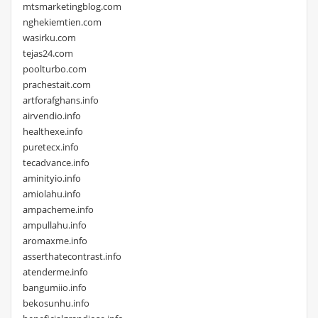
mtsmarketingblog.com
nghekiemtien.com
wasirku.com
tejas24.com
poolturbo.com
prachestait.com
artforafghans.info
airvendio.info
healthexe.info
puretecx.info
tecadvance.info
aminityio.info
amiolahu.info
ampacheme.info
ampullahu.info
aromaxme.info
asserthatecontrast.info
atenderme.info
bangumiio.info
bekosunhu.info