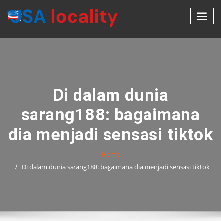
Skip
to
content
Di dalam dunia
sarang188: bagaimana
dia menjadi sensasi tiktok
Home
Di dalam dunia sarang188: bagaimana dia menjadi sensasi tiktok