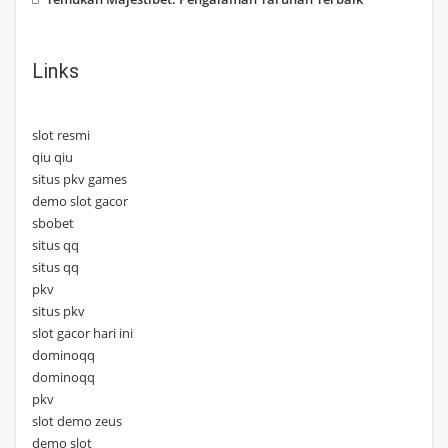
Links
slot resmi
qiu qiu
situs pkv games
demo slot gacor
sbobet
situs qq
situs qq
pkv
situs pkv
slot gacor hari ini
dominoqq
dominoqq
pkv
slot demo zeus
demo slot