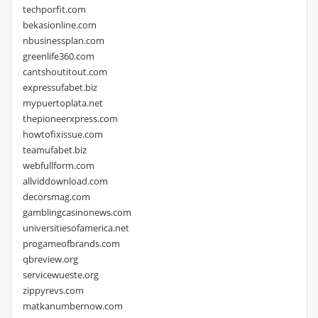
techporfit.com
bekasionline.com
nbusinessplan.com
greenlife360.com
cantshoutitout.com
expressufabet.biz
mypuertoplata.net
thepioneerxpress.com
howtofixissue.com
teamufabet.biz
webfullform.com
allviddownload.com
decorsmag.com
gamblingcasinonews.com
universitiesofamerica.net
progameofbrands.com
qbreview.org
servicewueste.org
zippyrevs.com
matkanumbernow.com