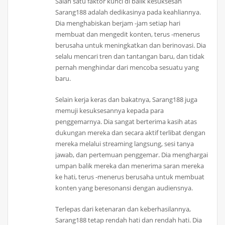
Salah satu faktor kunci di balik kesuksesan
Sarang188 adalah dedikasinya pada keahliannya.
Dia menghabiskan berjam -jam setiap hari
membuat dan mengedit konten, terus -menerus
berusaha untuk meningkatkan dan berinovasi. Dia
selalu mencari tren dan tantangan baru, dan tidak
pernah menghindar dari mencoba sesuatu yang
baru.
Selain kerja keras dan bakatnya, Sarang188 juga
memuji kesuksesannya kepada para
penggemarnya. Dia sangat berterima kasih atas
dukungan mereka dan secara aktif terlibat dengan
mereka melalui streaming langsung, sesi tanya
jawab, dan pertemuan penggemar. Dia menghargai
umpan balik mereka dan menerima saran mereka
ke hati, terus -menerus berusaha untuk membuat
konten yang beresonansi dengan audiensnya.
Terlepas dari ketenaran dan keberhasilannya,
Sarang188 tetap rendah hati dan rendah hati. Dia