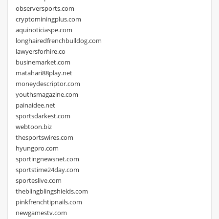
observersports.com
cryptominingplus.com
aquinoticiaspe.com
longhairedfrenchbulldog.com
lawyersforhire.co
businemarket.com
matahari88play.net
moneydescriptor.com
youthsmagazine.com
painaidee.net
sportsdarkest.com
webtoon.biz
thesportswires.com
hyungpro.com
sportingnewsnet.com
sportstime24day.com
sporteslive.com
theblingblingshields.com
pinkfrenchtipnails.com
newgamestv.com