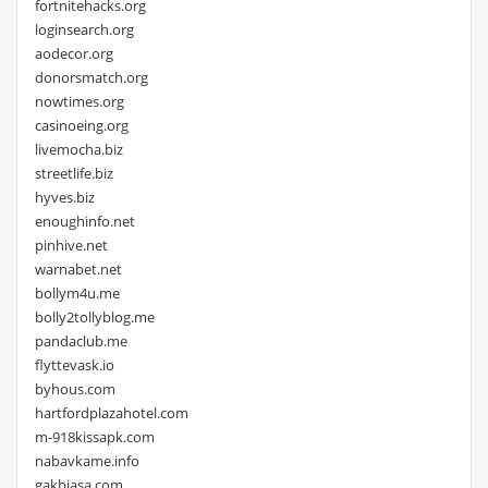
fortnitehacks.org
loginsearch.org
aodecor.org
donorsmatch.org
nowtimes.org
casinoeing.org
livemocha.biz
streetlife.biz
hyves.biz
enoughinfo.net
pinhive.net
warnabet.net
bollym4u.me
bolly2tollyblog.me
pandaclub.me
flyttevask.io
byhous.com
hartfordplazahotel.com
m-918kissapk.com
nabavkame.info
gakbiasa.com