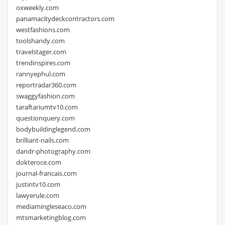
oxweekly.com
panamacitydeckcontractors.com
westfashions.com
toolshandy.com
travelstager.com
trendinspires.com
rannyephul.com
reportradar360.com
swaggyfashion.com
taraftariumtv10.com
questionquery.com
bodybuildinglegend.com
brilliant-nails.com
dandr-photography.com
dokteroce.com
journal-francais.com
justintv10.com
lawyerule.com
mediamingleseaco.com
mtsmarketingblog.com