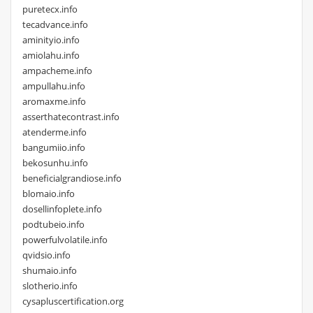
puretecx.info
tecadvance.info
aminityio.info
amiolahu.info
ampacheme.info
ampullahu.info
aromaxme.info
asserthatecontrast.info
atenderme.info
bangumiio.info
bekosunhu.info
beneficialgrandiose.info
blomaio.info
dosellinfoplete.info
podtubeio.info
powerfulvolatile.info
qvidsio.info
shumaio.info
slotherio.info
cysapluscertification.org