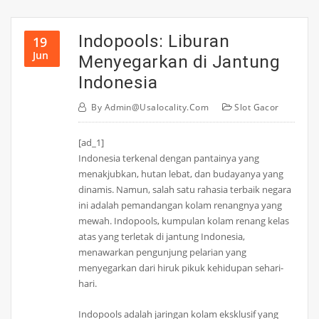
Indopools: Liburan
19
Jun
Menyegarkan di Jantung
Indonesia
By
Admin@usalocality.com
Slot Gacor
[ad_1]
Indonesia terkenal dengan pantainya yang
menakjubkan, hutan lebat, dan budayanya yang
dinamis. Namun, salah satu rahasia terbaik negara
ini adalah pemandangan kolam renangnya yang
mewah. Indopools, kumpulan kolam renang kelas
atas yang terletak di jantung Indonesia,
menawarkan pengunjung pelarian yang
menyegarkan dari hiruk pikuk kehidupan sehari-
hari.
Indopools adalah jaringan kolam eksklusif yang