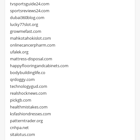
tvsportsguide24.com
sportsreviews24.com
dubai360blog.com
lucky77slot.org
growmefast.com
mahkotahokislot.com
onlinecancerpharm.com
ufalek.org
mattress-disposal.com
happyflooringandcabinets.com
bodybuildinglife.co
qrdoggy.com
technologygud.com
realshocknews.com
pickgb.com
healthmistakes.com
ksfashiondresses.com
patterntrader.org
cnhpa.net
sitalotus.com