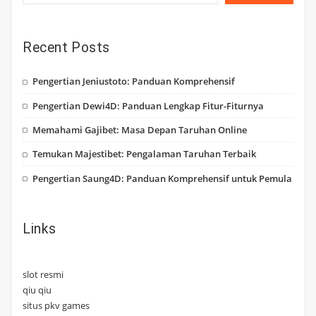
Recent Posts
Pengertian Jeniustoto: Panduan Komprehensif
Pengertian Dewi4D: Panduan Lengkap Fitur-Fiturnya
Memahami Gajibet: Masa Depan Taruhan Online
Temukan Majestibet: Pengalaman Taruhan Terbaik
Pengertian Saung4D: Panduan Komprehensif untuk Pemula
Links
slot resmi
qiu qiu
situs pkv games