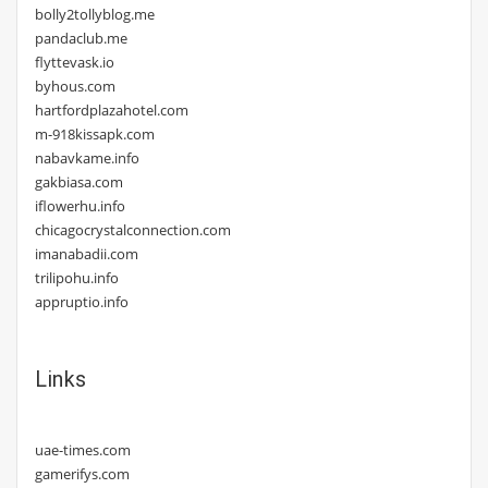
bolly2tollyblog.me
pandaclub.me
flyttevask.io
byhous.com
hartfordplazahotel.com
m-918kissapk.com
nabavkame.info
gakbiasa.com
iflowerhu.info
chicagocrystalconnection.com
imanabadii.com
trilipohu.info
appruptio.info
Links
uae-times.com
gamerifys.com