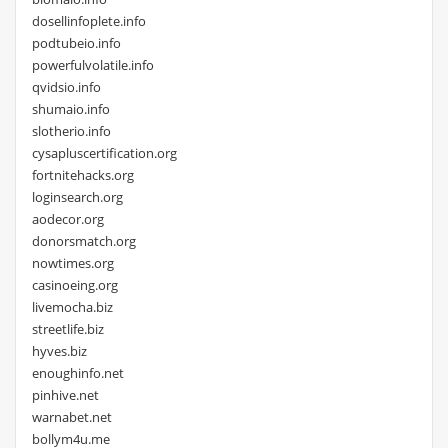
dosellinfoplete.info
podtubeio.info
powerfulvolatile.info
qvidsio.info
shumaio.info
slotherio.info
cysapluscertification.org
fortnitehacks.org
loginsearch.org
aodecor.org
donorsmatch.org
nowtimes.org
casinoeing.org
livemocha.biz
streetlife.biz
hyves.biz
enoughinfo.net
pinhive.net
warnabet.net
bollym4u.me