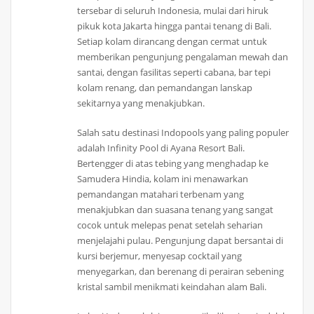
tersebar di seluruh Indonesia, mulai dari hiruk
pikuk kota Jakarta hingga pantai tenang di Bali.
Setiap kolam dirancang dengan cermat untuk
memberikan pengunjung pengalaman mewah dan
santai, dengan fasilitas seperti cabana, bar tepi
kolam renang, dan pemandangan lanskap
sekitarnya yang menakjubkan.
Salah satu destinasi Indopools yang paling populer
adalah Infinity Pool di Ayana Resort Bali.
Bertengger di atas tebing yang menghadap ke
Samudera Hindia, kolam ini menawarkan
pemandangan matahari terbenam yang
menakjubkan dan suasana tenang yang sangat
cocok untuk melepas penat setelah seharian
menjelajahi pulau. Pengunjung dapat bersantai di
kursi berjemur, menyesap cocktail yang
menyegarkan, dan berenang di perairan sebening
kristal sambil menikmati keindahan alam Bali.