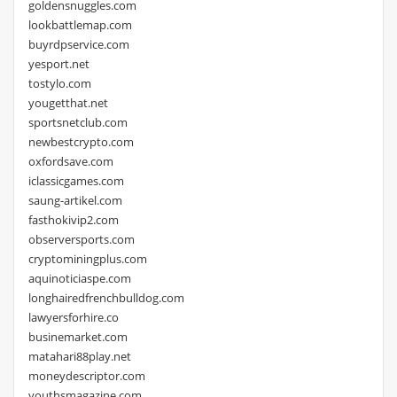
goldensnuggles.com
lookbattlemap.com
buyrdpservice.com
yesport.net
tostylo.com
yougetthat.net
sportsnetclub.com
newbestcrypto.com
oxfordsave.com
iclassicgames.com
saung-artikel.com
fasthokivip2.com
observersports.com
cryptominingplus.com
aquinoticiaspe.com
longhairedfrenchbulldog.com
lawyersforhire.co
businemarket.com
matahari88play.net
moneydescriptor.com
youthsmagazine.com