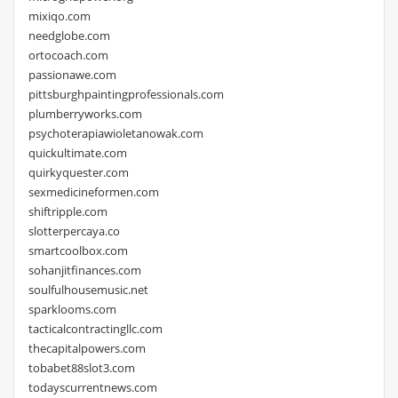
mixiqo.com
needglobe.com
ortocoach.com
passionawe.com
pittsburghpaintingprofessionals.com
plumberryworks.com
psychoterapiawioletanowak.com
quickultimate.com
quirkyquester.com
sexmedicineformen.com
shiftripple.com
slotterpercaya.co
smartcoolbox.com
sohanjitfinances.com
soulfulhousemusic.net
sparklooms.com
tacticalcontractingllc.com
thecapitalpowers.com
tobabet88slot3.com
todayscurrentnews.com