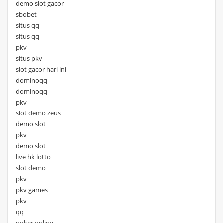
demo slot gacor
sbobet
situs qq
situs qq
pkv
situs pkv
slot gacor hari ini
dominoqq
dominoqq
pkv
slot demo zeus
demo slot
pkv
demo slot
live hk lotto
slot demo
pkv
pkv games
pkv
qq
poker online