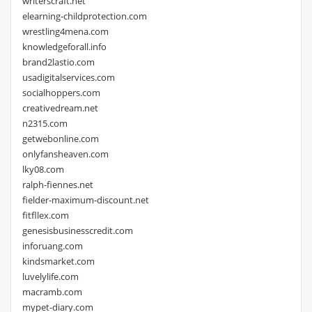
writerscraft.net
elearning-childprotection.com
wrestling4mena.com
knowledgeforall.info
brand2lastio.com
usadigitalservices.com
socialhoppers.com
creativedream.net
n2315.com
getwebonline.com
onlyfansheaven.com
lky08.com
ralph-fiennes.net
fielder-maximum-discount.net
fitfllex.com
genesisbusinesscredit.com
inforuang.com
kindsmarket.com
luvelylife.com
macramb.com
mypet-diary.com