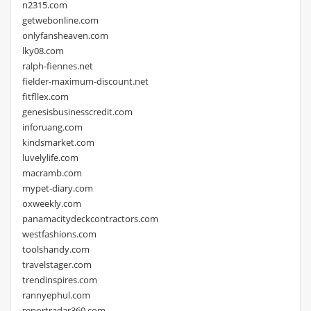
n2315.com
getwebonline.com
onlyfansheaven.com
lky08.com
ralph-fiennes.net
fielder-maximum-discount.net
fitfllex.com
genesisbusinesscredit.com
inforuang.com
kindsmarket.com
luvelylife.com
macramb.com
mypet-diary.com
oxweekly.com
panamacitydeckcontractors.com
westfashions.com
toolshandy.com
travelstager.com
trendinspires.com
rannyephul.com
reportradar360.com