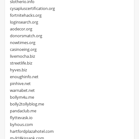
slotherio.info
cysapluscertification.org
fortnitehacks.org
loginsearch.org
aodecor.org
donorsmatch.org
nowtimes.org
casinoeing.org
livemocha.biz
streetlife.biz
hyves.biz
enoughinfo.net
pinhive.net
warnabet.net
bollym4u.me
bolly2tollyblog.me
pandaclub.me
flyttevask.io
byhous.com
hartfordplazahotel.com
m-918kissapk.com