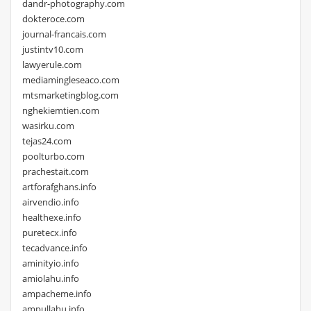
dandr-photography.com
dokteroce.com
journal-francais.com
justintv10.com
lawyerule.com
mediamingleseaco.com
mtsmarketingblog.com
nghekiemtien.com
wasirku.com
tejas24.com
poolturbo.com
prachestait.com
artforafghans.info
airvendio.info
healthexe.info
puretecx.info
tecadvance.info
aminityio.info
amiolahu.info
ampacheme.info
ampullahu.info