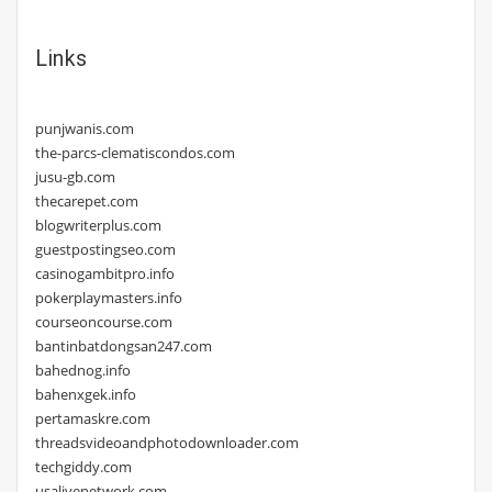
Links
punjwanis.com
the-parcs-clematiscondos.com
jusu-gb.com
thecarepet.com
blogwriterplus.com
guestpostingseo.com
casinogambitpro.info
pokerplaymasters.info
courseoncourse.com
bantinbatdongsan247.com
bahednog.info
bahenxgek.info
pertamaskre.com
threadsvideoandphotodownloader.com
techgiddy.com
usalivenetwork.com