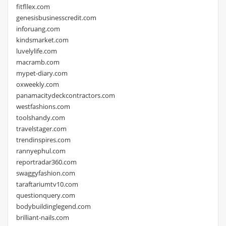
fitfllex.com
genesisbusinesscredit.com
inforuang.com
kindsmarket.com
luvelylife.com
macramb.com
mypet-diary.com
oxweekly.com
panamacitydeckcontractors.com
westfashions.com
toolshandy.com
travelstager.com
trendinspires.com
rannyephul.com
reportradar360.com
swaggyfashion.com
taraftariumtv10.com
questionquery.com
bodybuildinglegend.com
brilliant-nails.com