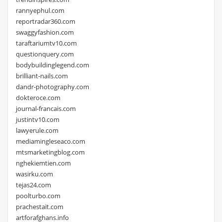
rannyephul.com
reportradar360.com
swaggyfashion.com
taraftariumtv10.com
questionquery.com
bodybuildinglegend.com
brilliant-nails.com
dandr-photography.com
dokteroce.com
journal-francais.com
justintv10.com
lawyerule.com
mediamingleseaco.com
mtsmarketingblog.com
nghekiemtien.com
wasirku.com
tejas24.com
poolturbo.com
prachestait.com
artforafghans.info