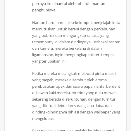
percaya itu dihantui oleh roh -roh mantan
penghuninya.
Namun baru -baru ini, sekelompok penjelajah kota
memutuskan untuk berani dengan perkebunan
yang bobrok dan mengungkap rahasia yang
tersembunyi di dalam dindingnya. Berbekal senter
dan kamera, mereka berkelana di dalam
ligamansion, ingin mengungkap misteri tempat
yang terlupakan ini.
Ketika mereka melangkah melewati pintu masuk
yang megah, mereka disambut oleh aroma
pembusukan apak dan suara papan lantai berderit
di bawah kaki mereka. Interior yang dulu mewah
sekarang berada di reruntuhan, dengan furnitur
yang ditutupi debu dan sarang laba -laba, dan
dinding -dindingnya dihiasi dengan wallpaper yang
mengelupas.
Para penjelajah berjalan melalui koridor seperti