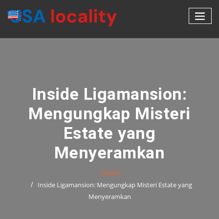
Skip
to
content
Inside Ligamansion:
Mengungkap Misteri
Estate yang
Menyeramkan
Home
Inside Ligamansion: Mengungkap Misteri Estate yang
Menyeramkan