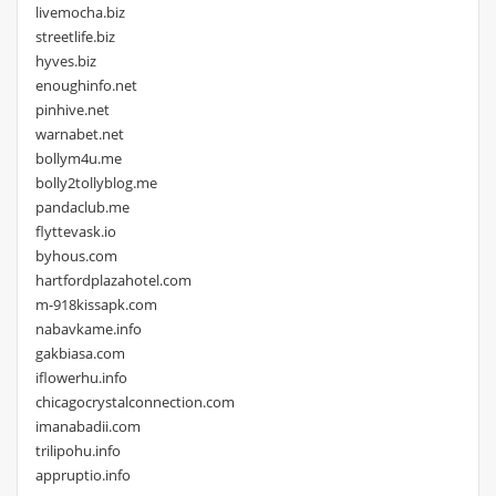
livemocha.biz
streetlife.biz
hyves.biz
enoughinfo.net
pinhive.net
warnabet.net
bollym4u.me
bolly2tollyblog.me
pandaclub.me
flyttevask.io
byhous.com
hartfordplazahotel.com
m-918kissapk.com
nabavkame.info
gakbiasa.com
iflowerhu.info
chicagocrystalconnection.com
imanabadii.com
trilipohu.info
appruptio.info