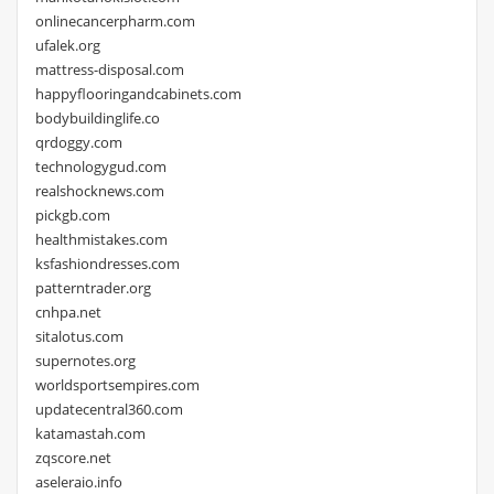
onlinecancerpharm.com
ufalek.org
mattress-disposal.com
happyflooringandcabinets.com
bodybuildinglife.co
qrdoggy.com
technologygud.com
realshocknews.com
pickgb.com
healthmistakes.com
ksfashiondresses.com
patterntrader.org
cnhpa.net
sitalotus.com
supernotes.org
worldsportsempires.com
updatecentral360.com
katamastah.com
zqscore.net
aseleraio.info