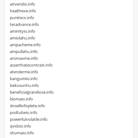
airvendio.info
healthexe.info
puretecx.info
tecadvance.info
aminityio.info
amiolahu.info
ampacheme.info
ampullahu.info
aromaxme.info
asserthatecontrast.info
atenderme.info
bangumiio.info
bekosunhu.info
beneficialgrandiose.info
blomaio.info
dosellinfoplete.info
podtubeio.info
powerfulvolatile.info
qvidsio.info
shumaio.info