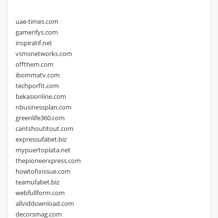
uae-times.com
gamerifys.com
inspiratif.net
vsmsnetworks.com
offthem.com
ibommatv.com
techporfit.com
bekasionline.com
nbusinessplan.com
greenlife360.com
cantshoutitout.com
expressufabet.biz
mypuertoplata.net
thepioneerxpress.com
howtofixissue.com
teamufabet.biz
webfullform.com
allviddownload.com
decorsmag.com