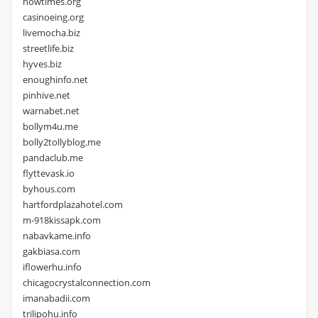
nowtimes.org
casinoeing.org
livemocha.biz
streetlife.biz
hyves.biz
enoughinfo.net
pinhive.net
warnabet.net
bollym4u.me
bolly2tollyblog.me
pandaclub.me
flyttevask.io
byhous.com
hartfordplazahotel.com
m-918kissapk.com
nabavkame.info
gakbiasa.com
iflowerhu.info
chicagocrystalconnection.com
imanabadii.com
trilipohu.info