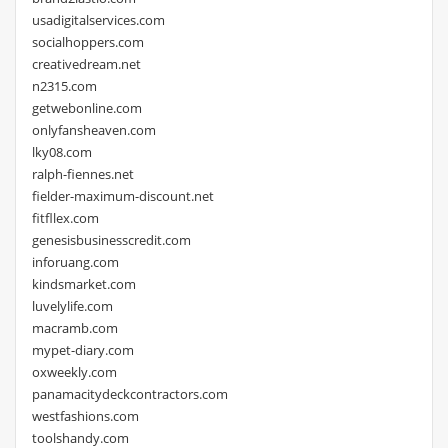
usadigitalservices.com
socialhoppers.com
creativedream.net
n2315.com
getwebonline.com
onlyfansheaven.com
lky08.com
ralph-fiennes.net
fielder-maximum-discount.net
fitfllex.com
genesisbusinesscredit.com
inforuang.com
kindsmarket.com
luvelylife.com
macramb.com
mypet-diary.com
oxweekly.com
panamacitydeckcontractors.com
westfashions.com
toolshandy.com