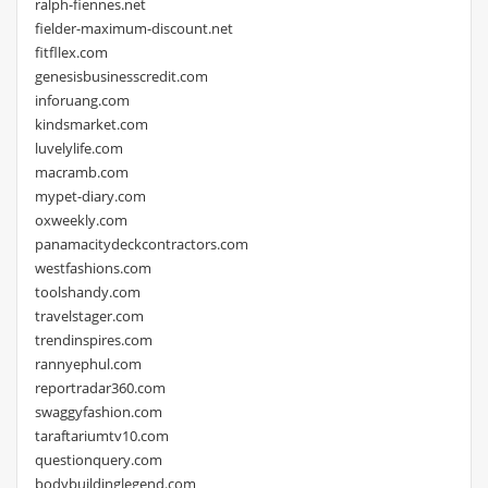
ralph-fiennes.net
fielder-maximum-discount.net
fitfllex.com
genesisbusinesscredit.com
inforuang.com
kindsmarket.com
luvelylife.com
macramb.com
mypet-diary.com
oxweekly.com
panamacitydeckcontractors.com
westfashions.com
toolshandy.com
travelstager.com
trendinspires.com
rannyephul.com
reportradar360.com
swaggyfashion.com
taraftariumtv10.com
questionquery.com
bodybuildinglegend.com