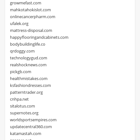
growmefast.com
mahkotahokislot.com
onlinecancerpharm.com
ufalek.org
mattress-disposal.com
happyflooringandcabinets.com
bodybuildinglife.co
qrdoggy.com
technologygud.com
realshocknews.com
pickgb.com
healthmistakes.com
ksfashiondresses.com
patterntrader.org
cnhpa.net
sitalotus.com
supernotes.org
worldsportsempires.com
updatecentral360.com
katamastah.com