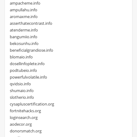
ampacheme.info
ampullahu.info
aromaxme.info
asserthatecontrast.info
atenderme.info
bangumiio.info
bekosunhu.info
beneficialgrandiose.info
blomaio.info
dosellinfoplete.info
podtubeio.info
powerfulvolatile.info
qvidsio.info
shumaio.info
slotherio.info
cysapluscertification.org
fortnitehacks.org
loginsearch.org
aodecor.org
donorsmatch.org