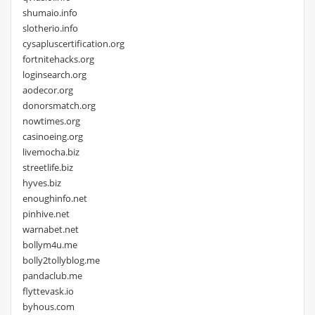
shumaio.info
slotherio.info
cysapluscertification.org
fortnitehacks.org
loginsearch.org
aodecor.org
donorsmatch.org
nowtimes.org
casinoeing.org
livemocha.biz
streetlife.biz
hyves.biz
enoughinfo.net
pinhive.net
warnabet.net
bollym4u.me
bolly2tollyblog.me
pandaclub.me
flyttevask.io
byhous.com