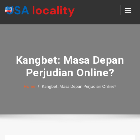
Skip
to
content
Kangbet: Masa Depan
Perjudian Online?
Home
Kangbet: Masa Depan Perjudian Online?