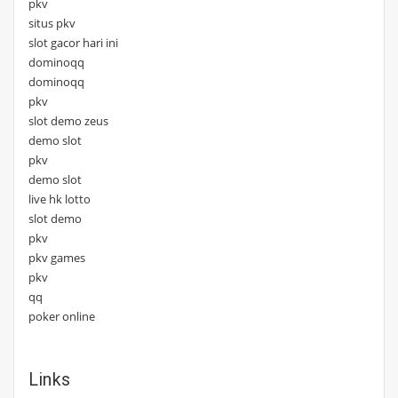
pkv
situs pkv
slot gacor hari ini
dominoqq
dominoqq
pkv
slot demo zeus
demo slot
pkv
demo slot
live hk lotto
slot demo
pkv
pkv games
pkv
qq
poker online
Links