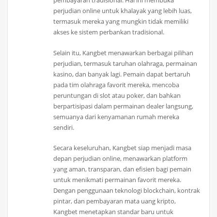
pembayaran tradisional. Hal ini membuka
perjudian online untuk khalayak yang lebih luas,
termasuk mereka yang mungkin tidak memiliki
akses ke sistem perbankan tradisional.
Selain itu, Kangbet menawarkan berbagai pilihan
perjudian, termasuk taruhan olahraga, permainan
kasino, dan banyak lagi. Pemain dapat bertaruh
pada tim olahraga favorit mereka, mencoba
peruntungan di slot atau poker, dan bahkan
berpartisipasi dalam permainan dealer langsung,
semuanya dari kenyamanan rumah mereka
sendiri.
Secara keseluruhan, Kangbet siap menjadi masa
depan perjudian online, menawarkan platform
yang aman, transparan, dan efisien bagi pemain
untuk menikmati permainan favorit mereka.
Dengan penggunaan teknologi blockchain, kontrak
pintar, dan pembayaran mata uang kripto,
Kangbet menetapkan standar baru untuk