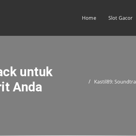
Home
Slot Gacor
ack untuk
Kastil89: Soundtr
rit Anda