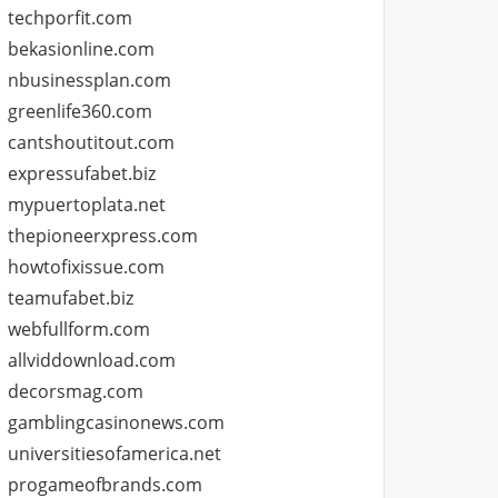
techporfit.com
bekasionline.com
nbusinessplan.com
greenlife360.com
cantshoutitout.com
expressufabet.biz
mypuertoplata.net
thepioneerxpress.com
howtofixissue.com
teamufabet.biz
webfullform.com
allviddownload.com
decorsmag.com
gamblingcasinonews.com
universitiesofamerica.net
progameofbrands.com