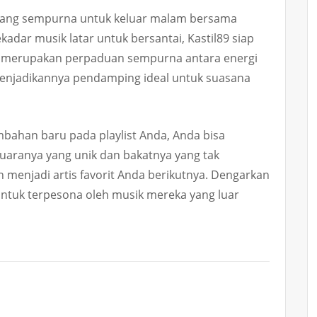
yang sempurna untuk keluar malam bersama
kadar musik latar untuk bersantai, Kastil89 siap
merupakan perpaduan sempurna antara energi
, menjadikannya pendamping ideal untuk suasana
bahan baru pada playlist Anda, Anda bisa
uaranya yang unik dan bakatnya yang tak
 menjadi artis favorit Anda berikutnya. Dengarkan
 untuk terpesona oleh musik mereka yang luar