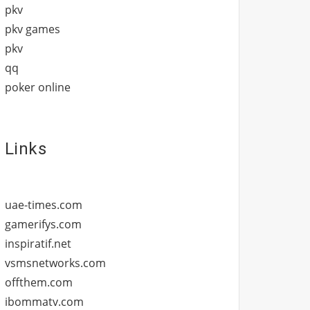
pkv
pkv games
pkv
qq
poker online
Links
uae-times.com
gamerifys.com
inspiratif.net
vsmsnetworks.com
offthem.com
ibommatv.com