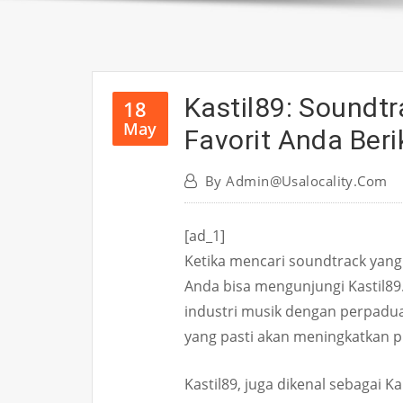
Kastil89: Soundtr
18
May
Favorit Anda Ber
By
Admin@usalocality.com
[ad_1]
Ketika mencari soundtrack yang 
Anda bisa mengunjungi Kastil89
industri musik dengan perpaduan
yang pasti akan meningkatkan pl
Kastil89, juga dikenal sebagai Ka