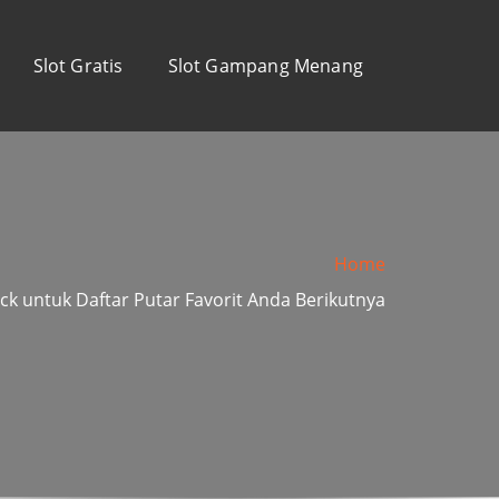
Slot Gratis
Slot Gampang Menang
Home
ack untuk Daftar Putar Favorit Anda Berikutnya