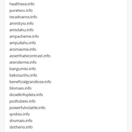
healthexe.info
puretecx.info
tecadvance.info
aminityio.info
amiolahu.info
ampacheme.info
ampullahu.info
aromaxme.info
asserthatecontrast.info
atenderme.info
bangumiio.info
bekosunhu.info
beneficialgrandiose.info
blomaio.info
dosellinfoplete.info
podtubeio.info
powerfulvolatile.info
qvidsio.info
shumaio.info
slotherio.info