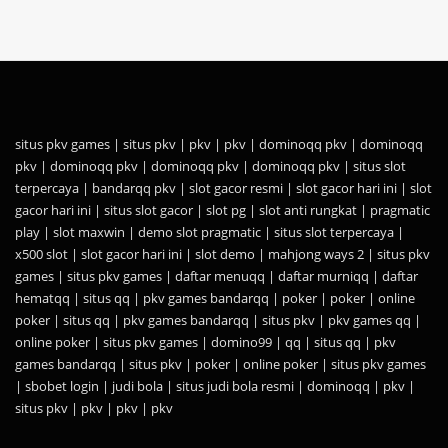
situs pkv games
|
situs pkv
|
pkv
|
pkv
|
dominoqq pkv
|
dominoqq
pkv
|
dominoqq pkv
|
dominoqq pkv
|
dominoqq pkv
|
situs slot
terpercaya
|
bandarqq pkv
|
slot gacor resmi
|
slot gacor hari ini
|
slot
gacor hari ini
|
situs slot gacor
|
slot pg
|
slot anti rungkat
|
pragmatic
play
|
slot maxwin
|
demo slot pragmatic
|
situs slot terpercaya
|
x500 slot
|
slot gacor hari ini
|
slot demo
|
mahjong ways 2
|
situs pkv
games
|
situs pkv games
|
daftar menuqq
|
daftar murniqq
|
daftar
hematqq
|
situs qq
|
pkv games bandarqq
|
poker
|
poker
|
online
poker
|
situs qq
|
pkv games bandarqq
|
situs pkv
|
pkv games qq
|
online poker
|
situs pkv games
|
domino99
|
qq
|
situs qq
|
pkv
games bandarqq
|
situs pkv
|
poker
|
online poker
|
situs pkv games
|
sbobet login
|
judi bola
|
situs judi bola resmi
|
dominoqq
|
pkv
|
situs pkv
|
pkv
|
pkv
|
pkv