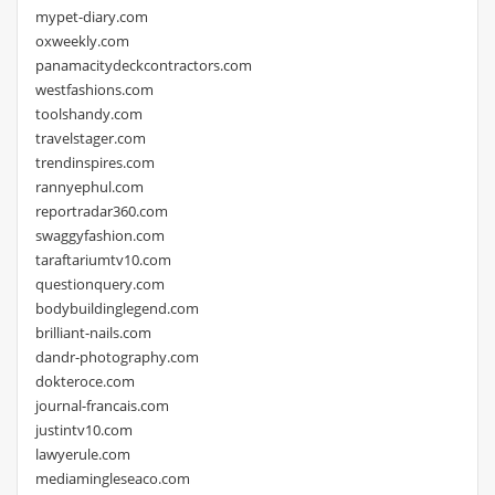
mypet-diary.com
oxweekly.com
panamacitydeckcontractors.com
westfashions.com
toolshandy.com
travelstager.com
trendinspires.com
rannyephul.com
reportradar360.com
swaggyfashion.com
taraftariumtv10.com
questionquery.com
bodybuildinglegend.com
brilliant-nails.com
dandr-photography.com
dokteroce.com
journal-francais.com
justintv10.com
lawyerule.com
mediamingleseaco.com