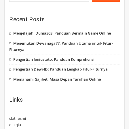
Recent Posts
Menjelajahi Dunia303: Panduan Bermain Game Online
Menemukan Dewanaga77: Panduan Utama untuk Fitur-
Fiturnya
Pengertian Jeniustoto: Panduan Komprehensif
Pengertian Dewi4D: Panduan Lengkap Fitur-Fiturnya
Memahami Gajibet: Masa Depan Taruhan Online
Links
slot resmi
qiu qiu