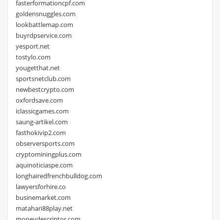
fasterformationcpf.com
goldensnuggles.com
lookbattlemap.com
buyrdpservice.com
yesport.net
tostylo.com
yougetthat.net
sportsnetclub.com
newbestcrypto.com
oxfordsave.com
iclassicgames.com
saung-artikel.com
fasthokivip2.com
observersports.com
cryptominingplus.com
aquinoticiaspe.com
longhairedfrenchbulldog.com
lawyersforhire.co
businemarket.com
matahari88play.net
moneydescriptor.com