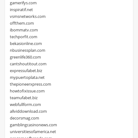
gamerifys.com
inspiratif.net
vsmsnetworks.com
offthem.com
ibommatv.com
techporfit.com
bekasionline.com
nbusinessplan.com
greenlife360.com
cantshoutitout.com
expressufabet.biz
mypuertoplata.net
thepioneerxpress.com
howtofixissue.com
teamufabet.biz
webfullform.com
allviddownload.com
decorsmag.com
gamblingcasinonews.com
universitiesofamerica.net