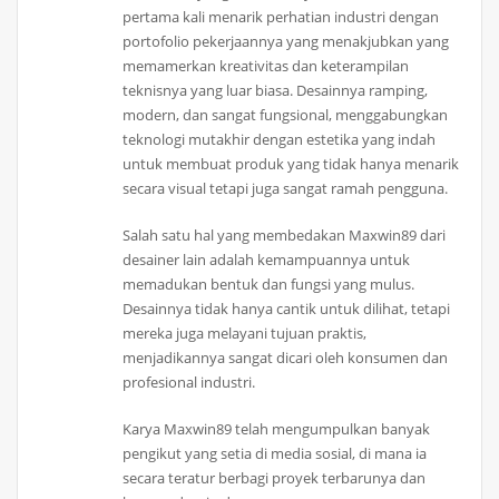
pertama kali menarik perhatian industri dengan
portofolio pekerjaannya yang menakjubkan yang
memamerkan kreativitas dan keterampilan
teknisnya yang luar biasa. Desainnya ramping,
modern, dan sangat fungsional, menggabungkan
teknologi mutakhir dengan estetika yang indah
untuk membuat produk yang tidak hanya menarik
secara visual tetapi juga sangat ramah pengguna.
Salah satu hal yang membedakan Maxwin89 dari
desainer lain adalah kemampuannya untuk
memadukan bentuk dan fungsi yang mulus.
Desainnya tidak hanya cantik untuk dilihat, tetapi
mereka juga melayani tujuan praktis,
menjadikannya sangat dicari oleh konsumen dan
profesional industri.
Karya Maxwin89 telah mengumpulkan banyak
pengikut yang setia di media sosial, di mana ia
secara teratur berbagi proyek terbarunya dan