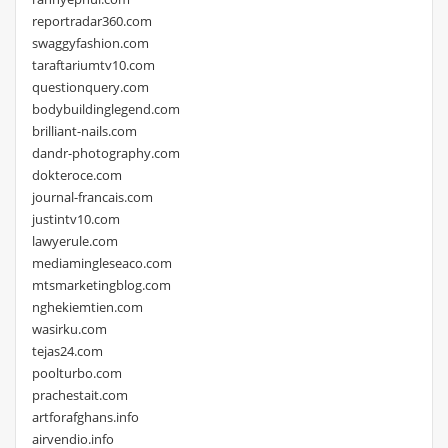
reportradar360.com
swaggyfashion.com
taraftariumtv10.com
questionquery.com
bodybuildinglegend.com
brilliant-nails.com
dandr-photography.com
dokteroce.com
journal-francais.com
justintv10.com
lawyerule.com
mediamingleseaco.com
mtsmarketingblog.com
nghekiemtien.com
wasirku.com
tejas24.com
poolturbo.com
prachestait.com
artforafghans.info
airvendio.info