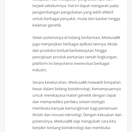
terjadi sebelumnya. Hal ini dapat mengarah pada
pengembangan pengobatan yang lebih efektif
untuk berbagai penyakit, mulai dari kanker hingga
kelainan genetik.
Selain potensinya di bidang biofarmasi, Medusa88
juga menjanjikan berbagai aplikasi lainnya. Mulai
dari produksi biofuel berkelanjutan hingga
penciptaan produk pertanian ramah lingkungan,
platform ini berpotensi merevolusi berbagai
industri.
Secara keseluruhan, Medusa88 mewakili lompatan
besar dalam bidang bioteknologi. Kemampuannya
untuk merekayasa materi genetik dengan cepat
dan memprediksi perilaku sistem biologis
membuka banyak kemungkinan bagi penemuan
ilmiah dan inovasi teknologi. Dengan kekuatan dan
potensinya, Medusa88 siap mengubah cara kita
berpikir tentang bioteknologi dan membuka