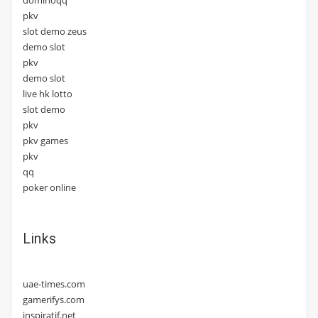
pkv
slot demo zeus
demo slot
pkv
demo slot
live hk lotto
slot demo
pkv
pkv games
pkv
qq
poker online
Links
uae-times.com
gamerifys.com
inspiratif.net