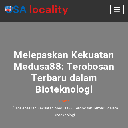
Skip
to
content
Melepaskan Kekuatan
Medusa88: Terobosan
Terbaru dalam
Bioteknologi
Home
Melepaskan Kekuatan Medusa88: Terobosan Terbaru dalam
Bioteknologi