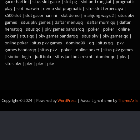
gacor hari ini
|
situs slot gacor
|
slot pg
|
slot anti rungkat
|
pragmatic
play
|
slot maxwin
|
demo slot pragmatic
|
situs slot terpercaya
|
x500 slot
|
slot gacor hari ini
|
slot demo
|
mahjong ways 2
|
situs pkv
games
|
situs pkv games
|
daftar menuqq
|
daftar murniqq
|
daftar
hematqq
|
situs qq
|
pkv games bandarqq
|
poker
|
poker
|
online
poker
|
situs qq
|
pkv games bandarqq
|
situs pkv
|
pkv games qq
|
online poker
|
situs pkv games
|
domino99
|
qq
|
situs qq
|
pkv
games bandarqq
|
situs pkv
|
poker
|
online poker
|
situs pkv games
|
sbobet login
|
judi bola
|
situs judi bola resmi
|
dominoqq
|
pkv
|
situs pkv
|
pkv
|
pkv
|
pkv
Copyright © 2024 | Powered by
WordPress
|
Aasta Light theme by
ThemeArile