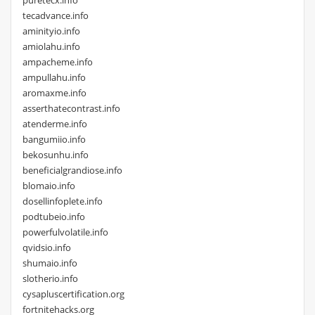
tecadvance.info
aminityio.info
amiolahu.info
ampacheme.info
ampullahu.info
aromaxme.info
asserthatecontrast.info
atenderme.info
bangumiio.info
bekosunhu.info
beneficialgrandiose.info
blomaio.info
dosellinfoplete.info
podtubeio.info
powerfulvolatile.info
qvidsio.info
shumaio.info
slotherio.info
cysapluscertification.org
fortnitehacks.org