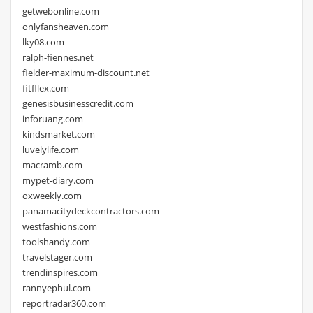
getwebonline.com
onlyfansheaven.com
lky08.com
ralph-fiennes.net
fielder-maximum-discount.net
fitfllex.com
genesisbusinesscredit.com
inforuang.com
kindsmarket.com
luvelylife.com
macramb.com
mypet-diary.com
oxweekly.com
panamacitydeckcontractors.com
westfashions.com
toolshandy.com
travelstager.com
trendinspires.com
rannyephul.com
reportradar360.com