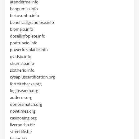
atenderme.info
bangumiio.info
bekosunhu.info
beneficialgrandiose.info
blomaio.info
dosellinfoplete.info
podtubeio.info
powerfulvolatile.info
qvidsio.info
shumaio.info
slotherio.info
cysapluscertification.org
fortnitehacks.org
loginsearch.org
aodecor.org
donorsmatch.org
nowtimes.org
casinoeing.org
livemocha.biz
streetlife.biz
hyves.biz