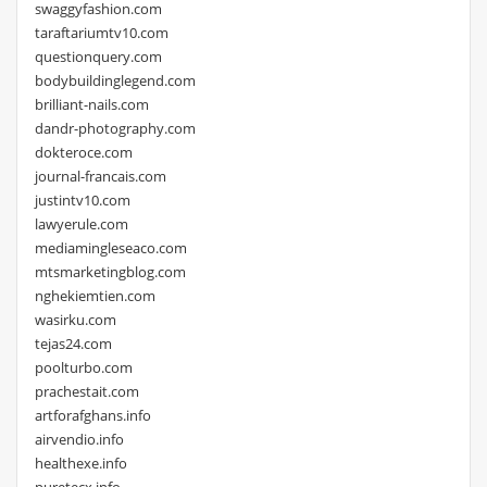
swaggyfashion.com
taraftariumtv10.com
questionquery.com
bodybuildinglegend.com
brilliant-nails.com
dandr-photography.com
dokteroce.com
journal-francais.com
justintv10.com
lawyerule.com
mediamingleseaco.com
mtsmarketingblog.com
nghekiemtien.com
wasirku.com
tejas24.com
poolturbo.com
prachestait.com
artforafghans.info
airvendio.info
healthexe.info
puretecx.info