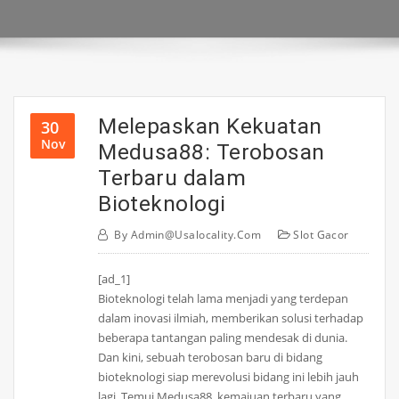
Melepaskan Kekuatan
30
Nov
Medusa88: Terobosan
Terbaru dalam
Bioteknologi
By
Admin@usalocality.com
Slot Gacor
[ad_1]
Bioteknologi telah lama menjadi yang terdepan
dalam inovasi ilmiah, memberikan solusi terhadap
beberapa tantangan paling mendesak di dunia.
Dan kini, sebuah terobosan baru di bidang
bioteknologi siap merevolusi bidang ini lebih jauh
lagi. Temui Medusa88, kemajuan terbaru yang