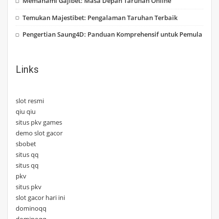
Memahami Gajibet: Masa Depan Taruhan Online
Temukan Majestibet: Pengalaman Taruhan Terbaik
Pengertian Saung4D: Panduan Komprehensif untuk Pemula
Links
slot resmi
qiu qiu
situs pkv games
demo slot gacor
sbobet
situs qq
situs qq
pkv
situs pkv
slot gacor hari ini
dominoqq
dominoqq