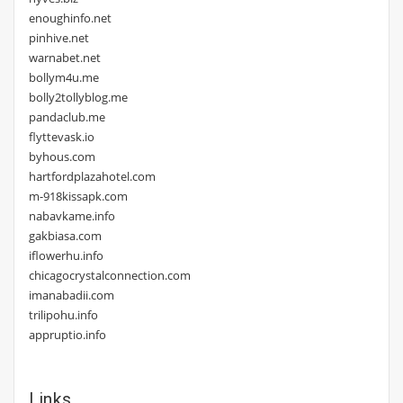
enoughinfo.net
pinhive.net
warnabet.net
bollym4u.me
bolly2tollyblog.me
pandaclub.me
flyttevask.io
byhous.com
hartfordplazahotel.com
m-918kissapk.com
nabavkame.info
gakbiasa.com
iflowerhu.info
chicagocrystalconnection.com
imanabadii.com
trilipohu.info
appruptio.info
Links