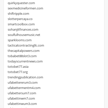
quirkyquester.com
sexmedicineformen.com
shiftripple.com
slotterpercaya.co
smartcoolbox.com
sohanjitfinances.com
soulfulhousemusic.net
sparklooms.com
tacticalcontractingllc.com
thecapitalpowers.com
tobabet88slot3.com
todayscurrentnews.com
totobet77.asia
totobet77.org
trendingpublication.com
ufabettererum3.com
ufabettermentm4.com
ufabettersum7.com
ufabettinwm7.com
ufabettinwum3.com