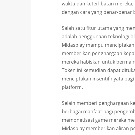
waktu dan keterlibatan mereka
dengan cara yang benar-benar 
Salah satu fitur utama yang me
adalah penggunaan teknologi b
Midasplay mampu menciptakan 
memberikan penghargaan kepad
mereka habiskan untuk bermain 
Token ini kemudian dapat dituk
menciptakan insentif nyata bag
platform.
Selain memberi penghargaan k
berbagai manfaat bagi penge
memonetisasi game mereka mela
Midasplay memberikan aliran 