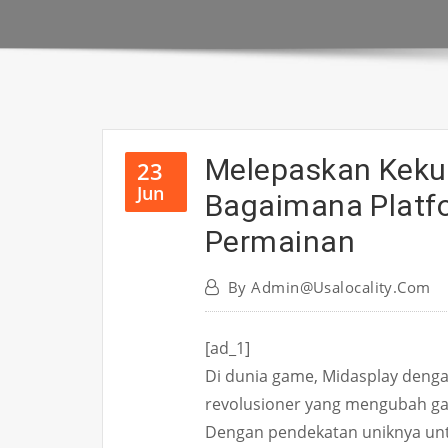
Melepaskan Keku
23
Jun
Bagaimana Platf
Permainan
By
Admin@usalocality.com
[ad_1]
Di dunia game, Midasplay denga
revolusioner yang mengubah ga
Dengan pendekatan uniknya un