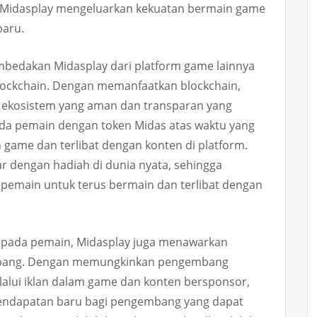
, Midasplay mengeluarkan kekuatan bermain game
baru.
mbedakan Midasplay dari platform game lainnya
lockchain. Dengan memanfaatkan blockchain,
ekosistem yang aman dan transparan yang
a pemain dengan token Midas atas waktu yang
game dan terlibat dengan konten di platform.
ar dengan hadiah di dunia nyata, sehingga
i pemain untuk terus bermain dan terlibat dengan
epada pemain, Midasplay juga menawarkan
mbang. Dengan memungkinkan pengembang
lui iklan dalam game dan konten bersponsor,
pendapatan baru bagi pengembang yang dapat