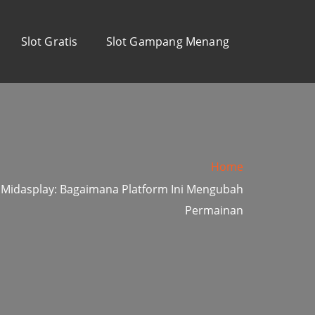
Slot Gratis
Slot Gampang Menang
Home
Midasplay: Bagaimana Platform Ini Mengubah
Permainan