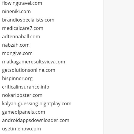
flowingtravel.com
nineniki.com
brandiospecialists.com
medicalcare7.com
adtennaball.com
nabzah.com
mongive.com
matkagameresultsview.com
getsolutionsonline.com
hispinner.org
criticalinsurance.info
nokariposter.com
kalyan-guessing-nightplay.com
gameofpanels.com
androidappsdownloader.com
usetimenow.com