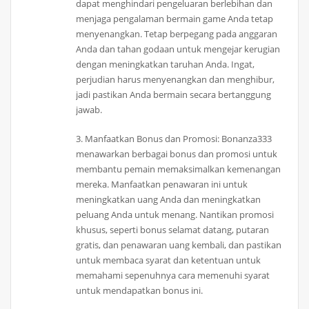
dapat menghindari pengeluaran berlebihan dan
menjaga pengalaman bermain game Anda tetap
menyenangkan. Tetap berpegang pada anggaran
Anda dan tahan godaan untuk mengejar kerugian
dengan meningkatkan taruhan Anda. Ingat,
perjudian harus menyenangkan dan menghibur,
jadi pastikan Anda bermain secara bertanggung
jawab.
3. Manfaatkan Bonus dan Promosi: Bonanza333
menawarkan berbagai bonus dan promosi untuk
membantu pemain memaksimalkan kemenangan
mereka. Manfaatkan penawaran ini untuk
meningkatkan uang Anda dan meningkatkan
peluang Anda untuk menang. Nantikan promosi
khusus, seperti bonus selamat datang, putaran
gratis, dan penawaran uang kembali, dan pastikan
untuk membaca syarat dan ketentuan untuk
memahami sepenuhnya cara memenuhi syarat
untuk mendapatkan bonus ini.