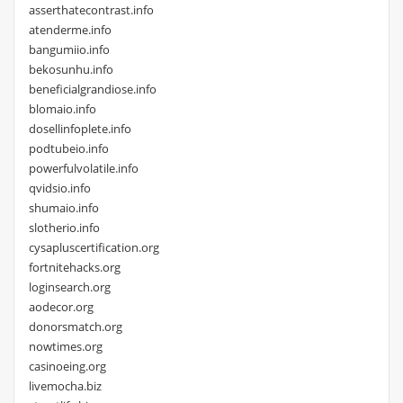
asserthatecontrast.info
atenderme.info
bangumiio.info
bekosunhu.info
beneficialgrandiose.info
blomaio.info
dosellinfoplete.info
podtubeio.info
powerfulvolatile.info
qvidsio.info
shumaio.info
slotherio.info
cysapluscertification.org
fortnitehacks.org
loginsearch.org
aodecor.org
donorsmatch.org
nowtimes.org
casinoeing.org
livemocha.biz