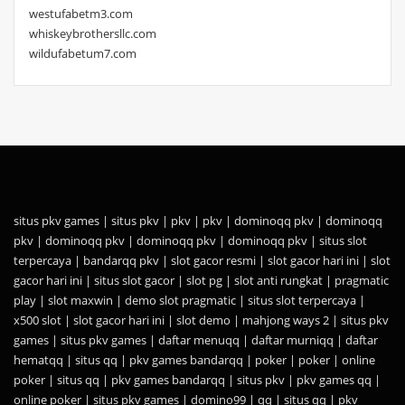
westufabetm3.com
whiskeybrothersllc.com
wildufabetum7.com
situs pkv games
|
situs pkv
|
pkv
|
pkv
|
dominoqq pkv
|
dominoqq
pkv
|
dominoqq pkv
|
dominoqq pkv
|
dominoqq pkv
|
situs slot
terpercaya
|
bandarqq pkv
|
slot gacor resmi
|
slot gacor hari ini
|
slot
gacor hari ini
|
situs slot gacor
|
slot pg
|
slot anti rungkat
|
pragmatic
play
|
slot maxwin
|
demo slot pragmatic
|
situs slot terpercaya
|
x500 slot
|
slot gacor hari ini
|
slot demo
|
mahjong ways 2
|
situs pkv
games
|
situs pkv games
|
daftar menuqq
|
daftar murniqq
|
daftar
hematqq
|
situs qq
|
pkv games bandarqq
|
poker
|
poker
|
online
poker
|
situs qq
|
pkv games bandarqq
|
situs pkv
|
pkv games qq
|
online poker
|
situs pkv games
|
domino99
|
qq
|
situs qq
|
pkv