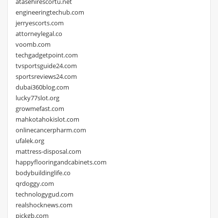
atasehirescortu.net
engineeringtechub.com
jerryescorts.com
attorneylegal.co
voomb.com
techgadgetpoint.com
tvsportsguide24.com
sportsreviews24.com
dubai360blog.com
lucky77slot.org
growmefast.com
mahkotahokislot.com
onlinecancerpharm.com
ufalek.org
mattress-disposal.com
happyflooringandcabinets.com
bodybuildinglife.co
qrdoggy.com
technologygud.com
realshocknews.com
pickgb.com