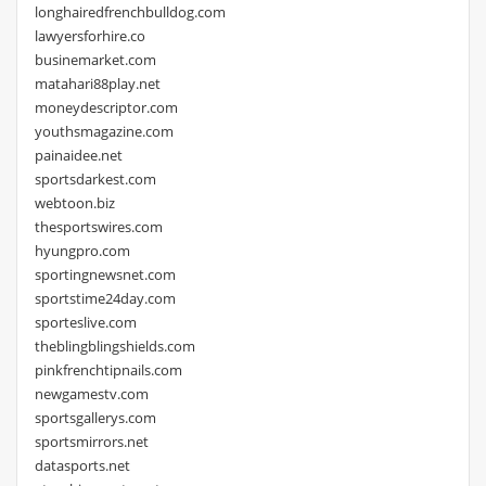
longhairedfrenchbulldog.com
lawyersforhire.co
businemarket.com
matahari88play.net
moneydescriptor.com
youthsmagazine.com
painaidee.net
sportsdarkest.com
webtoon.biz
thesportswires.com
hyungpro.com
sportingnewsnet.com
sportstime24day.com
sporteslive.com
theblingblingshields.com
pinkfrenchtipnails.com
newgamestv.com
sportsgallerys.com
sportsmirrors.net
datasports.net