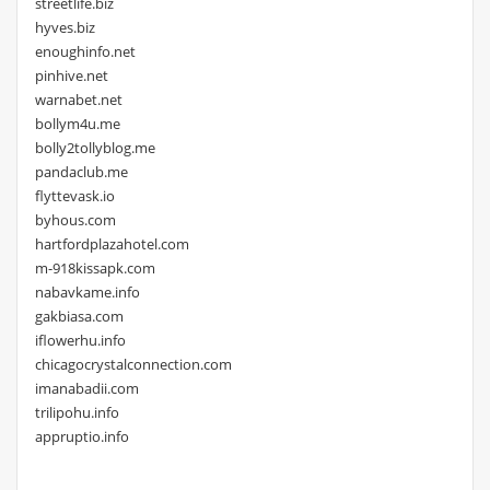
streetlife.biz
hyves.biz
enoughinfo.net
pinhive.net
warnabet.net
bollym4u.me
bolly2tollyblog.me
pandaclub.me
flyttevask.io
byhous.com
hartfordplazahotel.com
m-918kissapk.com
nabavkame.info
gakbiasa.com
iflowerhu.info
chicagocrystalconnection.com
imanabadii.com
trilipohu.info
appruptio.info