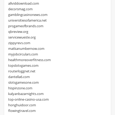
allviddownload.com
decorsmag.com
gamblingcasinonews.com
universitiesofamerica.net
progameofbrands.com
qbreview.org
servicewueste.org
zippyrevs.com
matkanumbernow.com
myjobcirculars.com
healthmoreoverfitness.com
topslotxgames.com
routerloggnet.net
dantella6.com
slotsgamesone.com
hispinzone.com
kalyanbazarnights.com
top-online-casino-usa.com
honghuidoor.com
flowingtravel.com