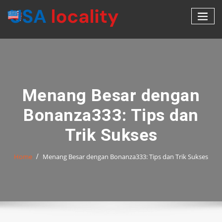
Skip
to
content
Menang Besar dengan
Bonanza333: Tips dan
Trik Sukses
Home
Menang Besar dengan Bonanza333: Tips dan Trik Sukses