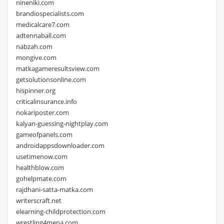
nineniki.com
brandiospecialists.com
medicalcare7.com
adtennaball.com
nabzah.com
mongive.com
matkagameresultsview.com
getsolutionsonline.com
hispinner.org
criticalinsurance.info
nokariposter.com
kalyan-guessing-nightplay.com
gameofpanels.com
androidappsdownloader.com
usetimenow.com
healthblow.com
gohelpmate.com
rajdhani-satta-matka.com
writerscraft.net
elearning-childprotection.com
wrestling4mena.com