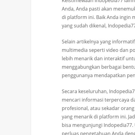
Keistimewaan Indopedia77 lain
Anda, Anda pasti akan menemuk
di platform ini. Baik Anda ingi
yang sudah dikenal, Indopedia
Selain artikelnya yang informat
multimedia seperti video dan p
lebih menarik dan interaktif un
menggabungkan berbagai bentu
penggunanya mendapatkan peng
Secara keseluruhan, Indopedia7
mencari informasi terpercaya d
profesional, atau sekadar ora
yang menarik di platform ini. J
bisa mengunjungi Indopedia77.
perluas pengetahuan Anda deng