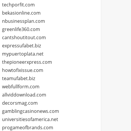
techporfit.com
bekasionline.com
nbusinessplan.com
greenlife360.com
cantshoutitout.com
expressufabet.biz
mypuertoplata.net
thepioneerxpress.com
howtofixissue.com
teamufabet.biz
webfullform.com
allviddownload.com
decorsmag.com
gamblingcasinonews.com
universitiesofamerica.net
progameofbrands.com