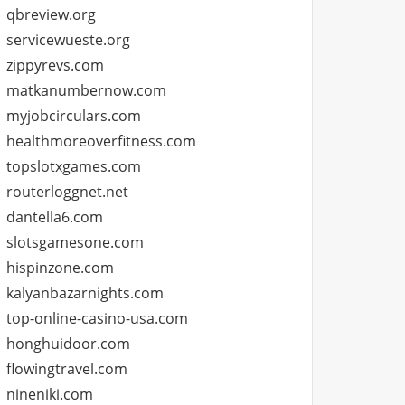
qbreview.org
servicewueste.org
zippyrevs.com
matkanumbernow.com
myjobcirculars.com
healthmoreoverfitness.com
topslotxgames.com
routerloggnet.net
dantella6.com
slotsgamesone.com
hispinzone.com
kalyanbazarnights.com
top-online-casino-usa.com
honghuidoor.com
flowingtravel.com
nineniki.com