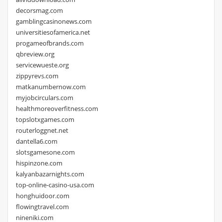
decorsmag.com
gamblingcasinonews.com
universitiesofamerica.net
progameofbrands.com
qbreview.org
servicewueste.org
zippyrevs.com
matkanumbernow.com
myjobcirculars.com
healthmoreoverfitness.com
topslotxgames.com
routerloggnet.net
dantella6.com
slotsgamesone.com
hispinzone.com
kalyanbazarnights.com
top-online-casino-usa.com
honghuidoor.com
flowingtravel.com
nineniki.com