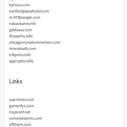
byhous.com
hartfordplazahotel.com
m-918kissapk.com
nabavkame.info
gakbiasa.com
iflowerhu.info
chicagocrystalconnection.com
imanabadii.com
trilipohu.info
appruptio.info
Links
uae-times.com
gamerifys.com
inspiratif.net
vsmsnetworks.com
offthem.com