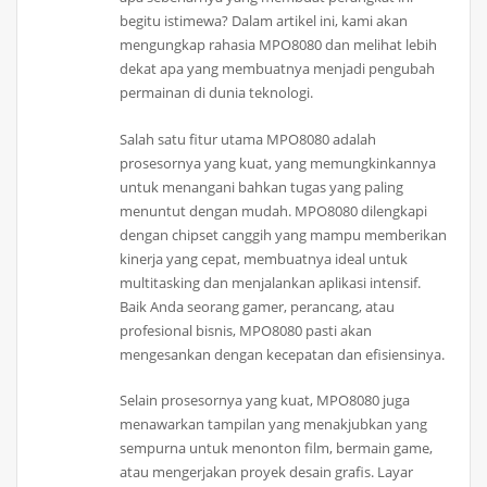
begitu istimewa? Dalam artikel ini, kami akan
mengungkap rahasia MPO8080 dan melihat lebih
dekat apa yang membuatnya menjadi pengubah
permainan di dunia teknologi.
Salah satu fitur utama MPO8080 adalah
prosesornya yang kuat, yang memungkinkannya
untuk menangani bahkan tugas yang paling
menuntut dengan mudah. MPO8080 dilengkapi
dengan chipset canggih yang mampu memberikan
kinerja yang cepat, membuatnya ideal untuk
multitasking dan menjalankan aplikasi intensif.
Baik Anda seorang gamer, perancang, atau
profesional bisnis, MPO8080 pasti akan
mengesankan dengan kecepatan dan efisiensinya.
Selain prosesornya yang kuat, MPO8080 juga
menawarkan tampilan yang menakjubkan yang
sempurna untuk menonton film, bermain game,
atau mengerjakan proyek desain grafis. Layar