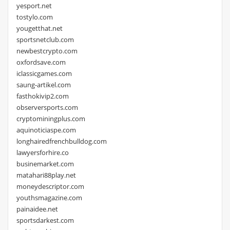
yesport.net
tostylo.com
yougetthat.net
sportsnetclub.com
newbestcrypto.com
oxfordsave.com
iclassicgames.com
saung-artikel.com
fasthokivip2.com
observersports.com
cryptominingplus.com
aquinoticiaspe.com
longhairedfrenchbulldog.com
lawyersforhire.co
businemarket.com
matahari88play.net
moneydescriptor.com
youthsmagazine.com
painaidee.net
sportsdarkest.com