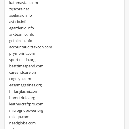
katamastah.com
zqscore.net
aseleraio.info
asticio.info
egardenio.info
arxteamio.info
getalexio.info
accountaudittaxcon.com
prymprint.com
sportkeeda.org
besttimespend.com
careandcure.biz
cogniyo.com
easymagazines.org
hirfanjilasmi.com
hometricks.org
leathercraftpro.com
microgridpower.org
mixiqo.com
needglobe.com