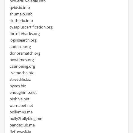
powerfulvolatile.info
qvidsio.info
shumaio.info
slotherio.info
cysapluscertification.org
fortnitehacks.org
loginsearch.org
aodecor.org
donorsmatch.org
nowtimes.org
casinoeing.org
livemocha.biz
streetlife.biz
hyves.biz
enoughinfo.net
pinhive.net
warnabet.net
bollym4u.me
bolly2tollyblog.me
pandaclub.me
flyttevask.io