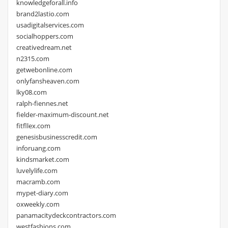
knowledgeforall.info
brand2lastio.com
usadigitalservices.com
socialhoppers.com
creativedream.net
n2315.com
getwebonline.com
onlyfansheaven.com
lky08.com
ralph-fiennes.net
fielder-maximum-discount.net
fitfllex.com
genesisbusinesscredit.com
inforuang.com
kindsmarket.com
luvelylife.com
macramb.com
mypet-diary.com
oxweekly.com
panamacitydeckcontractors.com
westfashions.com