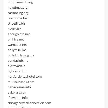
donorsmatch.org
nowtimes.org
casinoeing.org
livemocha.biz
streetlife.biz
hyves.biz
enoughinfo.net
pinhive.net
warnabet.net
bollym4u.me
bolly2tollyblog.me
pandaclub.me
flyttevask.io
byhous.com
hartfordplazahotel.com
m-918kissapk.com
nabavkame.info
gakbiasa.com
iflowerhu.info
chicagocrystalconnection.com