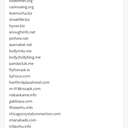
nowtimes.org
casinoeing.org
livemocha.biz
streetlife.biz
hyves.biz
enoughinfo.net
pinhive.net
warnabet.net
bollym4u.me
bolly2tollyblog.me
pandaclub.me
flyttevask.io
byhous.com
hartfordplazahotel.com
m-918kissapk.com
nabavkame.info
gakbiasa.com
iflowerhu.info
chicagocrystalconnection.com
imanabadii.com
trilipohu.info