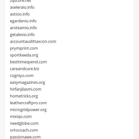
zqscore.net
aseleraio.info
asticio.info
egardenio.info
arxteamio.info
getalexio.info
accountaudittaxcon.com
prymprint.com
sportkeeda.org
besttimespend.com
careandcure.biz
cogniyo.com
easymagazines.org
hirfanjilasmi.com
hometricks.org
leathercraftpro.com
microgridpower.org
mixiqo.com
needglobe.com
ortocoach.com
passionawe.com