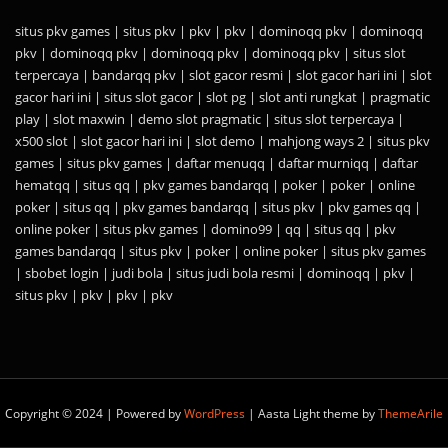
situs pkv games
|
situs pkv
|
pkv
|
pkv
|
dominoqq pkv
|
dominoqq
pkv
|
dominoqq pkv
|
dominoqq pkv
|
dominoqq pkv
|
situs slot
terpercaya
|
bandarqq pkv
|
slot gacor resmi
|
slot gacor hari ini
|
slot
gacor hari ini
|
situs slot gacor
|
slot pg
|
slot anti rungkat
|
pragmatic
play
|
slot maxwin
|
demo slot pragmatic
|
situs slot terpercaya
|
x500 slot
|
slot gacor hari ini
|
slot demo
|
mahjong ways 2
|
situs pkv
games
|
situs pkv games
|
daftar menuqq
|
daftar murniqq
|
daftar
hematqq
|
situs qq
|
pkv games bandarqq
|
poker
|
poker
|
online
poker
|
situs qq
|
pkv games bandarqq
|
situs pkv
|
pkv games qq
|
online poker
|
situs pkv games
|
domino99
|
qq
|
situs qq
|
pkv
games bandarqq
|
situs pkv
|
poker
|
online poker
|
situs pkv games
|
sbobet login
|
judi bola
|
situs judi bola resmi
|
dominoqq
|
pkv
|
situs pkv
|
pkv
|
pkv
|
pkv
Copyright © 2024 | Powered by
WordPress
|
Aasta Light theme by
ThemeArile