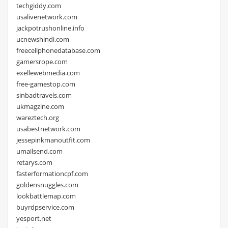
techgiddy.com
usalivenetwork.com
jackpotrushonline.info
ucnewshindi.com
freecellphonedatabase.com
gamersrope.com
exellewebmedia.com
free-gamestop.com
sinbadtravels.com
ukmagzine.com
wareztech.org
usabestnetwork.com
jessepinkmanoutfit.com
umailsend.com
retarys.com
fasterformationcpf.com
goldensnuggles.com
lookbattlemap.com
buyrdpservice.com
yesport.net