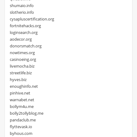
shumaio.info
slotherio.info
cysapluscertification.org
fortnitehacks.org
loginsearch.org
aodecor.org
donorsmatch.org
nowtimes.org
casinoeing.org
livemocha.biz
streetlife.biz
hyves.biz
enoughinfo.net
pinhive.net
warnabet.net
bollym4u.me
bolly2tollyblog.me
pandaclub.me
flyttevask.io
byhous.com