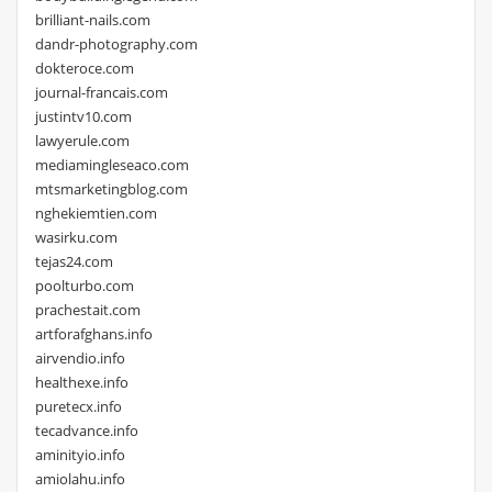
brilliant-nails.com
dandr-photography.com
dokteroce.com
journal-francais.com
justintv10.com
lawyerule.com
mediamingleseaco.com
mtsmarketingblog.com
nghekiemtien.com
wasirku.com
tejas24.com
poolturbo.com
prachestait.com
artforafghans.info
airvendio.info
healthexe.info
puretecx.info
tecadvance.info
aminityio.info
amiolahu.info