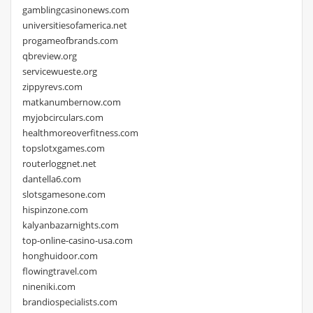
gamblingcasinonews.com
universitiesofamerica.net
progameofbrands.com
qbreview.org
servicewueste.org
zippyrevs.com
matkanumbernow.com
myjobcirculars.com
healthmoreoverfitness.com
topslotxgames.com
routerloggnet.net
dantella6.com
slotsgamesone.com
hispinzone.com
kalyanbazarnights.com
top-online-casino-usa.com
honghuidoor.com
flowingtravel.com
nineniki.com
brandiospecialists.com