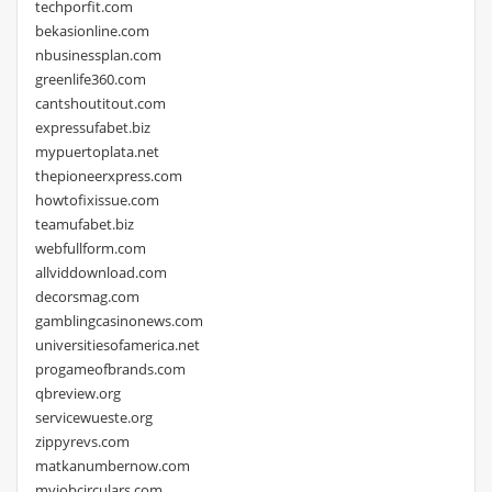
techporfit.com
bekasionline.com
nbusinessplan.com
greenlife360.com
cantshoutitout.com
expressufabet.biz
mypuertoplata.net
thepioneerxpress.com
howtofixissue.com
teamufabet.biz
webfullform.com
allviddownload.com
decorsmag.com
gamblingcasinonews.com
universitiesofamerica.net
progameofbrands.com
qbreview.org
servicewueste.org
zippyrevs.com
matkanumbernow.com
myjobcirculars.com