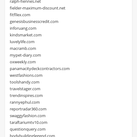
ralph-fiennes.net
fielder-maximum-discount.net
fitfllex.com
genesisbusinesscredit.com
inforuang.com
kindsmarket.com
luvelylife.com
macramb.com
mypet-diary.com
oxweekly.com
panamacitydeckcontractors.com
westfashions.com
toolshandy.com
travelstager.com
trendinspires.com
rannyephul.com
reportradar360.com
swaggyfashion.com
taraftariumtv10.com
questionquery.com
bodybuildinglegend.com