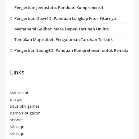
Pengertian Jeniustoto: Panduan Komprehensif
Pengertian Dewi4D: Panduan Lengkap Fitur-Fiturnya
Memahami Gajibet: Masa Depan Taruhan Online
Temukan Majestibet: Pengalaman Taruhan Terbaik
Pengertian Saung4D: Panduan Komprehensif untuk Pemula
Links
slot resmi
qiu qiu
situs pkv games
demo slot gacor
sbobet
situs qq
situs qq