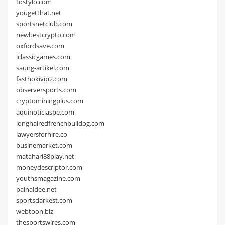
tostylo.com
yougetthat.net
sportsnetclub.com
newbestcrypto.com
oxfordsave.com
iclassicgames.com
saung-artikel.com
fasthokivip2.com
observersports.com
cryptominingplus.com
aquinoticiaspe.com
longhairedfrenchbulldog.com
lawyersforhire.co
businemarket.com
matahari88play.net
moneydescriptor.com
youthsmagazine.com
painaidee.net
sportsdarkest.com
webtoon.biz
thesportswires.com