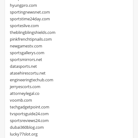
hyungpro.com
sportingnewsnet.com
sportstime24day.com
sporteslive.com
theblingblingshields.com
pinkfrenchtipnails.com
newgamestv.com
sportsgallerys.com
sportsmirrors.net
datasports.net
atasehirescortu.net
engineeringtechub.com
jerryescorts.com
attorneylegal.co
voomb.com
techgadgetpoint.com
tvsportsguide24.com
sportsreviews24.com
dubai360blog.com
lucky77slot.org