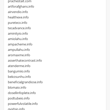
prachestait.com
artforafghans.info
airvendio.info
healthexe.info
puretecx.info
tecadvance.info
aminityio.info
amiolahu.info
ampacheme.info
ampullahu.info
aromaxme.info
asserthatecontrast.info
atenderme.info
bangumiio.info
bekosunhu.info
beneficialgrandiose.info
blomaio.info
dosellinfoplete.info
podtubeio.info
powerfulvolatile.info
qvidsio.info