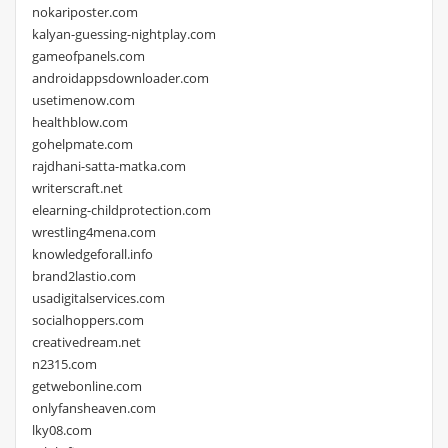
nokariposter.com
kalyan-guessing-nightplay.com
gameofpanels.com
androidappsdownloader.com
usetimenow.com
healthblow.com
gohelpmate.com
rajdhani-satta-matka.com
writerscraft.net
elearning-childprotection.com
wrestling4mena.com
knowledgeforall.info
brand2lastio.com
usadigitalservices.com
socialhoppers.com
creativedream.net
n2315.com
getwebonline.com
onlyfansheaven.com
lky08.com