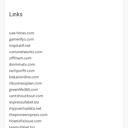
Links
uae-times.com
gamerifys.com
inspiratif.net
vsmsnetworks.com
offthem.com
ibommatv.com
techporfit.com
bekasionline.com
nbusinessplan.com
greenlife360.com
cantshoutitout.com
expressufabet.biz
mypuertoplata.net
thepioneerxpress.com
howtofixissue.com
teamufabet.biz