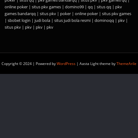
poker
|
situs qq
|
pkv games bandarqq
|
situs pkv
|
pkv games qq
|
online poker
|
situs pkv games
|
domino99
|
qq
|
situs qq
|
pkv
games bandarqq
|
situs pkv
|
poker
|
online poker
|
situs pkv games
|
sbobet login
|
judi bola
|
situs judi bola resmi
|
dominoqq
|
pkv
|
situs pkv
|
pkv
|
pkv
|
pkv
Copyright © 2024 | Powered by
WordPress
|
Aasta Light theme by
ThemeArile