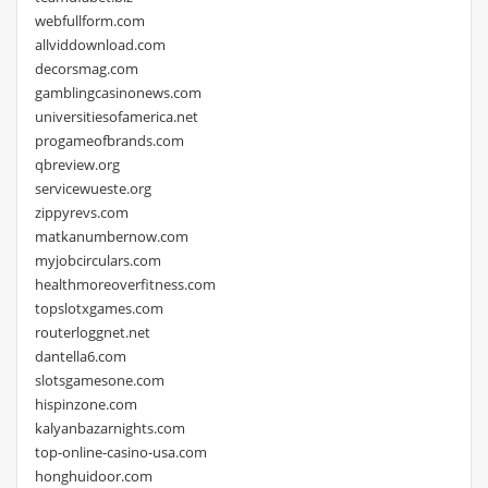
webfullform.com
allviddownload.com
decorsmag.com
gamblingcasinonews.com
universitiesofamerica.net
progameofbrands.com
qbreview.org
servicewueste.org
zippyrevs.com
matkanumbernow.com
myjobcirculars.com
healthmoreoverfitness.com
topslotxgames.com
routerloggnet.net
dantella6.com
slotsgamesone.com
hispinzone.com
kalyanbazarnights.com
top-online-casino-usa.com
honghuidoor.com