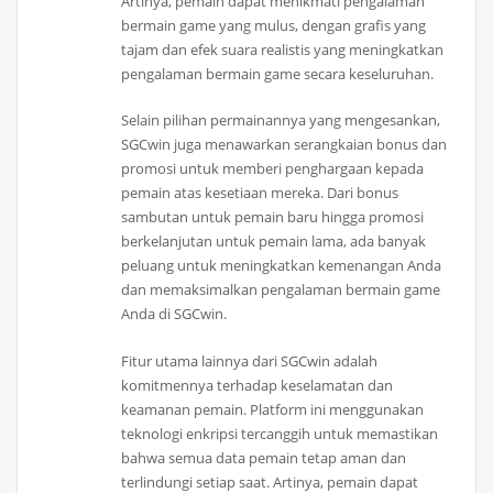
Artinya, pemain dapat menikmati pengalaman
bermain game yang mulus, dengan grafis yang
tajam dan efek suara realistis yang meningkatkan
pengalaman bermain game secara keseluruhan.
Selain pilihan permainannya yang mengesankan,
SGCwin juga menawarkan serangkaian bonus dan
promosi untuk memberi penghargaan kepada
pemain atas kesetiaan mereka. Dari bonus
sambutan untuk pemain baru hingga promosi
berkelanjutan untuk pemain lama, ada banyak
peluang untuk meningkatkan kemenangan Anda
dan memaksimalkan pengalaman bermain game
Anda di SGCwin.
Fitur utama lainnya dari SGCwin adalah
komitmennya terhadap keselamatan dan
keamanan pemain. Platform ini menggunakan
teknologi enkripsi tercanggih untuk memastikan
bahwa semua data pemain tetap aman dan
terlindungi setiap saat. Artinya, pemain dapat