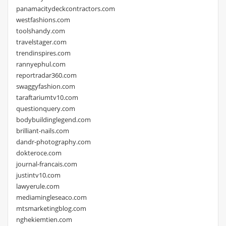
panamacitydeckcontractors.com
westfashions.com
toolshandy.com
travelstager.com
trendinspires.com
rannyephul.com
reportradar360.com
swaggyfashion.com
taraftariumtv10.com
questionquery.com
bodybuildinglegend.com
brilliant-nails.com
dandr-photography.com
dokteroce.com
journal-francais.com
justintv10.com
lawyerule.com
mediamingleseaco.com
mtsmarketingblog.com
nghekiemtien.com