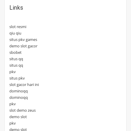
Links
slot resmi
qiu qiu
situs pkv games
demo slot gacor
sbobet
situs qq
situs qq
pkv
situs pkv
slot gacor hari ini
dominoqq
dominoqq
pkv
slot demo zeus
demo slot
pkv
demo slot