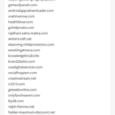
gameofpanels.com
androidappsdownloader.com
usetimenow.com
healthblow.com
gohelpmate.com
rajdhani-satta-matka.com
writerscraft.net
elearning-childprotection.com
wrestling4mena.com
knowledgeforall.info
brand2lastio.com
usadigitalservices.com
socialhoppers.com
creativedream.net
n2315.com
getwebonline.com
onlyfansheaven.com
lky08.com
ralph-fiennes.net
fielder-maximum-discount.net