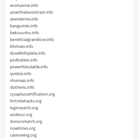
aromaxme.info
asserthatecontrast.info
atenderme.info
bangumiio.info
bekosunhu.info
beneficialgrandiose.info
blomaio.info
dosellinfoplete.info
podtubeio.info
powerfulvolatile.info
qvidsio.info
shumaio.info
slotherio.info
cysapluscertification.org
fortnitehacks.org
loginsearch.org
aodecor.org
donorsmatch.org
nowtimes.org
casinoeing.org