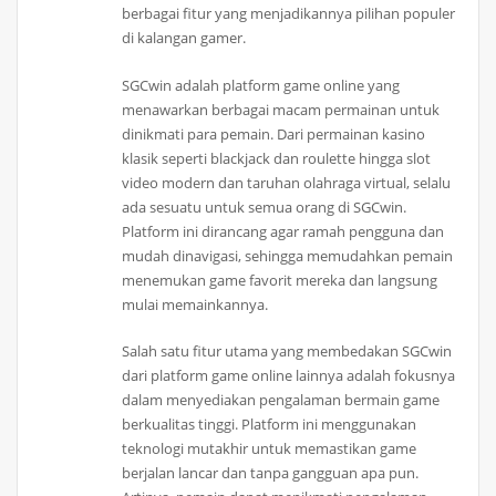
berbagai fitur yang menjadikannya pilihan populer
di kalangan gamer.
SGCwin adalah platform game online yang
menawarkan berbagai macam permainan untuk
dinikmati para pemain. Dari permainan kasino
klasik seperti blackjack dan roulette hingga slot
video modern dan taruhan olahraga virtual, selalu
ada sesuatu untuk semua orang di SGCwin.
Platform ini dirancang agar ramah pengguna dan
mudah dinavigasi, sehingga memudahkan pemain
menemukan game favorit mereka dan langsung
mulai memainkannya.
Salah satu fitur utama yang membedakan SGCwin
dari platform game online lainnya adalah fokusnya
dalam menyediakan pengalaman bermain game
berkualitas tinggi. Platform ini menggunakan
teknologi mutakhir untuk memastikan game
berjalan lancar dan tanpa gangguan apa pun.