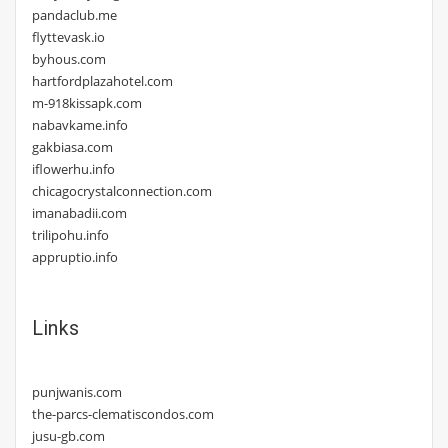
pandaclub.me
flyttevask.io
byhous.com
hartfordplazahotel.com
m-918kissapk.com
nabavkame.info
gakbiasa.com
iflowerhu.info
chicagocrystalconnection.com
imanabadii.com
trilipohu.info
appruptio.info
Links
punjwanis.com
the-parcs-clematiscondos.com
jusu-gb.com