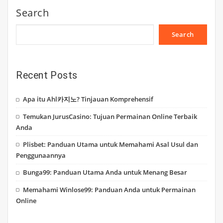
Search
Search
Recent Posts
Apa itu Ahl카지노? Tinjauan Komprehensif
Temukan JurusCasino: Tujuan Permainan Online Terbaik
Anda
Plisbet: Panduan Utama untuk Memahami Asal Usul dan
Penggunaannya
Bunga99: Panduan Utama Anda untuk Menang Besar
Memahami Winlose99: Panduan Anda untuk Permainan
Online