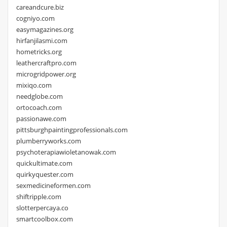
careandcure.biz
cogniyo.com
easymagazines.org
hirfanjilasmi.com
hometricks.org
leathercraftpro.com
microgridpower.org
mixiqo.com
needglobe.com
ortocoach.com
passionawe.com
pittsburghpaintingprofessionals.com
plumberryworks.com
psychoterapiawioletanowak.com
quickultimate.com
quirkyquester.com
sexmedicineformen.com
shiftripple.com
slotterpercaya.co
smartcoolbox.com