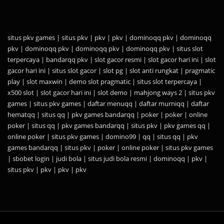
situs pkv games
|
situs pkv
|
pkv
|
pkv
|
dominoqq pkv
|
dominoqq
pkv
|
dominoqq pkv
|
dominoqq pkv
|
dominoqq pkv
|
situs slot
terpercaya
|
bandarqq pkv
|
slot gacor resmi
|
slot gacor hari ini
|
slot
gacor hari ini
|
situs slot gacor
|
slot pg
|
slot anti rungkat
|
pragmatic
play
|
slot maxwin
|
demo slot pragmatic
|
situs slot terpercaya
|
x500 slot
|
slot gacor hari ini
|
slot demo
|
mahjong ways 2
|
situs pkv
games
|
situs pkv games
|
daftar menuqq
|
daftar murniqq
|
daftar
hematqq
|
situs qq
|
pkv games bandarqq
|
poker
|
poker
|
online
poker
|
situs qq
|
pkv games bandarqq
|
situs pkv
|
pkv games qq
|
online poker
|
situs pkv games
|
domino99
|
qq
|
situs qq
|
pkv
games bandarqq
|
situs pkv
|
poker
|
online poker
|
situs pkv games
|
sbobet login
|
judi bola
|
situs judi bola resmi
|
dominoqq
|
pkv
|
situs pkv
|
pkv
|
pkv
|
pkv