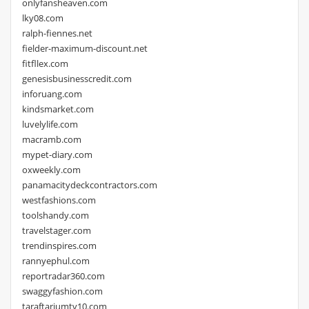
onlyfansheaven.com
lky08.com
ralph-fiennes.net
fielder-maximum-discount.net
fitfllex.com
genesisbusinesscredit.com
inforuang.com
kindsmarket.com
luvelylife.com
macramb.com
mypet-diary.com
oxweekly.com
panamacitydeckcontractors.com
westfashions.com
toolshandy.com
travelstager.com
trendinspires.com
rannyephul.com
reportradar360.com
swaggyfashion.com
taraftariumtv10.com