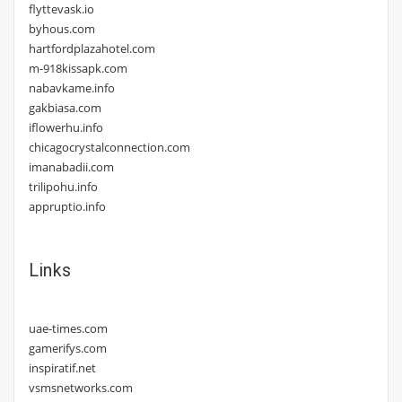
flyttevask.io
byhous.com
hartfordplazahotel.com
m-918kissapk.com
nabavkame.info
gakbiasa.com
iflowerhu.info
chicagocrystalconnection.com
imanabadii.com
trilipohu.info
appruptio.info
Links
uae-times.com
gamerifys.com
inspiratif.net
vsmsnetworks.com