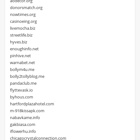
aodecor.org
donorsmatch.org
nowtimes.org
casinoeing.org
livemocha.biz
streetlife.biz
hyves.biz
enoughinfo.net
pinhive.net
warnabet.net
bollym4u.me
bolly2tollyblog.me
pandaclub.me
flyttevask.io
byhous.com
hartfordplazahotel.com
m-918kissapk.com
nabavkame.info
gakbiasa.com
iflowerhu.info
chicagocrystalconnection.com