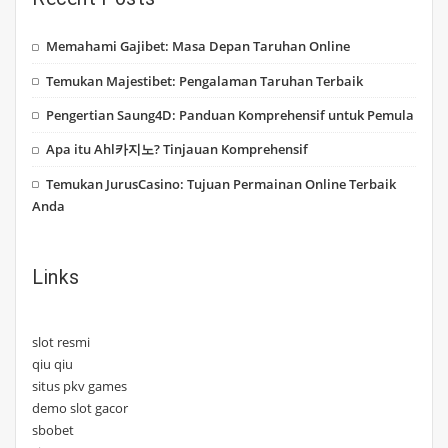
Memahami Gajibet: Masa Depan Taruhan Online
Temukan Majestibet: Pengalaman Taruhan Terbaik
Pengertian Saung4D: Panduan Komprehensif untuk Pemula
Apa itu Ahl카지노? Tinjauan Komprehensif
Temukan JurusCasino: Tujuan Permainan Online Terbaik
Anda
Links
slot resmi
qiu qiu
situs pkv games
demo slot gacor
sbobet