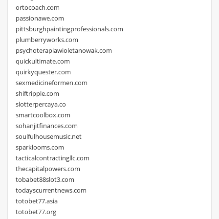
ortocoach.com
passionawe.com
pittsburghpaintingprofessionals.com
plumberryworks.com
psychoterapiawioletanowak.com
quickultimate.com
quirkyquester.com
sexmedicineformen.com
shiftripple.com
slotterpercaya.co
smartcoolbox.com
sohanjitfinances.com
soulfulhousemusic.net
sparklooms.com
tacticalcontractingllc.com
thecapitalpowers.com
tobabet88slot3.com
todayscurrentnews.com
totobet77.asia
totobet77.org