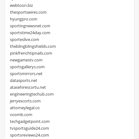
webtoon.biz
thesportswires.com
hyungpro.com
sportingnewsnet.com
sportstime24day.com
sporteslive.com
theblingblingshields.com
pinkfrenchtipnails.com
newgamestv.com
sportsgallerys.com
sportsmirrors.net
datasports.net
atasehirescortu.net
engineeringtechub.com
jerryescorts.com
attorneylegal.co
voomb.com
techgadgetpoint.com
tvsportsguide24.com
sportsreviews24.com