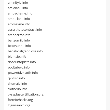
aminityio.info
amiolahu.info
ampacheme.info
ampullahu.info
aromaxme.info
asserthatecontrast.info
atenderme.info
bangumiio.info
bekosunhu.info
beneficialgrandiose.info
blomaio.info
dosellinfoplete.info
podtubeio.info
powerfulvolatile.info
qvidsio.info
shumaio.info
slotherio.info
cysapluscertification.org
fortnitehacks.org
loginsearch.org