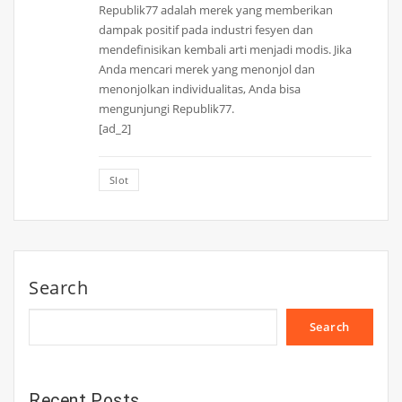
Republik77 adalah merek yang memberikan
dampak positif pada industri fesyen dan
mendefinisikan kembali arti menjadi modis. Jika
Anda mencari merek yang menonjol dan
menonjolkan individualitas, Anda bisa
mengunjungi Republik77.
[ad_2]
Slot
Search
Search
Recent Posts