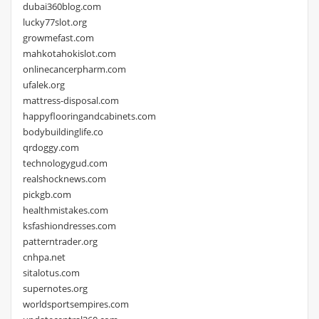
dubai360blog.com
lucky77slot.org
growmefast.com
mahkotahokislot.com
onlinecancerpharm.com
ufalek.org
mattress-disposal.com
happyflooringandcabinets.com
bodybuildinglife.co
qrdoggy.com
technologygud.com
realshocknews.com
pickgb.com
healthmistakes.com
ksfashiondresses.com
patterntrader.org
cnhpa.net
sitalotus.com
supernotes.org
worldsportsempires.com