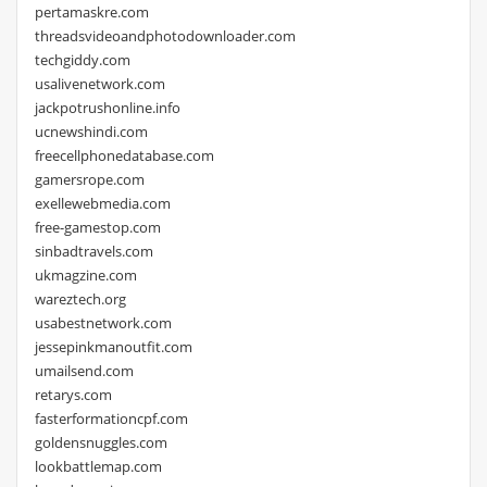
pertamaskre.com
threadsvideoandphotodownloader.com
techgiddy.com
usalivenetwork.com
jackpotrushonline.info
ucnewshindi.com
freecellphonedatabase.com
gamersrope.com
exellewebmedia.com
free-gamestop.com
sinbadtravels.com
ukmagzine.com
wareztech.org
usabestnetwork.com
jessepinkmanoutfit.com
umailsend.com
retarys.com
fasterformationcpf.com
goldensnuggles.com
lookbattlemap.com