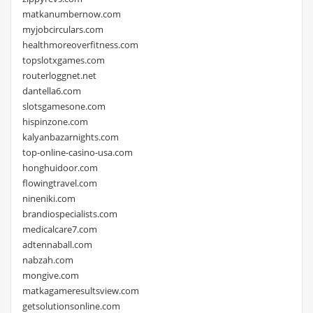
matkanumbernow.com
myjobcirculars.com
healthmoreoverfitness.com
topslotxgames.com
routerloggnet.net
dantella6.com
slotsgamesone.com
hispinzone.com
kalyanbazarnights.com
top-online-casino-usa.com
honghuidoor.com
flowingtravel.com
nineniki.com
brandiospecialists.com
medicalcare7.com
adtennaball.com
nabzah.com
mongive.com
matkagameresultsview.com
getsolutionsonline.com