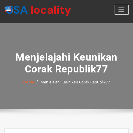
Skip
to
content
Menjelajahi Keunikan
Corak Republik77
Home
Menjelajahi Keunikan Corak Republik77