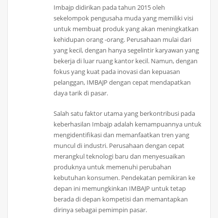
Imbajp didirikan pada tahun 2015 oleh
sekelompok pengusaha muda yang memiliki visi
untuk membuat produk yang akan meningkatkan
kehidupan orang -orang. Perusahaan mulai dari
yang kecil, dengan hanya segelintir karyawan yang
bekerja di luar ruang kantor kecil. Namun, dengan
fokus yang kuat pada inovasi dan kepuasan
pelanggan, IMBAJP dengan cepat mendapatkan
daya tarik di pasar.
Salah satu faktor utama yang berkontribusi pada
keberhasilan Imbajp adalah kemampuannya untuk
mengidentifikasi dan memanfaatkan tren yang
muncul di industri. Perusahaan dengan cepat
merangkul teknologi baru dan menyesuaikan
produknya untuk memenuhi perubahan
kebutuhan konsumen. Pendekatan pemikiran ke
depan ini memungkinkan IMBAJP untuk tetap
berada di depan kompetisi dan memantapkan
dirinya sebagai pemimpin pasar.