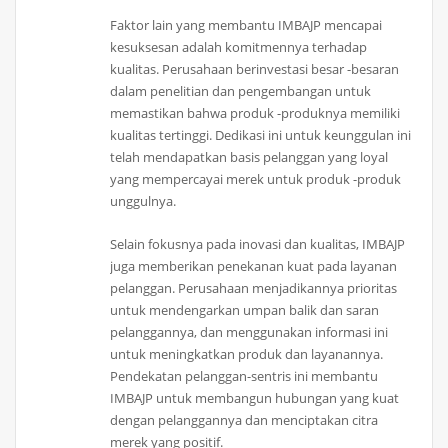
Faktor lain yang membantu IMBAJP mencapai
kesuksesan adalah komitmennya terhadap
kualitas. Perusahaan berinvestasi besar -besaran
dalam penelitian dan pengembangan untuk
memastikan bahwa produk -produknya memiliki
kualitas tertinggi. Dedikasi ini untuk keunggulan ini
telah mendapatkan basis pelanggan yang loyal
yang mempercayai merek untuk produk -produk
unggulnya.
Selain fokusnya pada inovasi dan kualitas, IMBAJP
juga memberikan penekanan kuat pada layanan
pelanggan. Perusahaan menjadikannya prioritas
untuk mendengarkan umpan balik dan saran
pelanggannya, dan menggunakan informasi ini
untuk meningkatkan produk dan layanannya.
Pendekatan pelanggan-sentris ini membantu
IMBAJP untuk membangun hubungan yang kuat
dengan pelanggannya dan menciptakan citra
merek yang positif.