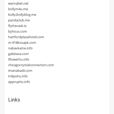
warnabet.net
bollym4u.me
bolly2tollyblog.me
pandaclub.me
flyttevask.io
byhous.com
hartfordplazahotel.com
m-918kissapk.com
nabavkame.info
gakbiasa.com
iflowerhu.info
chicagocrystalconnection.com
imanabadii.com
trilipohu.info
appruptio.info
Links