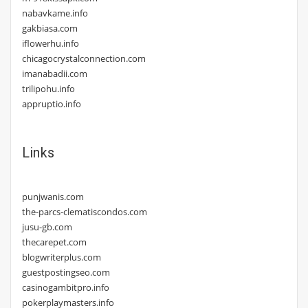
nabavkame.info
gakbiasa.com
iflowerhu.info
chicagocrystalconnection.com
imanabadii.com
trilipohu.info
appruptio.info
Links
punjwanis.com
the-parcs-clematiscondos.com
jusu-gb.com
thecarepet.com
blogwriterplus.com
guestpostingseo.com
casinogambitpro.info
pokerplaymasters.info