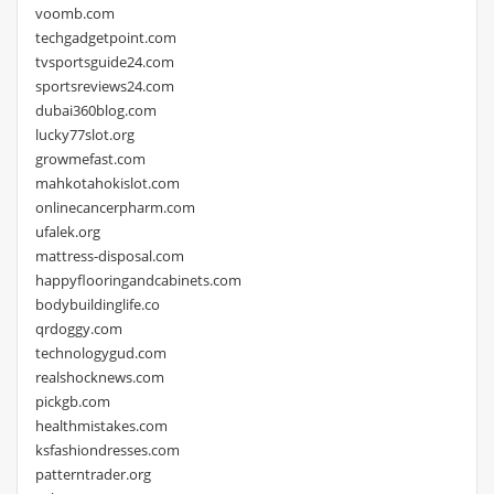
voomb.com
techgadgetpoint.com
tvsportsguide24.com
sportsreviews24.com
dubai360blog.com
lucky77slot.org
growmefast.com
mahkotahokislot.com
onlinecancerpharm.com
ufalek.org
mattress-disposal.com
happyflooringandcabinets.com
bodybuildinglife.co
qrdoggy.com
technologygud.com
realshocknews.com
pickgb.com
healthmistakes.com
ksfashiondresses.com
patterntrader.org