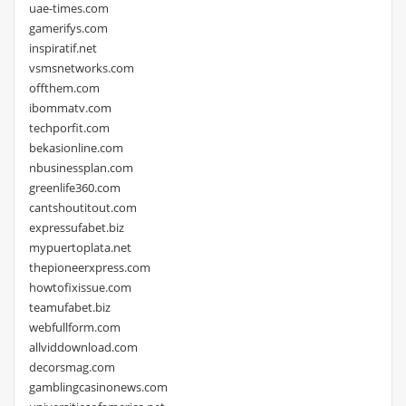
uae-times.com
gamerifys.com
inspiratif.net
vsmsnetworks.com
offthem.com
ibommatv.com
techporfit.com
bekasionline.com
nbusinessplan.com
greenlife360.com
cantshoutitout.com
expressufabet.biz
mypuertoplata.net
thepioneerxpress.com
howtofixissue.com
teamufabet.biz
webfullform.com
allviddownload.com
decorsmag.com
gamblingcasinonews.com