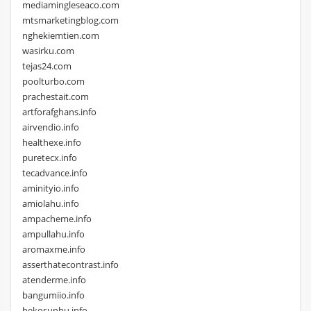
mediamingleseaco.com
mtsmarketingblog.com
nghekiemtien.com
wasirku.com
tejas24.com
poolturbo.com
prachestait.com
artforafghans.info
airvendio.info
healthexe.info
puretecx.info
tecadvance.info
aminityio.info
amiolahu.info
ampacheme.info
ampullahu.info
aromaxme.info
asserthatecontrast.info
atenderme.info
bangumiio.info
bekosunhu.info