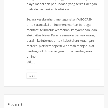
biaya mahal dan penundaan yang terkait dengan
metode perbankan tradisional.
Secara keseluruhan, menggunakan WBOCASH
untuk transaksi online menawarkan berbagai
manfaat, termasuk keamanan, kenyamanan, dan
efektivitas biaya. Karena semakin banyak orang
beralih ke internet untuk kebutuhan keuangan
mereka, platform seperti Wbocash menjadi alat
penting untuk menavigasi dunia pembayaran
online.
[ad_2]
Slot
Search