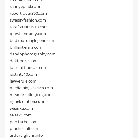
rannyephul.com
reportradar360.com
swaggyfashion.com
taraftariumtv10.com
questionquery.com
bodybuildinglegend.com
brilliant-nails.com
dandr-photography.com
dokteroce.com
journal-francais.com
justintv10.com
lawyerule.com
mediamingleseaco.com
mtsmarketingblog.com
nghekiemtien.com
wasirku.com
tejas24.com
poolturbo.com
prachestait.com
artforafghans.info