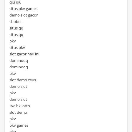
qiu qiu
situs pkv games
demo slot gacor
sbobet
situs qq
situs qq
pkv
situs pkv
slot gacor hari ini
dominoqq
dominoqq
pkv
slot demo zeus
demo slot
pkv
demo slot
live hk lotto
slot demo
pkv
pkv games
pkv