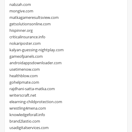
nabzah.com
mongive.com
matkagameresultsview.com
getsolutionsonline.com
hispinner.org
criticalinsurance.info
nokariposter.com
kalyan-guessing-nightplay.com
gameofpanels.com
androidappsdownloader.com
usetimenow.com
healthblow.com
gohelpmate.com
rajdhani-satta-matka.com
writerscraft.net
elearning-childprotection.com
wrestling4mena.com
knowledgeforall.info
brand2lastio.com
usadigitalservices.com