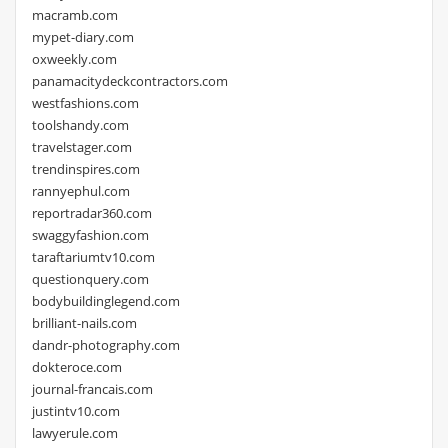
macramb.com
mypet-diary.com
oxweekly.com
panamacitydeckcontractors.com
westfashions.com
toolshandy.com
travelstager.com
trendinspires.com
rannyephul.com
reportradar360.com
swaggyfashion.com
taraftariumtv10.com
questionquery.com
bodybuildinglegend.com
brilliant-nails.com
dandr-photography.com
dokteroce.com
journal-francais.com
justintv10.com
lawyerule.com