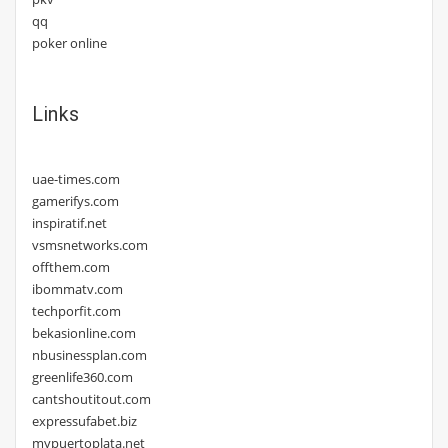
qq
poker online
Links
uae-times.com
gamerifys.com
inspiratif.net
vsmsnetworks.com
offthem.com
ibommatv.com
techporfit.com
bekasionline.com
nbusinessplan.com
greenlife360.com
cantshoutitout.com
expressufabet.biz
mypuertoplata.net