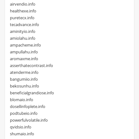
airvendio.info
healthexe.info
puretecx.info
tecadvance.info
aminityio.info
amiolahu.info
ampacheme.info
ampullahu.info
aromaxme.info
asserthatecontrast.info
atenderme.info
bangumiio.info
bekosunhu.info
beneficialgrandiose.info
blomaio.info
dosellinfoplete.info
podtubeio.info
powerfulvolatile.info
qvidsio.info
shumaio.info