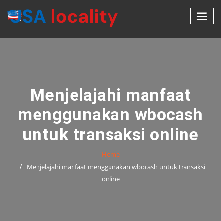
Skip
to
content
Menjelajahi manfaat
menggunakan wbocash
untuk transaksi online
Home
Menjelajahi manfaat menggunakan wbocash untuk transaksi
online