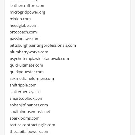
leathercraftpro.com
microgridpower.org
mixiqo.com
needglobe.com
ortocoach.com
passionawe.com
pittsburghpaintingprofessionals.com
plumberryworks.com
psychoterapiawioletanowak.com
quickultimate.com
quirkyquester.com
sexmedicineformen.com
shiftripple.com
slotterpercaya.co
smartcoolbox.com
sohanjitfinances.com
soulfulhousemusic.net
sparklooms.com
tacticalcontractingllc.com
thecapitalpowers.com