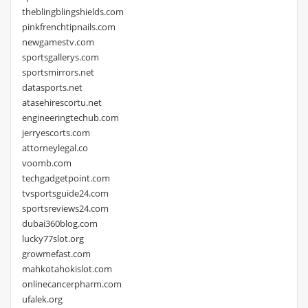
theblingblingshields.com
pinkfrenchtipnails.com
newgamestv.com
sportsgallerys.com
sportsmirrors.net
datasports.net
atasehirescortu.net
engineeringtechub.com
jerryescorts.com
attorneylegal.co
voomb.com
techgadgetpoint.com
tvsportsguide24.com
sportsreviews24.com
dubai360blog.com
lucky77slot.org
growmefast.com
mahkotahokislot.com
onlinecancerpharm.com
ufalek.org