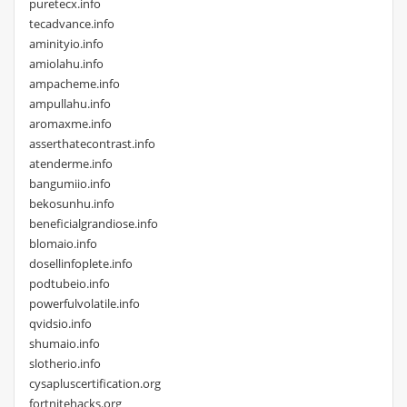
puretecx.info
tecadvance.info
aminityio.info
amiolahu.info
ampacheme.info
ampullahu.info
aromaxme.info
asserthatecontrast.info
atenderme.info
bangumiio.info
bekosunhu.info
beneficialgrandiose.info
blomaio.info
dosellinfoplete.info
podtubeio.info
powerfulvolatile.info
qvidsio.info
shumaio.info
slotherio.info
cysapluscertification.org
fortnitehacks.org