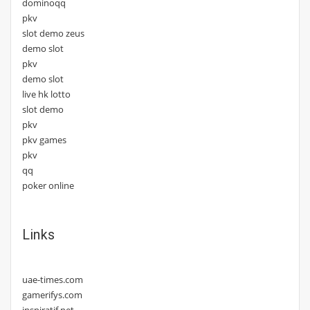
dominoqq
pkv
slot demo zeus
demo slot
pkv
demo slot
live hk lotto
slot demo
pkv
pkv games
pkv
qq
poker online
Links
uae-times.com
gamerifys.com
inspiratif.net