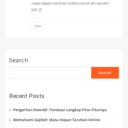
masa depan taruhan online untuk diri sendiri?
[ad_2]
Slot
Search
Search
Recent Posts
Pengertian Dewi4D: Panduan Lengkap Fitur-Fiturnya
Memahami Gajibet: Masa Depan Taruhan Online