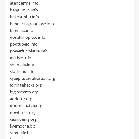
atenderme.info
bangumiio.info
bekosunhu.info
beneficialgrandiose.info
blomaio.info
dosellinfoplete.info
podtubeio.info
powerfulvolatile.info
qvidsio.info
shumaio.info
slotherio.info
cysapluscertification.org
fortnitehacks.org
loginsearch.org
aodecor.org
donorsmatch.org
nowtimes.org
casinoeing.org
livemocha.biz
streetlife.biz