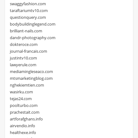
swaggyfashion.com
taraftariumtv10.com
questionquery.com
bodybuildinglegend.com
brilliant-nails.com
dandr-photography.com
dokteroce.com
journal-francais.com
justintv10.com
lawyerule.com
mediamingleseaco.com
mtsmarketingblog.com
nghekiemtien.com
wasirku.com
tejas24.com
poolturbo.com
prachestait.com
artforafghans.info
airvendio.info
healthexe.info