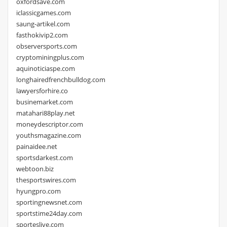
oxfordsave.com
iclassicgames.com
saung-artikel.com
fasthokivip2.com
observersports.com
cryptominingplus.com
aquinoticiaspe.com
longhairedfrenchbulldog.com
lawyersforhire.co
businemarket.com
matahari88play.net
moneydescriptor.com
youthsmagazine.com
painaidee.net
sportsdarkest.com
webtoon.biz
thesportswires.com
hyungpro.com
sportingnewsnet.com
sportstime24day.com
sporteslive.com