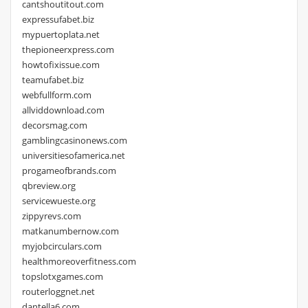
cantshoutitout.com
expressufabet.biz
mypuertoplata.net
thepioneerxpress.com
howtofixissue.com
teamufabet.biz
webfullform.com
allviddownload.com
decorsmag.com
gamblingcasinonews.com
universitiesofamerica.net
progameofbrands.com
qbreview.org
servicewueste.org
zippyrevs.com
matkanumbernow.com
myjobcirculars.com
healthmoreoverfitness.com
topslotxgames.com
routerloggnet.net
dantella6.com