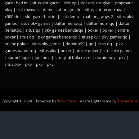
gacor hari ini
|
situs slot gacor
|
slot pg
|
slot anti rungkat
|
pragmatic
play
|
slot maxwin
|
demo slot pragmatic
|
situs slot terpercaya
|
x500 slot
|
slot gacor hari ini
|
slot demo
|
mahjong ways 2
|
situs pkv
games
|
situs pkv games
|
daftar menuqq
|
daftar murniqq
|
daftar
hematqq
|
situs qq
|
pkv games bandarqq
|
poker
|
poker
|
online
poker
|
situs qq
|
pkv games bandarqq
|
situs pkv
|
pkv games qq
|
online poker
|
situs pkv games
|
domino99
|
qq
|
situs qq
|
pkv
games bandarqq
|
situs pkv
|
poker
|
online poker
|
situs pkv games
|
sbobet login
|
judi bola
|
situs judi bola resmi
|
dominoqq
|
pkv
|
situs pkv
|
pkv
|
pkv
|
pkv
Copyright © 2024 | Powered by
WordPress
|
Aasta Light theme by
ThemeArile