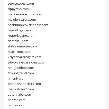
servicewueste.org
zippyrevs.com
matkanumbernow.com
myjobcirculars.com
healthmoreoverfitness.com
topslotxgames.com
routerloggnet.net
dantella6.com
slotsgamesone.com
hispinzone.com
kalyanbazarnights.com
top-online-casino-usa.com
honghuidoor.com
flowingtravel.com
nineniki.com
brandiospecialists.com
medicalcare7.com
adtennaball.com
nabzah.com
mongive.com