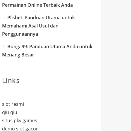
Permainan Online Terbaik Anda
Plisbet: Panduan Utama untuk
Memahami Asal Usul dan
Penggunaannya
Bunga99: Panduan Utama Anda untuk
Menang Besar
Links
slot resmi
qiu qiu
situs pkv games
demo slot gacor