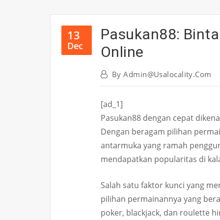
Pasukan88: Bint
13
Dec
Online
By
Admin@usalocality.com
[ad_1]
Pasukan88 dengan cepat dikenal
Dengan beragam pilihan permain
antarmuka yang ramah pengguna
mendapatkan popularitas di kal
Salah satu faktor kunci yang m
pilihan permainannya yang bera
poker, blackjack, dan roulette h