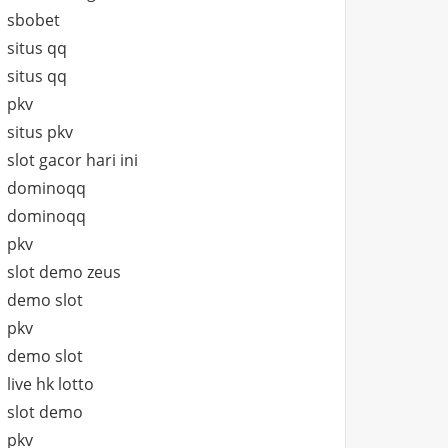
sbobet
situs qq
situs qq
pkv
situs pkv
slot gacor hari ini
dominoqq
dominoqq
pkv
slot demo zeus
demo slot
pkv
demo slot
live hk lotto
slot demo
pkv