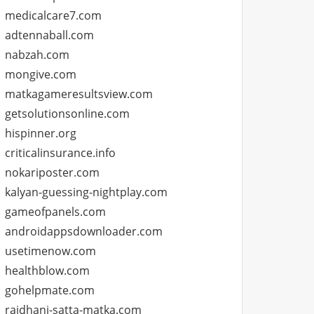
medicalcare7.com
adtennaball.com
nabzah.com
mongive.com
matkagameresultsview.com
getsolutionsonline.com
hispinner.org
criticalinsurance.info
nokariposter.com
kalyan-guessing-nightplay.com
gameofpanels.com
androidappsdownloader.com
usetimenow.com
healthblow.com
gohelpmate.com
rajdhani-satta-matka.com