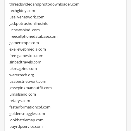
threadsvideoandphotodownloader.com
techgiddy.com
usalivenetwork.com
jackpotrushonline.info
ucnewshindi.com
freecellphonedatabase.com
gamersrope.com
exellewebmedia.com
free-gamestop.com
sinbadtravels.com
ukmagzine.com
wareztech.org
usabestnetwork.com
jessepinkmanoutfit.com
umailsend.com
retarys.com
fasterformationcpf.com
goldensnuggles.com
lookbattlemap.com
buyrdpservice.com