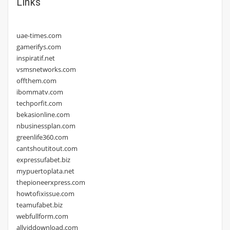
Links
uae-times.com
gamerifys.com
inspiratif.net
vsmsnetworks.com
offthem.com
ibommatv.com
techporfit.com
bekasionline.com
nbusinessplan.com
greenlife360.com
cantshoutitout.com
expressufabet.biz
mypuertoplata.net
thepioneerxpress.com
howtofixissue.com
teamufabet.biz
webfullform.com
allviddownload.com