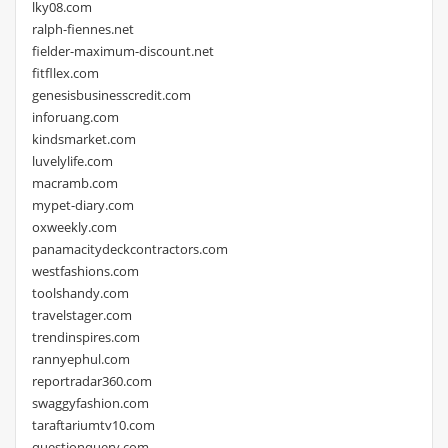
lky08.com
ralph-fiennes.net
fielder-maximum-discount.net
fitfllex.com
genesisbusinesscredit.com
inforuang.com
kindsmarket.com
luvelylife.com
macramb.com
mypet-diary.com
oxweekly.com
panamacitydeckcontractors.com
westfashions.com
toolshandy.com
travelstager.com
trendinspires.com
rannyephul.com
reportradar360.com
swaggyfashion.com
taraftariumtv10.com
questionquery.com