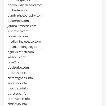
bodybuildinglegend.com
brilliant-nails.com
dandr-photography.com
dokteroce.com
journal-francais.com
justintv10.com
lawyerule.com
mediamingleseaco.com
mtsmarketingblog.com
nghekiemtien.com
wasirku.com
tejas24.com
poolturbo.com
prachestait.com
artforafghans.info
airvendio.info
healthexe.info
puretecx.info
tecadvance.info
aminityio.info