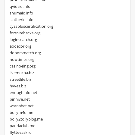
qvidsio.info
shumaio.info
slotherio.info
cysapluscertification.org
fortnitehacks.org
loginsearch.org
aodecor.org
donorsmatch.org
nowtimes.org
casinoeing.org
livemocha.biz
streetlife.biz
hyves.biz
enoughinfo.net
pinhive.net
warnabet.net
bollym4u.me
bolly2tollyblog.me
pandaclub.me
flyttevask.io