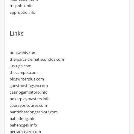
trilipohu.info
appruptio.info
Links
punjwanis.com
the-parcs-clematiscondos.com
jusu-gb.com
thecarepet.com
blogwriterplus.com
guestpostingseo.com
casinogambitpro.info
pokerplaymasters.info
courseoncourse.com
bantinbatdongsan247.com
bahednog.info
bahenxgek.info
pertamaskre.com