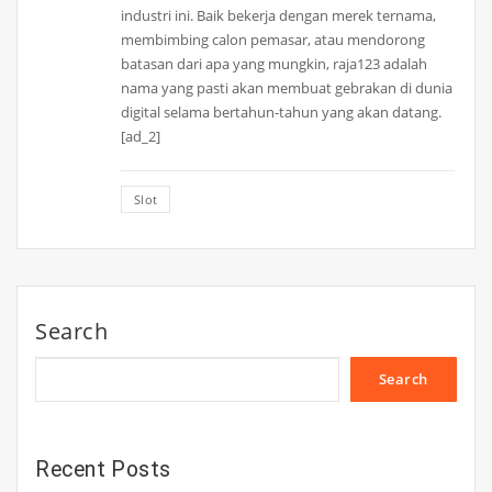
industri ini. Baik bekerja dengan merek ternama,
membimbing calon pemasar, atau mendorong
batasan dari apa yang mungkin, raja123 adalah
nama yang pasti akan membuat gebrakan di dunia
digital selama bertahun-tahun yang akan datang.
[ad_2]
Slot
Search
Search
Recent Posts