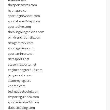
thesportswires.com
hyungpro.com
sportingnewsnet.com
sportstime24day.com
sporteslive.com
theblingblingshields.com
pinkfrenchtipnails.com
newgamestv.com
sportsgallerys.com
sportsmirrors.net
datasports.net
atasehirescortu.net
engineeringtechub.com
jerryescorts.com
attorneylegal.co
voomb.com
techgadgetpoint.com
tvsportsguide24.com
sportsreviews24.com
dubai360blog.com