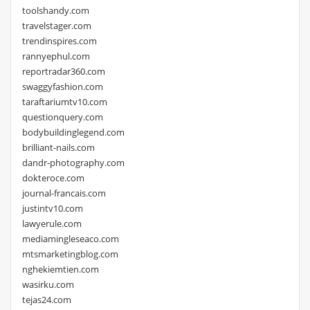
toolshandy.com
travelstager.com
trendinspires.com
rannyephul.com
reportradar360.com
swaggyfashion.com
taraftariumtv10.com
questionquery.com
bodybuildinglegend.com
brilliant-nails.com
dandr-photography.com
dokteroce.com
journal-francais.com
justintv10.com
lawyerule.com
mediamingleseaco.com
mtsmarketingblog.com
nghekiemtien.com
wasirku.com
tejas24.com