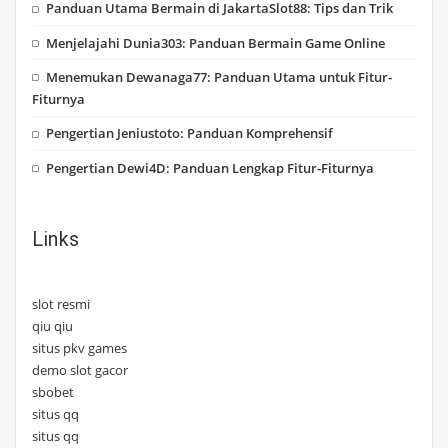
Panduan Utama Bermain di JakartaSlot88: Tips dan Trik
Menjelajahi Dunia303: Panduan Bermain Game Online
Menemukan Dewanaga77: Panduan Utama untuk Fitur-
Fiturnya
Pengertian Jeniustoto: Panduan Komprehensif
Pengertian Dewi4D: Panduan Lengkap Fitur-Fiturnya
Links
slot resmi
qiu qiu
situs pkv games
demo slot gacor
sbobet
situs qq
situs qq