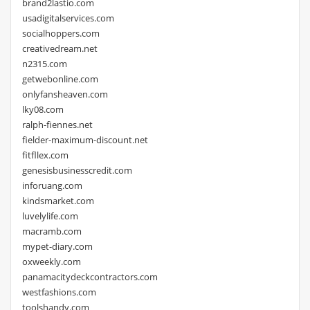
brand2lastio.com
usadigitalservices.com
socialhoppers.com
creativedream.net
n2315.com
getwebonline.com
onlyfansheaven.com
lky08.com
ralph-fiennes.net
fielder-maximum-discount.net
fitfllex.com
genesisbusinesscredit.com
inforuang.com
kindsmarket.com
luvelylife.com
macramb.com
mypet-diary.com
oxweekly.com
panamacitydeckcontractors.com
westfashions.com
toolshandy.com