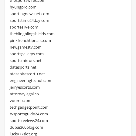
thesportswires.com
hyungpro.com
sportingnewsnet.com
sportstime24day.com
sporteslive.com
theblingblingshields.com
pinkfrenchtipnails.com
newgamestv.com
sportsgallerys.com
sportsmirrors.net
datasports.net
atasehirescortu.net
engineeringtechub.com
jerryescorts.com
attorneylegal.co
voomb.com
techgadgetpoint.com
tvsportsguide24.com
sportsreviews24.com
dubai360blog.com
lucky77slot.org