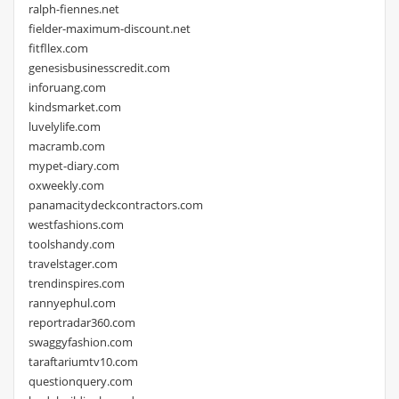
ralph-fiennes.net
fielder-maximum-discount.net
fitfllex.com
genesisbusinesscredit.com
inforuang.com
kindsmarket.com
luvelylife.com
macramb.com
mypet-diary.com
oxweekly.com
panamacitydeckcontractors.com
westfashions.com
toolshandy.com
travelstager.com
trendinspires.com
rannyephul.com
reportradar360.com
swaggyfashion.com
taraftariumtv10.com
questionquery.com