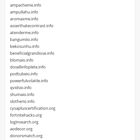
ampacheme.info
ampullahu.info
aromaxme.info
asserthatecontrast.info
atenderme.info
bangumiio.info
bekosunhu.info
beneficialgrandiose.info
blomaio.info
dosellinfoplete.info
podtubeio.info
powerfulvolatile.info
qvidsio.info
shumaio.info
slotherio.info
cysapluscertification.org
fortnitehacks.org
loginsearch.org
aodecor.org
donorsmatch.org