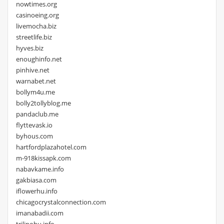
nowtimes.org
casinoeing.org
livemocha.biz
streetlife.biz
hyves.biz
enoughinfo.net
pinhive.net
warnabet.net
bollym4u.me
bolly2tollyblog.me
pandaclub.me
flyttevask.io
byhous.com
hartfordplazahotel.com
m-918kissapk.com
nabavkame.info
gakbiasa.com
iflowerhu.info
chicagocrystalconnection.com
imanabadii.com
trilipohu.info