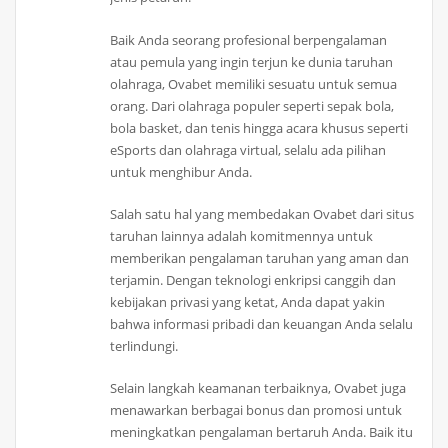
Baik Anda seorang profesional berpengalaman
atau pemula yang ingin terjun ke dunia taruhan
olahraga, Ovabet memiliki sesuatu untuk semua
orang. Dari olahraga populer seperti sepak bola,
bola basket, dan tenis hingga acara khusus seperti
eSports dan olahraga virtual, selalu ada pilihan
untuk menghibur Anda.
Salah satu hal yang membedakan Ovabet dari situs
taruhan lainnya adalah komitmennya untuk
memberikan pengalaman taruhan yang aman dan
terjamin. Dengan teknologi enkripsi canggih dan
kebijakan privasi yang ketat, Anda dapat yakin
bahwa informasi pribadi dan keuangan Anda selalu
terlindungi.
Selain langkah keamanan terbaiknya, Ovabet juga
menawarkan berbagai bonus dan promosi untuk
meningkatkan pengalaman bertaruh Anda. Baik itu