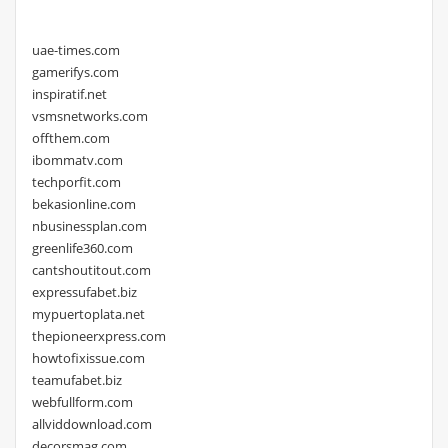
uae-times.com
gamerifys.com
inspiratif.net
vsmsnetworks.com
offthem.com
ibommatv.com
techporfit.com
bekasionline.com
nbusinessplan.com
greenlife360.com
cantshoutitout.com
expressufabet.biz
mypuertoplata.net
thepioneerxpress.com
howtofixissue.com
teamufabet.biz
webfullform.com
allviddownload.com
decorsmag.com