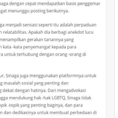
 Sinaga dengan cepat mendapatkan basis penggemar
gat menunggu posting berikutnya.
ga menjadi sensasi seperti itu adalah perpaduan
n relatabilitas. Apakah dia berbagi anekdot lucu
, menampilkan gerakan tariannya yang
 kata -kata penyemangat kepada para
ara untuk terhubung dengan orang -orang di
ur, Sinaga juga menggunakan platformnya untuk
g masalah sosial yang penting dan
dekat dengan hatinya. Dari mengadvokasi
ngga mendukung hak -hak LGBTQ, Sinaga tidak
opik -topik yang penting baginya, dan para
an dan dedikasinya untuk membuat perbedaan di