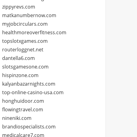
zippyrevs.com
matkanumbernow.com
myjobcirculars.com
healthmoreoverfitness.com
topslotxgames.com
routerloggnet.net
dantella6.com
slotsgamesone.com
hispinzone.com
kalyanbazarnights.com
top-online-casino-usa.com
honghuidoor.com
flowingtravel.com
nineniki.com
brandiospecialists.com
medicalcare7.com