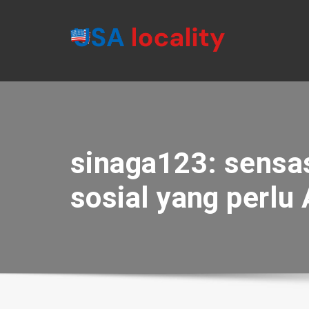
Skip
to
content
sinaga123: sensa
sosial yang perlu 