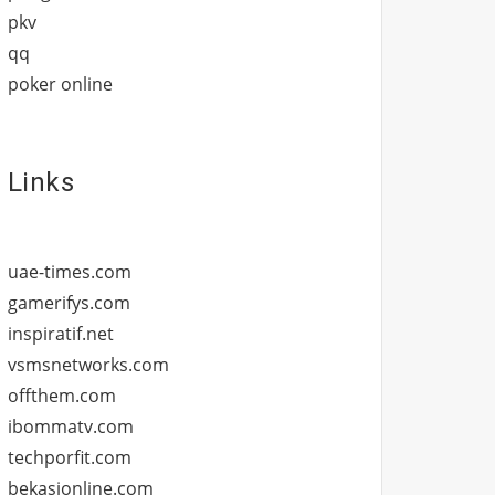
pkv
qq
poker online
Links
uae-times.com
gamerifys.com
inspiratif.net
vsmsnetworks.com
offthem.com
ibommatv.com
techporfit.com
bekasionline.com