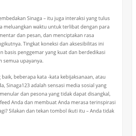
mbedakan Sinaga – itu juga interaksi yang tulus
a meluangkan waktu untuk terlibat dengan para
entar dan pesan, dan menciptakan rasa
ikutnya. Tingkat koneksi dan aksesibilitas ini
basis penggemar yang kuat dan berdedikasi
m semua upayanya.
baik, beberapa kata -kata kebijaksanaan, atau
da, Sinaga123 adalah sensasi media sosial yang
 menular dan pesona yang tidak dapat disangkal,
 feed Anda dan membuat Anda merasa terinspirasi
agi? Silakan dan tekan tombol ikuti itu – Anda tidak