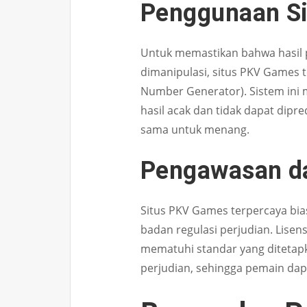
Penggunaan S
Untuk memastikan bahwa hasil 
dimanipulasi, situs PKV Games
Number Generator). Sistem ini 
hasil acak dan tidak dapat dipr
sama untuk menang.
Pengawasan da
Situs PKV Games terpercaya bias
badan regulasi perjudian. Lisen
mematuhi standar yang ditetapk
perjudian, sehingga pemain dap