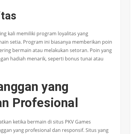
itas
ng kali memiliki program loyalitas yang
in setia. Program ini biasanya memberikan poin
ering bermain atau melakukan setoran. Poin yang
gan hadiah menarik, seperti bonus tunai atau
anggan yang
n Profesional
tkan ketika bermain di situs PKV Games
ggan yang profesional dan responsif. Situs yang