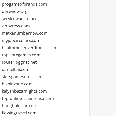
progameofbrands.com
qbreview.org
servicewueste.org
zippyrevs.com
matkanumbernow.com
myjobcirculars.com
healthmoreoverfitness.com
topslotxgames.com
routerloggnet.net
dantella6.com
slotsgamesone.com
hispinzone.com
kalyanbazarnights.com
top-online-casino-usa.com
honghuidoor.com
flowingtravel.com