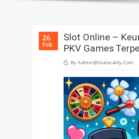
Slot Online – Ke
26
Feb
PKV Games Terpe
By
Admin@usalocality.com