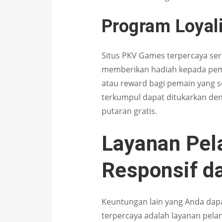
Program Loyal
Situs PKV Games terpercaya seri
memberikan hadiah kepada pema
atau reward bagi pemain yang s
terkumpul dapat ditukarkan den
putaran gratis.
Layanan Pel
Responsif da
Keuntungan lain yang Anda dapa
terpercaya adalah layanan pelan