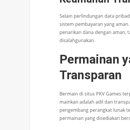
Selain perlindungan data priba
sistem pembayaran yang aman. 
penarikan dana dengan aman, t
disalahgunakan.
Permainan y
Transparan
Bermain di situs PKV Games te
mainkan adalah adil dan transpa
pengembang perangkat lunak t
permainan yang disediakan bero