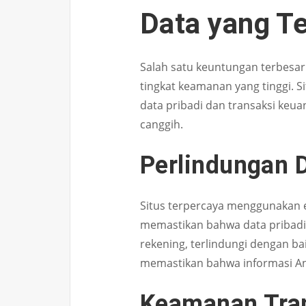
Data yang T
Salah satu keuntungan terbesar
tingkat keamanan yang tinggi. S
data pribadi dan transaksi keu
canggih.
Perlindungan D
Situs terpercaya menggunakan e
memastikan bahwa data pribadi
rekening, terlindungi dengan bai
memastikan bahwa informasi And
Keamanan Tra