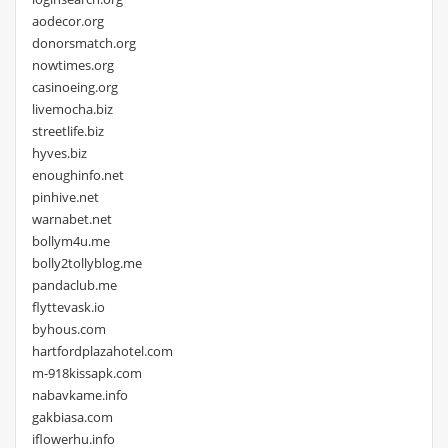
aodecor.org
donorsmatch.org
nowtimes.org
casinoeing.org
livemocha.biz
streetlife.biz
hyves.biz
enoughinfo.net
pinhive.net
warnabet.net
bollym4u.me
bolly2tollyblog.me
pandaclub.me
flyttevask.io
byhous.com
hartfordplazahotel.com
m-918kissapk.com
nabavkame.info
gakbiasa.com
iflowerhu.info