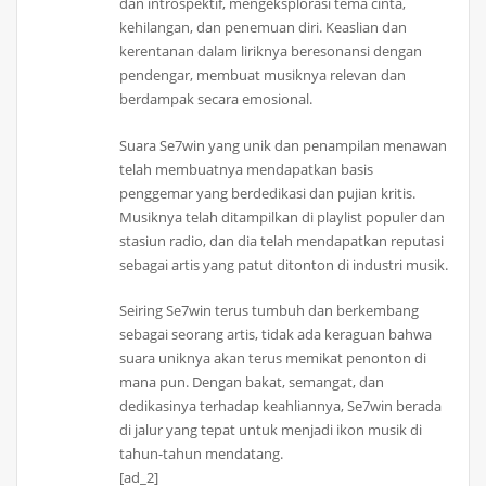
dan introspektif, mengeksplorasi tema cinta,
kehilangan, dan penemuan diri. Keaslian dan
kerentanan dalam liriknya beresonansi dengan
pendengar, membuat musiknya relevan dan
berdampak secara emosional.
Suara Se7win yang unik dan penampilan menawan
telah membuatnya mendapatkan basis
penggemar yang berdedikasi dan pujian kritis.
Musiknya telah ditampilkan di playlist populer dan
stasiun radio, dan dia telah mendapatkan reputasi
sebagai artis yang patut ditonton di industri musik.
Seiring Se7win terus tumbuh dan berkembang
sebagai seorang artis, tidak ada keraguan bahwa
suara uniknya akan terus memikat penonton di
mana pun. Dengan bakat, semangat, dan
dedikasinya terhadap keahliannya, Se7win berada
di jalur yang tepat untuk menjadi ikon musik di
tahun-tahun mendatang.
[ad_2]