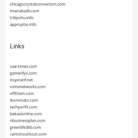
chicagocrystalconnection.com
imanabadii.com
trilipohu.info
appruptio.info
Links
uae-times.com
gamerifys.com
inspiratif.net
vsmsnetworks.com
offthem.com
ibommatv.com
techporfit.com
bekasionline.com
nbusinessplan.com
greenlife360.com
cantshoutitout.com