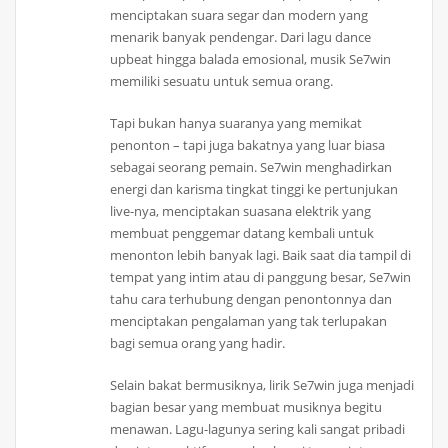
menciptakan suara segar dan modern yang
menarik banyak pendengar. Dari lagu dance
upbeat hingga balada emosional, musik Se7win
memiliki sesuatu untuk semua orang.
Tapi bukan hanya suaranya yang memikat
penonton – tapi juga bakatnya yang luar biasa
sebagai seorang pemain. Se7win menghadirkan
energi dan karisma tingkat tinggi ke pertunjukan
live-nya, menciptakan suasana elektrik yang
membuat penggemar datang kembali untuk
menonton lebih banyak lagi. Baik saat dia tampil di
tempat yang intim atau di panggung besar, Se7win
tahu cara terhubung dengan penontonnya dan
menciptakan pengalaman yang tak terlupakan
bagi semua orang yang hadir.
Selain bakat bermusiknya, lirik Se7win juga menjadi
bagian besar yang membuat musiknya begitu
menawan. Lagu-lagunya sering kali sangat pribadi