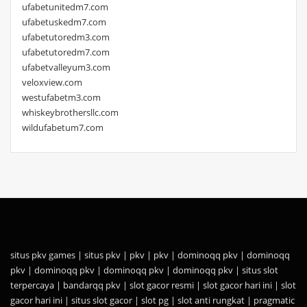
ufabetunitedm7.com
ufabetuskedm7.com
ufabetutoredm3.com
ufabetutoredm7.com
ufabetvalleyum3.com
veloxview.com
westufabetm3.com
whiskeybrothersllc.com
wildufabetum7.com
situs pkv games
|
situs pkv
|
pkv
|
pkv
|
dominoqq pkv
|
dominoqq
pkv
|
dominoqq pkv
|
dominoqq pkv
|
dominoqq pkv
|
situs slot
terpercaya
|
bandarqq pkv
|
slot gacor resmi
|
slot gacor hari ini
|
slot
gacor hari ini
|
situs slot gacor
|
slot pg
|
slot anti rungkat
|
pragmatic