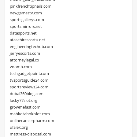
pinkfrenchtipnails.com
newgamestv.com
sportsgallerys.com
sportsmirrors.net
datasports.net
atasehirescortu.net
engineeringtechub.com
jerryescorts.com
attorneylegal.co
voomb.com
techgadgetpoint.com
tvsportsguide24.com
sportsreviews24.com
dubai360blog.com
lucky77slot.org
growmefast.com
mahkotahokislot.com
onlinecancerpharm.com
ufalek.org
mattress-disposal.com