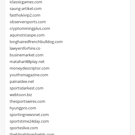
iclassicgames.com
saung-artikel.com
fasthokivip2.com
observersports.com
cryptominingplus.com
aquinoticiaspe.com
longhairedfrenchbulldog.com
lawyersforhire.co
businemarket.com
matahari88play.net
moneydescriptor.com
youthsmagazine.com
painaidee.net
sportsdarkest.com
webtoon.biz
thesportswires.com
hyungpro.com
sportingnewsnet.com
sportstime24day.com
sporteslive.com
theblingblingshields.com