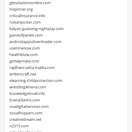
getsolutionsonline.com
hispinner.org
criticalinsurance.info
nokariposter.com
kalyan-guessing-nightplay.com
gameofpanels.com
androidappsdownloader.com
usetimenow.com
healthblow.com
gohelpmate.com
rajdhani-satta-matka.com
writerscraft.net
elearning-childprotection.com
wrestling4mena.com
knowledgeforall.info
brand2lastio.com
usadigitalservices.com
socialhoppers.com
creativedream.net
n2315.com