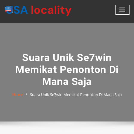
Skip
to
content
Suara Unik Se7win
Memikat Penonton Di
Mana Saja
Home
Suara Unik Se7win Memikat Penonton Di Mana Saja