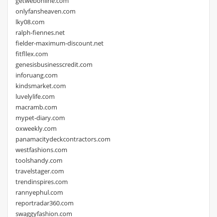
getwebonline.com
onlyfansheaven.com
lky08.com
ralph-fiennes.net
fielder-maximum-discount.net
fitfllex.com
genesisbusinesscredit.com
inforuang.com
kindsmarket.com
luvelylife.com
macramb.com
mypet-diary.com
oxweekly.com
panamacitydeckcontractors.com
westfashions.com
toolshandy.com
travelstager.com
trendinspires.com
rannyephul.com
reportradar360.com
swaggyfashion.com