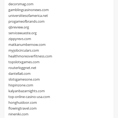
decorsmag.com
gamblingcasinonews.com
universitiesofamerica.net
progameofbrands.com
qbreview.org
servicewueste.org
zippyrevs.com
matkanumbernow.com
myjobcirculars.com
healthmoreoverfitness.com
topslotxgames.com
routerloggnet.net
dantella6.com
slotsgamesone.com
hispinzone.com
kalyanbazarnights.com
top-online-casino-usa.com
honghuidoor.com
flowingtravel.com
nineniki.com