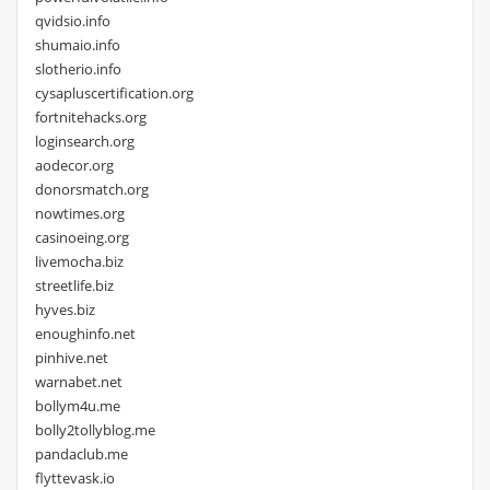
qvidsio.info
shumaio.info
slotherio.info
cysapluscertification.org
fortnitehacks.org
loginsearch.org
aodecor.org
donorsmatch.org
nowtimes.org
casinoeing.org
livemocha.biz
streetlife.biz
hyves.biz
enoughinfo.net
pinhive.net
warnabet.net
bollym4u.me
bolly2tollyblog.me
pandaclub.me
flyttevask.io