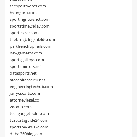
thesportswires.com
hyungpro.com
sportingnewsnet.com
sportstime24day.com
sporteslive.com
theblingblingshields.com
pinkfrenchtipnails.com
newgamestv.com
sportsgallerys.com
sportsmirrors.net
datasports.net
atasehirescortu.net
engineeringtechub.com
jerryescorts.com
attorneylegal.co
voomb.com
techgadgetpoint.com
tvsportsguide24.com
sportsreviews24.com
dubai360blog.com