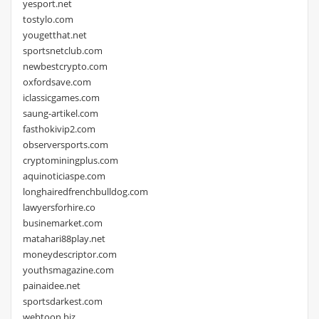
yesport.net
tostylo.com
yougetthat.net
sportsnetclub.com
newbestcrypto.com
oxfordsave.com
iclassicgames.com
saung-artikel.com
fasthokivip2.com
observersports.com
cryptominingplus.com
aquinoticiaspe.com
longhairedfrenchbulldog.com
lawyersforhire.co
businemarket.com
matahari88play.net
moneydescriptor.com
youthsmagazine.com
painaidee.net
sportsdarkest.com
webtoon.biz