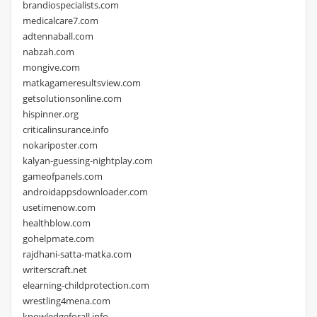
brandiospecialists.com
medicalcare7.com
adtennaball.com
nabzah.com
mongive.com
matkagameresultsview.com
getsolutionsonline.com
hispinner.org
criticalinsurance.info
nokariposter.com
kalyan-guessing-nightplay.com
gameofpanels.com
androidappsdownloader.com
usetimenow.com
healthblow.com
gohelpmate.com
rajdhani-satta-matka.com
writerscraft.net
elearning-childprotection.com
wrestling4mena.com
knowledgeforall.info