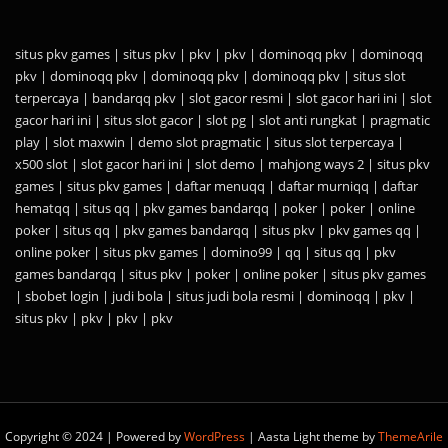
situs pkv games
|
situs pkv
|
pkv
|
pkv
|
dominoqq pkv
|
dominoqq
pkv
|
dominoqq pkv
|
dominoqq pkv
|
dominoqq pkv
|
situs slot
terpercaya
|
bandarqq pkv
|
slot gacor resmi
|
slot gacor hari ini
|
slot
gacor hari ini
|
situs slot gacor
|
slot pg
|
slot anti rungkat
|
pragmatic
play
|
slot maxwin
|
demo slot pragmatic
|
situs slot terpercaya
|
x500 slot
|
slot gacor hari ini
|
slot demo
|
mahjong ways 2
|
situs pkv
games
|
situs pkv games
|
daftar menuqq
|
daftar murniqq
|
daftar
hematqq
|
situs qq
|
pkv games bandarqq
|
poker
|
poker
|
online
poker
|
situs qq
|
pkv games bandarqq
|
situs pkv
|
pkv games qq
|
online poker
|
situs pkv games
|
domino99
|
qq
|
situs qq
|
pkv
games bandarqq
|
situs pkv
|
poker
|
online poker
|
situs pkv games
|
sbobet login
|
judi bola
|
situs judi bola resmi
|
dominoqq
|
pkv
|
situs pkv
|
pkv
|
pkv
|
pkv
Copyright © 2024 | Powered by
WordPress
|
Aasta Light theme by
ThemeArile