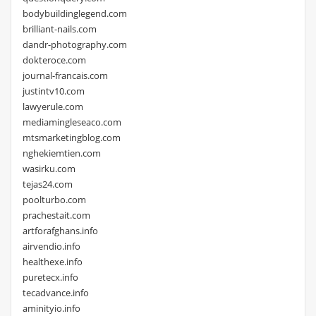
bodybuildinglegend.com
brilliant-nails.com
dandr-photography.com
dokteroce.com
journal-francais.com
justintv10.com
lawyerule.com
mediamingleseaco.com
mtsmarketingblog.com
nghekiemtien.com
wasirku.com
tejas24.com
poolturbo.com
prachestait.com
artforafghans.info
airvendio.info
healthexe.info
puretecx.info
tecadvance.info
aminityio.info