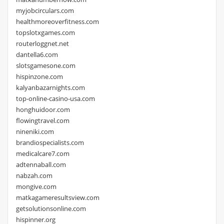
myjobcirculars.com
healthmoreoverfitness.com
topslotxgames.com
routerloggnet.net
dantella6.com
slotsgamesone.com
hispinzone.com
kalyanbazarnights.com
top-online-casino-usa.com
honghuidoor.com
flowingtravel.com
nineniki.com
brandiospecialists.com
medicalcare7.com
adtennaball.com
nabzah.com
mongive.com
matkagameresultsview.com
getsolutionsonline.com
hispinner.org