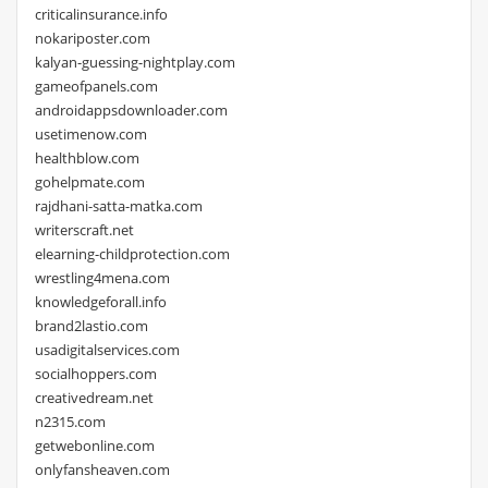
criticalinsurance.info
nokariposter.com
kalyan-guessing-nightplay.com
gameofpanels.com
androidappsdownloader.com
usetimenow.com
healthblow.com
gohelpmate.com
rajdhani-satta-matka.com
writerscraft.net
elearning-childprotection.com
wrestling4mena.com
knowledgeforall.info
brand2lastio.com
usadigitalservices.com
socialhoppers.com
creativedream.net
n2315.com
getwebonline.com
onlyfansheaven.com