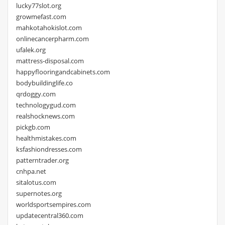
lucky77slot.org
growmefast.com
mahkotahokislot.com
onlinecancerpharm.com
ufalek.org
mattress-disposal.com
happyflooringandcabinets.com
bodybuildinglife.co
qrdoggy.com
technologygud.com
realshocknews.com
pickgb.com
healthmistakes.com
ksfashiondresses.com
patterntrader.org
cnhpa.net
sitalotus.com
supernotes.org
worldsportsempires.com
updatecentral360.com