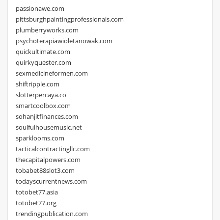
passionawe.com
pittsburghpaintingprofessionals.com
plumberryworks.com
psychoterapiawioletanowak.com
quickultimate.com
quirkyquester.com
sexmedicineformen.com
shiftripple.com
slotterpercaya.co
smartcoolbox.com
sohanjitfinances.com
soulfulhousemusic.net
sparklooms.com
tacticalcontractingllc.com
thecapitalpowers.com
tobabet88slot3.com
todayscurrentnews.com
totobet77.asia
totobet77.org
trendingpublication.com