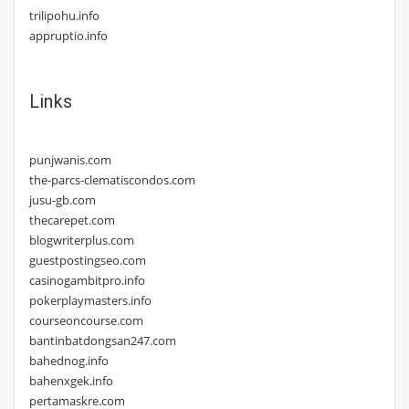
trilipohu.info
appruptio.info
Links
punjwanis.com
the-parcs-clematiscondos.com
jusu-gb.com
thecarepet.com
blogwriterplus.com
guestpostingseo.com
casinogambitpro.info
pokerplaymasters.info
courseoncourse.com
bantinbatdongsan247.com
bahednog.info
bahenxgek.info
pertamaskre.com