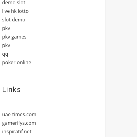
demo slot
live hk lotto
slot demo
pkv
pkv games
pkv
qq
poker online
Links
uae-times.com
gamerifys.com
inspiratif.net