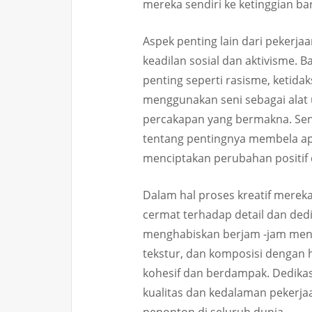
mereka sendiri ke ketinggian ba
Aspek penting lain dari peker
keadilan sosial dan aktivisme
penting seperti rasisme, ketida
menggunakan seni sebagai alat
percakapan yang bermakna. Seni
tentang pentingnya membela ap
menciptakan perubahan positif 
Dalam hal proses kreatif merek
cermat terhadap detail dan ded
menghabiskan berjam -jam meny
tekstur, dan komposisi dengan h
kohesif dan berdampak. Dedikas
kualitas dan kedalaman pekerja