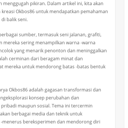
menggugah pikiran. Dalam artikel ini, kita akan
 dan kreasi Okbos86 untuk mendapatkan pemahaman
di balik seni.
erbagai sumber, termasuk seni jalanan, grafiti,
an mereka sering menampilkan warna -warna
mencolok yang menarik penonton dan meninggalkan
alah cerminan dari beragam minat dan
at mereka untuk mendorong batas -batas bentuk
arya Okbos86 adalah gagasan transformasi dan
mengeksplorasi konsep perubahan dan
 pribadi maupun sosial. Tema ini tercermin
kan berbagai media dan teknik untuk
s -menerus bereksperimen dan mendorong diri