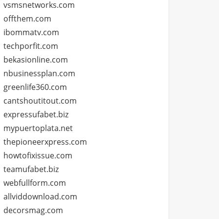
vsmsnetworks.com
offthem.com
ibommatv.com
techporfit.com
bekasionline.com
nbusinessplan.com
greenlife360.com
cantshoutitout.com
expressufabet.biz
mypuertoplata.net
thepioneerxpress.com
howtofixissue.com
teamufabet.biz
webfullform.com
allviddownload.com
decorsmag.com