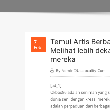
Temui Artis Berba
7
Feb
Melihat lebih deka
mereka
By
Admin@usalocality.com
[ad_1]
Okbos86 adalah seniman yang s
dunia seni dengan kreasi mere
adalah perpaduan dari berbagai