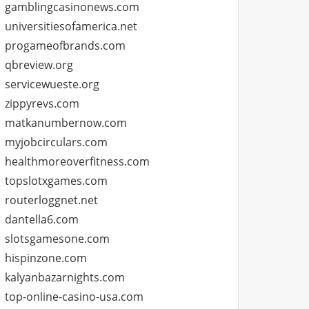
gamblingcasinonews.com
universitiesofamerica.net
progameofbrands.com
qbreview.org
servicewueste.org
zippyrevs.com
matkanumbernow.com
myjobcirculars.com
healthmoreoverfitness.com
topslotxgames.com
routerloggnet.net
dantella6.com
slotsgamesone.com
hispinzone.com
kalyanbazarnights.com
top-online-casino-usa.com