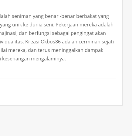
dalah seniman yang benar -benar berbakat yang
ang unik ke dunia seni. Pekerjaan mereka adalah
majinasi, dan berfungsi sebagai pengingat akan
ividualitas. Kreasi Okbos86 adalah cerminan sejati
i -nilai mereka, dan terus meninggalkan dampak
i kesenangan mengalaminya.