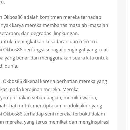
ru.
jaan Okbos86 adalah komitmen mereka terhadap
. Banyak karya mereka membahas masalah -masalah
ksetaraan, dan degradasi lingkungan,
 untuk meningkatkan kesadaran dan memicu
 Okbos86 berfungsi sebagai pengingat yang kuat
a yang benar dan menggunakan suara kita untuk
di dunia.
a, Okbos86 dikenal karena perhatian mereka yang
ikasi pada kerajinan mereka. Mereka
empurnakan setiap bagian, memilih warna,
ati -hati untuk menciptakan produk akhir yang
i Okbos86 terhadap seni mereka terbukti dalam
an mereka, yang terus memikat dan menginspirasi