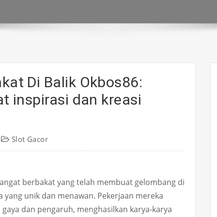
kat Di Balik Okbos86:
t inspirasi dan kreasi
Slot Gacor
angat berbakat yang telah membuat gelombang di
ka yang unik dan menawan. Pekerjaan mereka
 gaya dan pengaruh, menghasilkan karya-karya