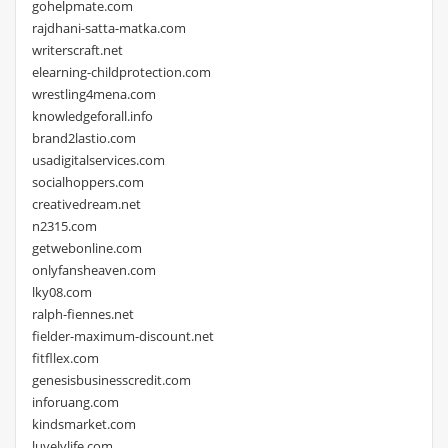
gohelpmate.com
rajdhani-satta-matka.com
writerscraft.net
elearning-childprotection.com
wrestling4mena.com
knowledgeforall.info
brand2lastio.com
usadigitalservices.com
socialhoppers.com
creativedream.net
n2315.com
getwebonline.com
onlyfansheaven.com
lky08.com
ralph-fiennes.net
fielder-maximum-discount.net
fitfllex.com
genesisbusinesscredit.com
inforuang.com
kindsmarket.com
luvelylife.com