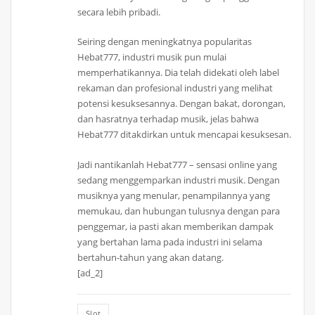
secara lebih pribadi.
Seiring dengan meningkatnya popularitas
Hebat777, industri musik pun mulai
memperhatikannya. Dia telah didekati oleh label
rekaman dan profesional industri yang melihat
potensi kesuksesannya. Dengan bakat, dorongan,
dan hasratnya terhadap musik, jelas bahwa
Hebat777 ditakdirkan untuk mencapai kesuksesan.
Jadi nantikanlah Hebat777 – sensasi online yang
sedang menggemparkan industri musik. Dengan
musiknya yang menular, penampilannya yang
memukau, dan hubungan tulusnya dengan para
penggemar, ia pasti akan memberikan dampak
yang bertahan lama pada industri ini selama
bertahun-tahun yang akan datang.
[ad_2]
Slot