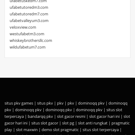
ufabetuskedm7.com
ufabetutoredm3.com
ufabetutoredm7.com
ufabetvalleyum3.com
veloxview.com
westufabetm3.com
whiskeybrothersllc.com
wildufabetum7.com
situs pkv games
|
situs pkv
|
pkv
|
pkv
|
dominoqq pkv
|
dominoqq
pkv
|
dominoqq pkv
|
dominoqq pkv
|
dominoqq pkv
|
situs slot
terpercaya
|
bandarqq pkv
|
slot gacor resmi
|
slot gacor hari ini
|
slot
gacor hari ini
|
situs slot gacor
|
slot pg
|
slot anti rungkat
|
pragmatic
play
|
slot maxwin
|
demo slot pragmatic
|
situs slot terpercaya
|