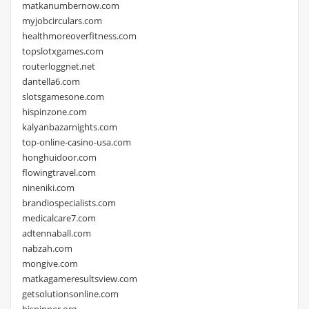
matkanumbernow.com
myjobcirculars.com
healthmoreoverfitness.com
topslotxgames.com
routerloggnet.net
dantella6.com
slotsgamesone.com
hispinzone.com
kalyanbazarnights.com
top-online-casino-usa.com
honghuidoor.com
flowingtravel.com
nineniki.com
brandiospecialists.com
medicalcare7.com
adtennaball.com
nabzah.com
mongive.com
matkagameresultsview.com
getsolutionsonline.com