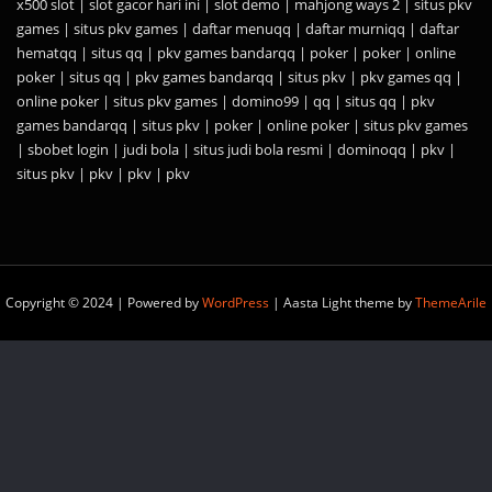
x500 slot
|
slot gacor hari ini
|
slot demo
|
mahjong ways 2
|
situs pkv
games
|
situs pkv games
|
daftar menuqq
|
daftar murniqq
|
daftar
hematqq
|
situs qq
|
pkv games bandarqq
|
poker
|
poker
|
online
poker
|
situs qq
|
pkv games bandarqq
|
situs pkv
|
pkv games qq
|
online poker
|
situs pkv games
|
domino99
|
qq
|
situs qq
|
pkv
games bandarqq
|
situs pkv
|
poker
|
online poker
|
situs pkv games
|
sbobet login
|
judi bola
|
situs judi bola resmi
|
dominoqq
|
pkv
|
situs pkv
|
pkv
|
pkv
|
pkv
Copyright © 2024 | Powered by
WordPress
|
Aasta Light theme by
ThemeArile