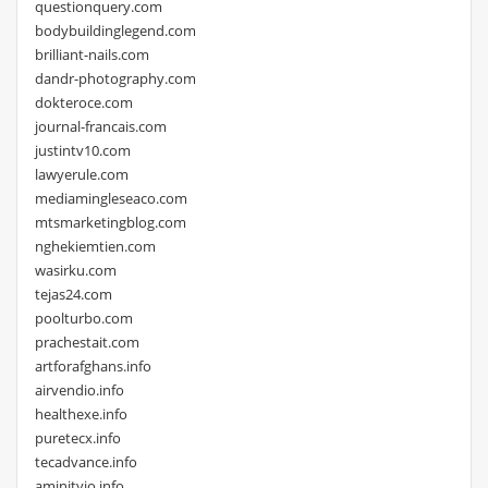
questionquery.com
bodybuildinglegend.com
brilliant-nails.com
dandr-photography.com
dokteroce.com
journal-francais.com
justintv10.com
lawyerule.com
mediamingleseaco.com
mtsmarketingblog.com
nghekiemtien.com
wasirku.com
tejas24.com
poolturbo.com
prachestait.com
artforafghans.info
airvendio.info
healthexe.info
puretecx.info
tecadvance.info
aminityio.info