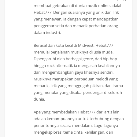
membuat gebrakan di dunia musik online adalah
Hebat777. Dengan suaranya yang unik dan lirik
yang menawan, ia dengan cepat mendapatkan
penggemar setia dan menarik perhatian orang
dalam industri.
Berasal dari kota kecil di Midwest, Hebat777
memulai perjalanan musiknya di usia muda.
Dipengaruhi oleh berbagai genre, dari hip-hop
hingga rock alternatif, ia mengasah keahliannya
dan mengembangkan gaya khasnya sendiri.
Musiknya merupakan perpaduan melodi yang
menarik, lirik yang menggugah pikiran, dan irama
yang menular yang disukai pendengar di seluruh
dunia.
Apa yang membedakan Hebat777 dari artis lain
adalah kemampuannya untuk terhubung dengan
penontonnya secara mendalam. Lagu-lagunya
mengeksplorasi tema cinta, kehilangan, dan