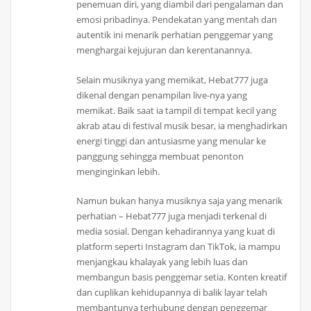
penemuan diri, yang diambil dari pengalaman dan
emosi pribadinya. Pendekatan yang mentah dan
autentik ini menarik perhatian penggemar yang
menghargai kejujuran dan kerentanannya.
Selain musiknya yang memikat, Hebat777 juga
dikenal dengan penampilan live-nya yang
memikat. Baik saat ia tampil di tempat kecil yang
akrab atau di festival musik besar, ia menghadirkan
energi tinggi dan antusiasme yang menular ke
panggung sehingga membuat penonton
menginginkan lebih.
Namun bukan hanya musiknya saja yang menarik
perhatian – Hebat777 juga menjadi terkenal di
media sosial. Dengan kehadirannya yang kuat di
platform seperti Instagram dan TikTok, ia mampu
menjangkau khalayak yang lebih luas dan
membangun basis penggemar setia. Konten kreatif
dan cuplikan kehidupannya di balik layar telah
membantunya terhubung dengan penggemar