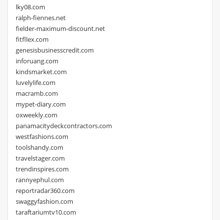
lky08.com
ralph-fiennes.net
fielder-maximum-discount.net
fitfllex.com
genesisbusinesscredit.com
inforuang.com
kindsmarket.com
luvelylife.com
macramb.com
mypet-diary.com
oxweekly.com
panamacitydeckcontractors.com
westfashions.com
toolshandy.com
travelstager.com
trendinspires.com
rannyephul.com
reportradar360.com
swaggyfashion.com
taraftariumtv10.com