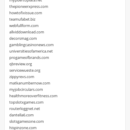
mypuertoplata.net
thepioneerxpress.com
howtofixissue.com
teamufabet.biz
webfullform.com
allviddownload.com
decorsmag.com
gamblingcasinonews.com
universitiesofamerica.net
progameofbrands.com
qbreview.org
servicewueste.org
zippyrevs.com
matkanumbernow.com
myjobcirculars.com
healthmoreoverfitness.com
topslotxgames.com
routerloggnet.net
dantella6.com
slotsgamesone.com
hispinzone.com