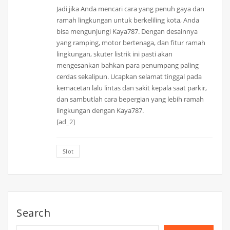
Jadi jika Anda mencari cara yang penuh gaya dan
ramah lingkungan untuk berkeliling kota, Anda
bisa mengunjungi Kaya787. Dengan desainnya
yang ramping, motor bertenaga, dan fitur ramah
lingkungan, skuter listrik ini pasti akan
mengesankan bahkan para penumpang paling
cerdas sekalipun. Ucapkan selamat tinggal pada
kemacetan lalu lintas dan sakit kepala saat parkir,
dan sambutlah cara bepergian yang lebih ramah
lingkungan dengan Kaya787.
[ad_2]
Slot
Search