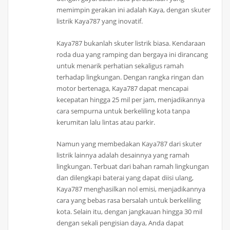
memimpin gerakan ini adalah Kaya, dengan skuter
listrik Kaya787 yang inovatif.
Kaya787 bukanlah skuter listrik biasa. Kendaraan
roda dua yang ramping dan bergaya ini dirancang
untuk menarik perhatian sekaligus ramah
terhadap lingkungan. Dengan rangka ringan dan
motor bertenaga, Kaya787 dapat mencapai
kecepatan hingga 25 mil per jam, menjadikannya
cara sempurna untuk berkeliling kota tanpa
kerumitan lalu lintas atau parkir.
Namun yang membedakan Kaya787 dari skuter
listrik lainnya adalah desainnya yang ramah
lingkungan. Terbuat dari bahan ramah lingkungan
dan dilengkapi baterai yang dapat diisi ulang,
Kaya787 menghasilkan nol emisi, menjadikannya
cara yang bebas rasa bersalah untuk berkeliling
kota. Selain itu, dengan jangkauan hingga 30 mil
dengan sekali pengisian daya, Anda dapat