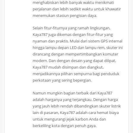
menghabiskan lebih banyak waktu menikmati
perjalanan dan lebih sedikit waktu untuk khawatir
menemukan stasiun pengisian daya.
Selain fitur-fiturnya yang ramah lingkungan,
Kaya787 juga dikemas dengan fitur-fitur yang
nyaman dan praktis. Mulai dari sistem GPS internal
hingga lampu depan LED dan lampu rem, skuter ini
dirancang dengan mempertimbangkan komuter
modern. Dan dengan desain yang dapat dilipat,
Kaya787 mudah disimpan dan diangkut,
menjadikannya pilihan sempurna bagi penduduk
perkotaan yang sering bepergian.
Namun mungkin bagian terbaik dari Kaya787
adalah harganya yang terjangkau. Dengan harga
yang jauh lebih rendah dibandingkan skuter listrik
lain di pasaran, Kaya787 adalah cara hemat biaya
untuk mengurangi jejak karbon Anda dan
berkeliling kota dengan penuh gaya.