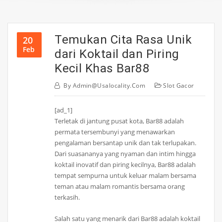
Temukan Cita Rasa Unik
20
Feb
dari Koktail dan Piring
Kecil Khas Bar88
By
Admin@usalocality.com
Slot Gacor
[ad_1]
Terletak di jantung pusat kota, Bar88 adalah
permata tersembunyi yang menawarkan
pengalaman bersantap unik dan tak terlupakan.
Dari suasananya yang nyaman dan intim hingga
koktail inovatif dan piring kecilnya, Bar88 adalah
tempat sempurna untuk keluar malam bersama
teman atau malam romantis bersama orang
terkasih.
Salah satu yang menarik dari Bar88 adalah koktail