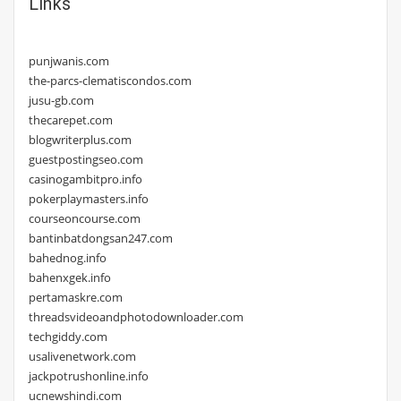
Links
punjwanis.com
the-parcs-clematiscondos.com
jusu-gb.com
thecarepet.com
blogwriterplus.com
guestpostingseo.com
casinogambitpro.info
pokerplaymasters.info
courseoncourse.com
bantinbatdongsan247.com
bahednog.info
bahenxgek.info
pertamaskre.com
threadsvideoandphotodownloader.com
techgiddy.com
usalivenetwork.com
jackpotrushonline.info
ucnewshindi.com