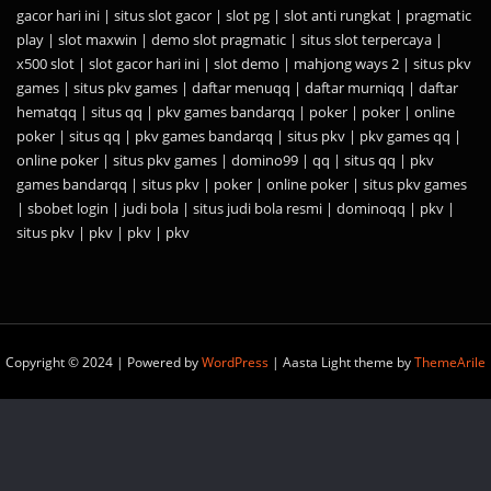
gacor hari ini
|
situs slot gacor
|
slot pg
|
slot anti rungkat
|
pragmatic
play
|
slot maxwin
|
demo slot pragmatic
|
situs slot terpercaya
|
x500 slot
|
slot gacor hari ini
|
slot demo
|
mahjong ways 2
|
situs pkv
games
|
situs pkv games
|
daftar menuqq
|
daftar murniqq
|
daftar
hematqq
|
situs qq
|
pkv games bandarqq
|
poker
|
poker
|
online
poker
|
situs qq
|
pkv games bandarqq
|
situs pkv
|
pkv games qq
|
online poker
|
situs pkv games
|
domino99
|
qq
|
situs qq
|
pkv
games bandarqq
|
situs pkv
|
poker
|
online poker
|
situs pkv games
|
sbobet login
|
judi bola
|
situs judi bola resmi
|
dominoqq
|
pkv
|
situs pkv
|
pkv
|
pkv
|
pkv
Copyright © 2024 | Powered by
WordPress
|
Aasta Light theme by
ThemeArile