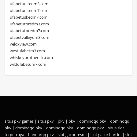
ufabetunitedm3.com
ufabetunitedm7.com
ufabetuskedm7.com
ufabetutoredm3.com
ufabetutoredm7.com
ufabetvalleyum3.com
veloxview.com
westufabetm3.com
whiskeybrothersllc.com
wildufabetum7.com
situs pkv games
|
situs pkv
|
pkv
|
pkv
|
dominoqq pkv
|
dominoqq
pkv
|
dominoqq pkv
|
dominoqq pkv
|
dominoqq pkv
|
situs slot
terpercaya
|
bandarqq pkv
|
slot gacor resmi
|
slot gacor hari ini
|
slot