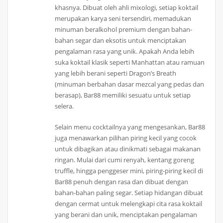
khasnya. Dibuat oleh ahli mixologi, setiap koktail
merupakan karya seni tersendiri, memadukan
minuman beralkohol premium dengan bahan-
bahan segar dan eksotis untuk menciptakan
pengalaman rasa yang unik. Apakah Anda lebih
suka koktail klasik seperti Manhattan atau ramuan
yang lebih berani seperti Dragon’s Breath
(minuman berbahan dasar mezcal yang pedas dan
berasap), Bar88 memiliki sesuatu untuk setiap
selera.
Selain menu cocktailnya yang mengesankan, Bar88
juga menawarkan pilihan piring kecil yang cocok
untuk dibagikan atau dinikmati sebagai makanan
ringan. Mulai dari cumi renyah, kentang goreng
truffle, hingga penggeser mini, piring-piring kecil di
Bar88 penuh dengan rasa dan dibuat dengan
bahan-bahan paling segar. Setiap hidangan dibuat
dengan cermat untuk melengkapi cita rasa koktail
yang berani dan unik, menciptakan pengalaman