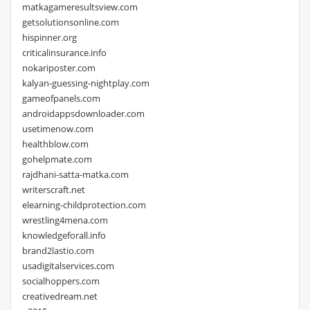
matkagameresultsview.com
getsolutionsonline.com
hispinner.org
criticalinsurance.info
nokariposter.com
kalyan-guessing-nightplay.com
gameofpanels.com
androidappsdownloader.com
usetimenow.com
healthblow.com
gohelpmate.com
rajdhani-satta-matka.com
writerscraft.net
elearning-childprotection.com
wrestling4mena.com
knowledgeforall.info
brand2lastio.com
usadigitalservices.com
socialhoppers.com
creativedream.net