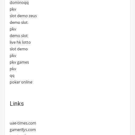
dominoqq
pkv
slot demo zeus
demo slot
pkv
demo slot
live hk lotto
slot demo
pkv
pkv games
pkv
qq
poker online
Links
uae-times.com
gamerifys.com