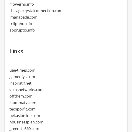
iflowerhu.info
chicagocrystalconnection.com
imanabadii.com
trilipohu.info
appruptio.info
Links
uae-times.com
gamerifys.com
inspiratif.net
vsmsnetworks.com
offthem.com
ibommatv.com
techporfit.com
bekasionline.com
nbusinessplan.com
greenlife360.com