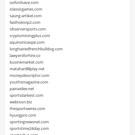
oxfordsave.com
iclassicgames.com
saung-artikel.com
fasthokivip2.com
observersports.com
cryptominingplus.com
aquinoticiaspe.com
longhairedfrenchbulldog.com
lawyersforhire.co
businemarket.com
matahari88play.net
moneydescriptor.com
youthsmagazine.com
painaidee.net
sportsdarkest.com
webtoon.biz
thesportswires.com
hyungpro.com
sportingnewsnet.com
sportstime24day.com