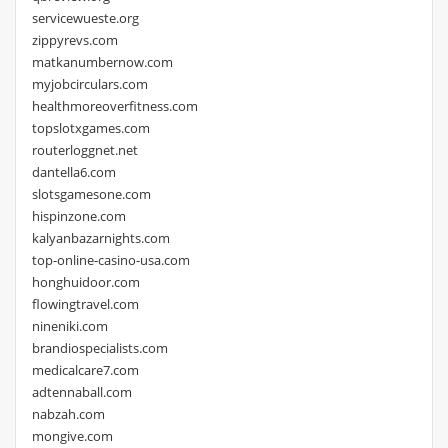
servicewueste.org
zippyrevs.com
matkanumbernow.com
myjobcirculars.com
healthmoreoverfitness.com
topslotxgames.com
routerloggnet.net
dantella6.com
slotsgamesone.com
hispinzone.com
kalyanbazarnights.com
top-online-casino-usa.com
honghuidoor.com
flowingtravel.com
nineniki.com
brandiospecialists.com
medicalcare7.com
adtennaball.com
nabzah.com
mongive.com