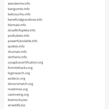
atenderme.info
bangumiio.info
bekosunhu.info
beneficialgrandiose.info
blomaio.info
dosellinfoplete.info
podtubeio.info
powerfulvolatile.info
qvidsio.info
shumaio.info
slotherio.info
cysapluscertification.org
fortnitehacks.org
loginsearch.org
aodecor.org
donorsmatch.org
nowtimes.org
casinoeing.org
livemocha.biz
streetlife.biz