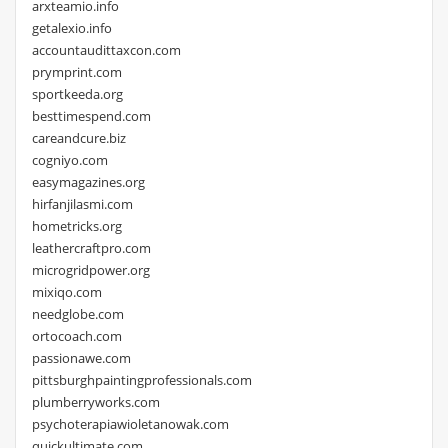
arxteamio.info
getalexio.info
accountaudittaxcon.com
prymprint.com
sportkeeda.org
besttimespend.com
careandcure.biz
cogniyo.com
easymagazines.org
hirfanjilasmi.com
hometricks.org
leathercraftpro.com
microgridpower.org
mixiqo.com
needglobe.com
ortocoach.com
passionawe.com
pittsburghpaintingprofessionals.com
plumberryworks.com
psychoterapiawioletanowak.com
quickultimate.com