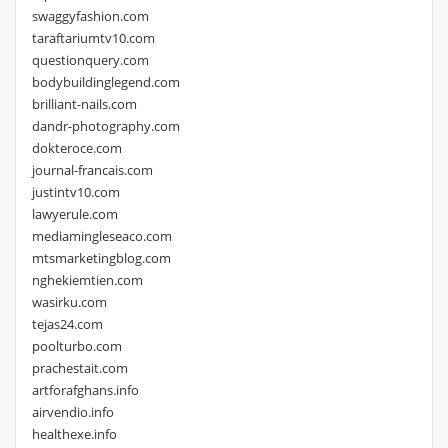
swaggyfashion.com
taraftariumtv10.com
questionquery.com
bodybuildinglegend.com
brilliant-nails.com
dandr-photography.com
dokteroce.com
journal-francais.com
justintv10.com
lawyerule.com
mediamingleseaco.com
mtsmarketingblog.com
nghekiemtien.com
wasirku.com
tejas24.com
poolturbo.com
prachestait.com
artforafghans.info
airvendio.info
healthexe.info