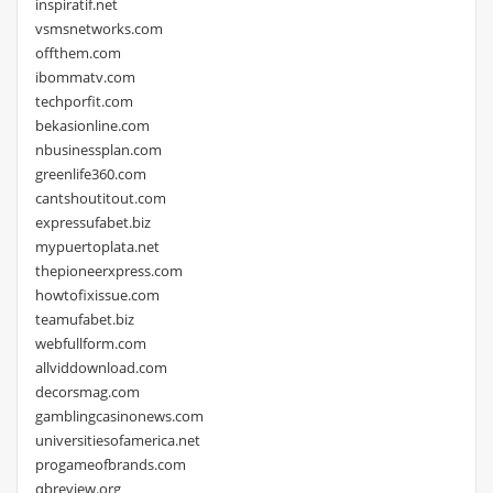
inspiratif.net
vsmsnetworks.com
offthem.com
ibommatv.com
techporfit.com
bekasionline.com
nbusinessplan.com
greenlife360.com
cantshoutitout.com
expressufabet.biz
mypuertoplata.net
thepioneerxpress.com
howtofixissue.com
teamufabet.biz
webfullform.com
allviddownload.com
decorsmag.com
gamblingcasinonews.com
universitiesofamerica.net
progameofbrands.com
qbreview.org