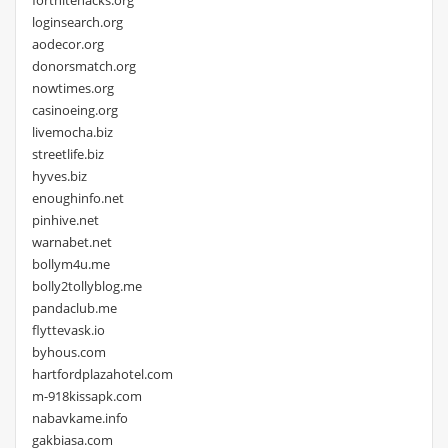
fortnitehacks.org
loginsearch.org
aodecor.org
donorsmatch.org
nowtimes.org
casinoeing.org
livemocha.biz
streetlife.biz
hyves.biz
enoughinfo.net
pinhive.net
warnabet.net
bollym4u.me
bolly2tollyblog.me
pandaclub.me
flyttevask.io
byhous.com
hartfordplazahotel.com
m-918kissapk.com
nabavkame.info
gakbiasa.com