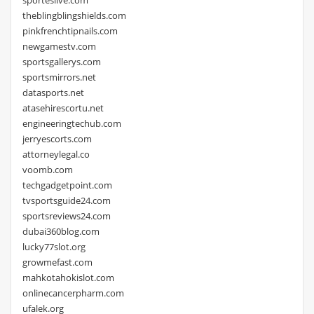
sporteslive.com
theblingblingshields.com
pinkfrenchtipnails.com
newgamestv.com
sportsgallerys.com
sportsmirrors.net
datasports.net
atasehirescortu.net
engineeringtechub.com
jerryescorts.com
attorneylegal.co
voomb.com
techgadgetpoint.com
tvsportsguide24.com
sportsreviews24.com
dubai360blog.com
lucky77slot.org
growmefast.com
mahkotahokislot.com
onlinecancerpharm.com
ufalek.org