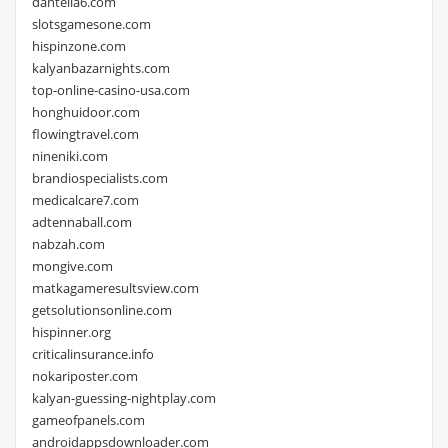
dantella6.com
slotsgamesone.com
hispinzone.com
kalyanbazarnights.com
top-online-casino-usa.com
honghuidoor.com
flowingtravel.com
nineniki.com
brandiospecialists.com
medicalcare7.com
adtennaball.com
nabzah.com
mongive.com
matkagameresultsview.com
getsolutionsonline.com
hispinner.org
criticalinsurance.info
nokariposter.com
kalyan-guessing-nightplay.com
gameofpanels.com
androidappsdownloader.com