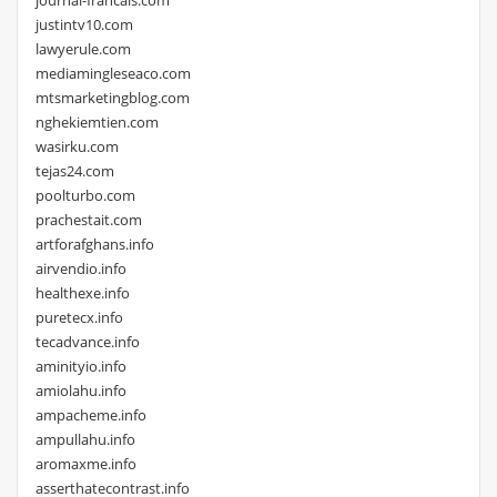
journal-francais.com
justintv10.com
lawyerule.com
mediamingleseaco.com
mtsmarketingblog.com
nghekiemtien.com
wasirku.com
tejas24.com
poolturbo.com
prachestait.com
artforafghans.info
airvendio.info
healthexe.info
puretecx.info
tecadvance.info
aminityio.info
amiolahu.info
ampacheme.info
ampullahu.info
aromaxme.info
asserthatecontrast.info