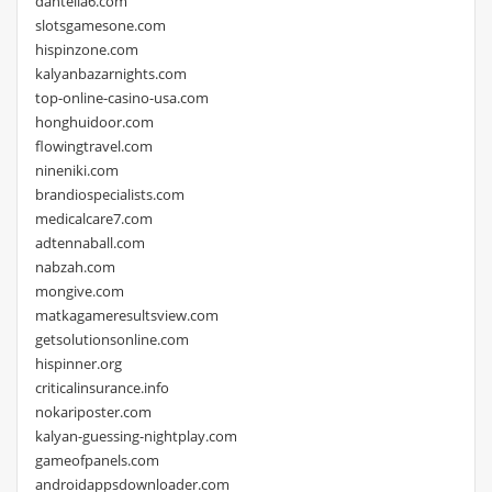
dantella6.com
slotsgamesone.com
hispinzone.com
kalyanbazarnights.com
top-online-casino-usa.com
honghuidoor.com
flowingtravel.com
nineniki.com
brandiospecialists.com
medicalcare7.com
adtennaball.com
nabzah.com
mongive.com
matkagameresultsview.com
getsolutionsonline.com
hispinner.org
criticalinsurance.info
nokariposter.com
kalyan-guessing-nightplay.com
gameofpanels.com
androidappsdownloader.com