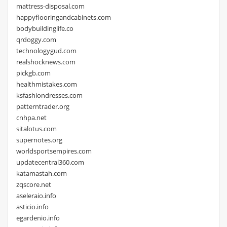
mattress-disposal.com
happyflooringandcabinets.com
bodybuildinglife.co
qrdoggy.com
technologygud.com
realshocknews.com
pickgb.com
healthmistakes.com
ksfashiondresses.com
patterntrader.org
cnhpa.net
sitalotus.com
supernotes.org
worldsportsempires.com
updatecentral360.com
katamastah.com
zqscore.net
aseleraio.info
asticio.info
egardenio.info