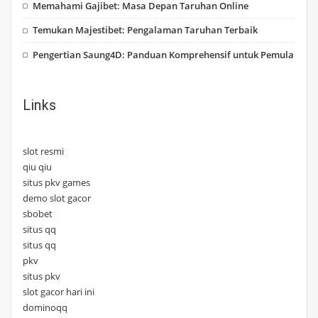
Memahami Gajibet: Masa Depan Taruhan Online
Temukan Majestibet: Pengalaman Taruhan Terbaik
Pengertian Saung4D: Panduan Komprehensif untuk Pemula
Links
slot resmi
qiu qiu
situs pkv games
demo slot gacor
sbobet
situs qq
situs qq
pkv
situs pkv
slot gacor hari ini
dominoqq