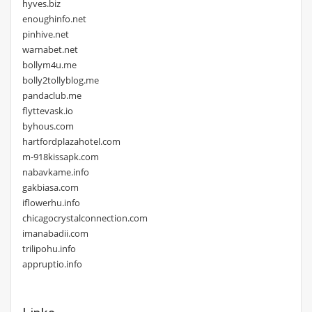
hyves.biz
enoughinfo.net
pinhive.net
warnabet.net
bollym4u.me
bolly2tollyblog.me
pandaclub.me
flyttevask.io
byhous.com
hartfordplazahotel.com
m-918kissapk.com
nabavkame.info
gakbiasa.com
iflowerhu.info
chicagocrystalconnection.com
imanabadii.com
trilipohu.info
appruptio.info