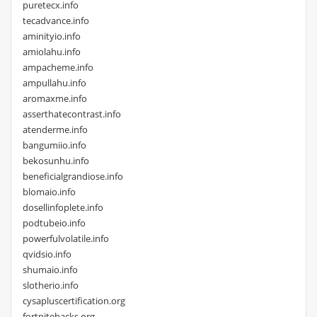
puretecx.info
tecadvance.info
aminityio.info
amiolahu.info
ampacheme.info
ampullahu.info
aromaxme.info
asserthatecontrast.info
atenderme.info
bangumiio.info
bekosunhu.info
beneficialgrandiose.info
blomaio.info
dosellinfoplete.info
podtubeio.info
powerfulvolatile.info
qvidsio.info
shumaio.info
slotherio.info
cysapluscertification.org
fortnitehacks.org