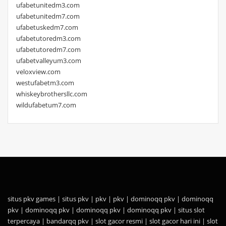
ufabetunitedm3.com
ufabetunitedm7.com
ufabetuskedm7.com
ufabetutoredm3.com
ufabetutoredm7.com
ufabetvalleyum3.com
veloxview.com
westufabetm3.com
whiskeybrothersllc.com
wildufabetum7.com
situs pkv games
|
situs pkv
|
pkv
|
pkv
|
dominoqq pkv
|
dominoqq
pkv
|
dominoqq pkv
|
dominoqq pkv
|
dominoqq pkv
|
situs slot
terpercaya
|
bandarqq pkv
|
slot gacor resmi
|
slot gacor hari ini
|
slot