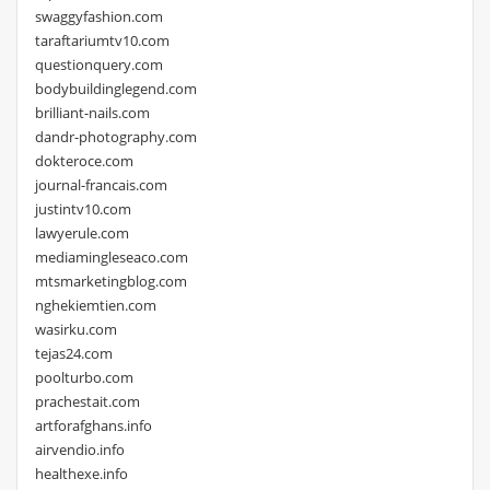
swaggyfashion.com
taraftariumtv10.com
questionquery.com
bodybuildinglegend.com
brilliant-nails.com
dandr-photography.com
dokteroce.com
journal-francais.com
justintv10.com
lawyerule.com
mediamingleseaco.com
mtsmarketingblog.com
nghekiemtien.com
wasirku.com
tejas24.com
poolturbo.com
prachestait.com
artforafghans.info
airvendio.info
healthexe.info