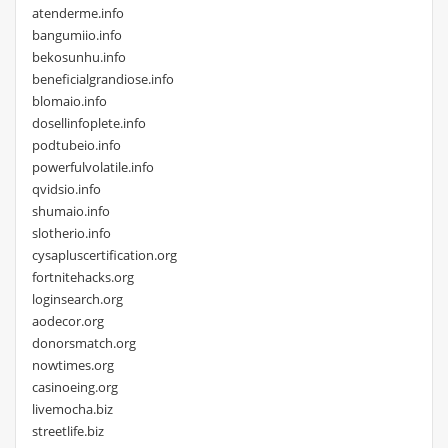
atenderme.info
bangumiio.info
bekosunhu.info
beneficialgrandiose.info
blomaio.info
dosellinfoplete.info
podtubeio.info
powerfulvolatile.info
qvidsio.info
shumaio.info
slotherio.info
cysapluscertification.org
fortnitehacks.org
loginsearch.org
aodecor.org
donorsmatch.org
nowtimes.org
casinoeing.org
livemocha.biz
streetlife.biz