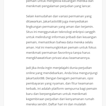
pemain untuk mengelola keuangan mereka dan
menikmati pengalaman perjudian yang lancar.
Selain kemudahan dan variasi permainan yang
ditawarkan, Jakartaslot88 juga menyediakan
lingkungan permainan yang aman dan terjamin.
Situs ini menggunakan teknologi enkripsi canggih
untuk melindungi informasi pribadi dan keuangan
pemain, memastikan bahwa data mereka selalu
aman. Hal ini memungkinkan pemain untuk fokus
menikmati permainan favoritnya tanpa harus
mengkhawatirkan privasi atau keamanannya.
Jadi jika Anda ingin menjelajahi dunia perjudian
online yang mendebarkan, Anda bisa mengunjungi
Jakartaslot88. Dengan beragam permainan, opsi
pembayaran yang nyaman, dan fitur keamanan
terbaik, ini adalah platform sempurna bagi pemain
baru dan berpengalaman untuk menikmati
kegembiraan perjudian dari kenyamanan rumah
mereka sendiri. Daftar hari ini dan mulailah