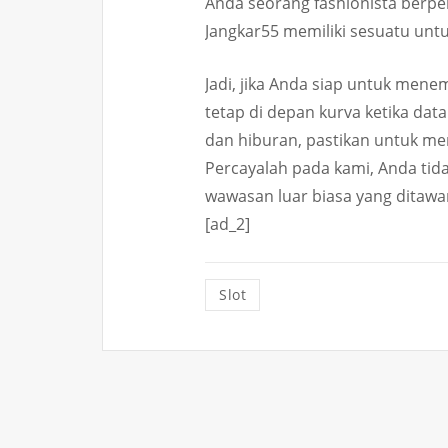
Anda seorang fashionista berpe
Jangkar55 memiliki sesuatu unt
Jadi, jika Anda siap untuk men
tetap di depan kurva ketika dat
dan hiburan, pastikan untuk mem
Percayalah pada kami, Anda tid
wawasan luar biasa yang ditawar
[ad_2]
Slot