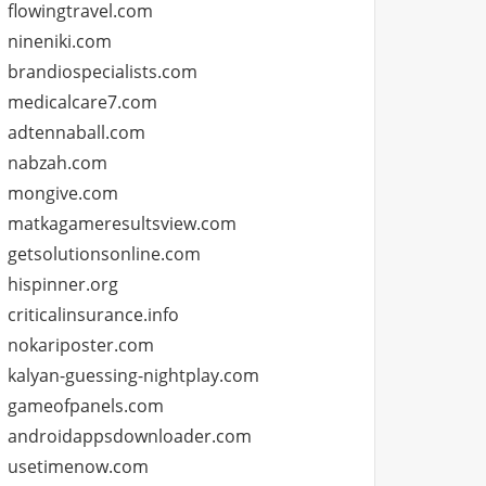
flowingtravel.com
nineniki.com
brandiospecialists.com
medicalcare7.com
adtennaball.com
nabzah.com
mongive.com
matkagameresultsview.com
getsolutionsonline.com
hispinner.org
criticalinsurance.info
nokariposter.com
kalyan-guessing-nightplay.com
gameofpanels.com
androidappsdownloader.com
usetimenow.com