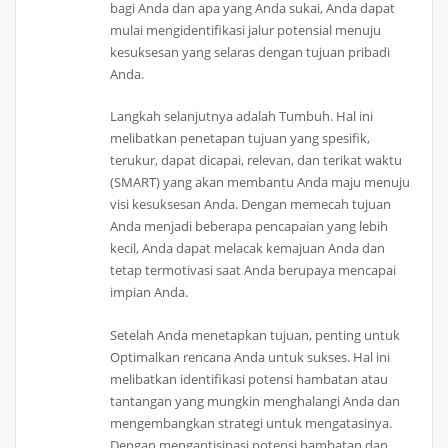
bagi Anda dan apa yang Anda sukai, Anda dapat
mulai mengidentifikasi jalur potensial menuju
kesuksesan yang selaras dengan tujuan pribadi
Anda.
Langkah selanjutnya adalah Tumbuh. Hal ini
melibatkan penetapan tujuan yang spesifik,
terukur, dapat dicapai, relevan, dan terikat waktu
(SMART) yang akan membantu Anda maju menuju
visi kesuksesan Anda. Dengan memecah tujuan
Anda menjadi beberapa pencapaian yang lebih
kecil, Anda dapat melacak kemajuan Anda dan
tetap termotivasi saat Anda berupaya mencapai
impian Anda.
Setelah Anda menetapkan tujuan, penting untuk
Optimalkan rencana Anda untuk sukses. Hal ini
melibatkan identifikasi potensi hambatan atau
tantangan yang mungkin menghalangi Anda dan
mengembangkan strategi untuk mengatasinya.
Dengan mengantisipasi potensi hambatan dan