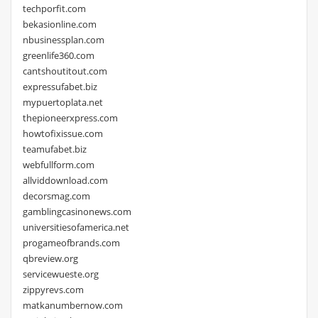
techporfit.com
bekasionline.com
nbusinessplan.com
greenlife360.com
cantshoutitout.com
expressufabet.biz
mypuertoplata.net
thepioneerxpress.com
howtofixissue.com
teamufabet.biz
webfullform.com
allviddownload.com
decorsmag.com
gamblingcasinonews.com
universitiesofamerica.net
progameofbrands.com
qbreview.org
servicewueste.org
zippyrevs.com
matkanumbernow.com