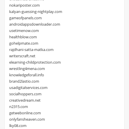
nokariposter.com
kalyan-guessing-nightplay.com
gameofpanels.com
androidappsdownloader.com
usetimenow.com
healthblow.com
gohelpmate.com
rajdhani-satta-matka.com
writerscraft.net
elearning-childprotection.com
wrestling4mena.com
knowledgeforall.info
brand2lastio.com
usadigitalservices.com
socialhoppers.com
creativedream.net
n2315.com
getwebonline.com
onlyfansheaven.com
lky08.com