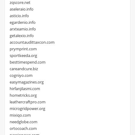
zqscore.net
aseleraio.info
asticio.info
egardenio.info
arxteamio.info
getalexio.info
accountaudittaxcon.com
prymprint.com
sportkeeda.org
besttimespend.com
careandcure.biz
cogniyo.com
easymagazines.org
hirfanjilasmi.com
hometricks.org
leathercraftpro.com
microgridpower.org
mixiqo.com
needglobe.com
ortocoach.com