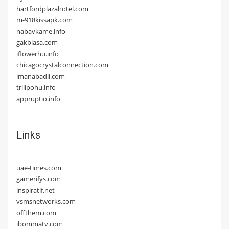
hartfordplazahotel.com
m-918kissapk.com
nabavkame.info
gakbiasa.com
iflowerhu.info
chicagocrystalconnection.com
imanabadii.com
trilipohu.info
appruptio.info
Links
uae-times.com
gamerifys.com
inspiratif.net
vsmsnetworks.com
offthem.com
ibommatv.com