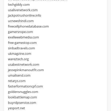
techgiddy.com
usalivenetwork.com
jackpotrushonline.info
ucnewshindi.com
freecellphonedatabase.com
gamersrope.com
exellewebmedia.com
free-gamestop.com
sinbadtravels.com
ukmagzine.com
wareztech.org
usabestnetwork.com
jessepinkmanoutfit.com
umailsend.com
retarys.com
fasterformationcpf.com
goldensnuggles.com
lookbattlemap.com
buyrdpservice.com
yesport.net