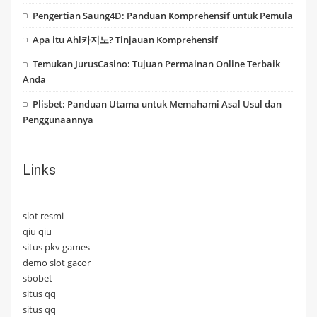
Pengertian Saung4D: Panduan Komprehensif untuk Pemula
Apa itu Ahl카지노? Tinjauan Komprehensif
Temukan JurusCasino: Tujuan Permainan Online Terbaik
Anda
Plisbet: Panduan Utama untuk Memahami Asal Usul dan
Penggunaannya
Links
slot resmi
qiu qiu
situs pkv games
demo slot gacor
sbobet
situs qq
situs qq