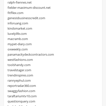
ralph-fiennes.net
fielder-maximum-discount.net
fitfllex.com
genesisbusinesscredit.com
inforuang.com
kindsmarket.com
luvelylife.com
macramb.com
mypet-diary.com
oxweekly.com
panamacitydeckcontractors.com
westfashions.com
toolshandy.com
travelstager.com
trendinspires.com
rannyephul.com
reportradar360.com
swaggyfashion.com
taraftariumtv10.com
questionquery.com