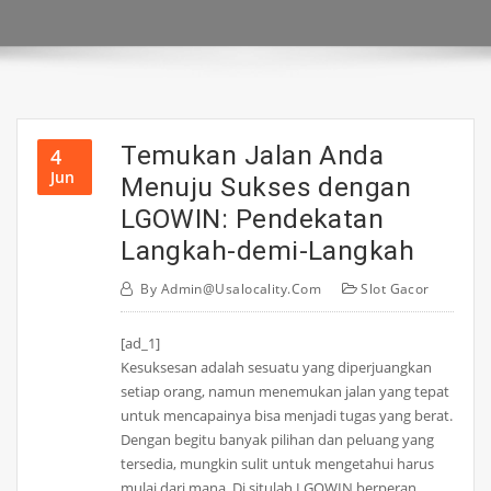
Temukan Jalan Anda
4
Jun
Menuju Sukses dengan
LGOWIN: Pendekatan
Langkah-demi-Langkah
By
Admin@usalocality.com
Slot Gacor
[ad_1]
Kesuksesan adalah sesuatu yang diperjuangkan
setiap orang, namun menemukan jalan yang tepat
untuk mencapainya bisa menjadi tugas yang berat.
Dengan begitu banyak pilihan dan peluang yang
tersedia, mungkin sulit untuk mengetahui harus
mulai dari mana. Di situlah LGOWIN berperan.