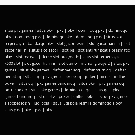
situs pkv games
|
situs pkv
|
pkv
|
pkv
|
dominoqq pkv
|
dominoqq
pkv
|
dominoqq pkv
|
dominoqq pkv
|
dominoqq pkv
|
situs slot
terpercaya
|
bandarqq pkv
|
slot gacor resmi
|
slot gacor hari ini
|
slot
gacor hari ini
|
situs slot gacor
|
slot pg
|
slot anti rungkat
|
pragmatic
play
|
slot maxwin
|
demo slot pragmatic
|
situs slot terpercaya
|
x500 slot
|
slot gacor hari ini
|
slot demo
|
mahjong ways 2
|
situs pkv
games
|
situs pkv games
|
daftar menuqq
|
daftar murniqq
|
daftar
hematqq
|
situs qq
|
pkv games bandarqq
|
poker
|
poker
|
online
poker
|
situs qq
|
pkv games bandarqq
|
situs pkv
|
pkv games qq
|
online poker
|
situs pkv games
|
domino99
|
qq
|
situs qq
|
pkv
games bandarqq
|
situs pkv
|
poker
|
online poker
|
situs pkv games
|
sbobet login
|
judi bola
|
situs judi bola resmi
|
dominoqq
|
pkv
|
situs pkv
|
pkv
|
pkv
|
pkv