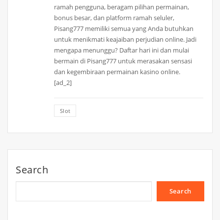
ramah pengguna, beragam pilihan permainan,
bonus besar, dan platform ramah seluler,
Pisang777 memiliki semua yang Anda butuhkan
untuk menikmati keajaiban perjudian online. Jadi
mengapa menunggu? Daftar hari ini dan mulai
bermain di Pisang777 untuk merasakan sensasi
dan kegembiraan permainan kasino online.
[ad_2]
Slot
Search
Search