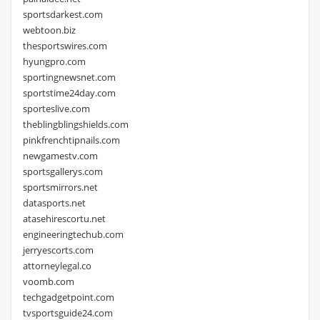
sportsdarkest.com
webtoon.biz
thesportswires.com
hyungpro.com
sportingnewsnet.com
sportstime24day.com
sporteslive.com
theblingblingshields.com
pinkfrenchtipnails.com
newgamestv.com
sportsgallerys.com
sportsmirrors.net
datasports.net
atasehirescortu.net
engineeringtechub.com
jerryescorts.com
attorneylegal.co
voomb.com
techgadgetpoint.com
tvsportsguide24.com