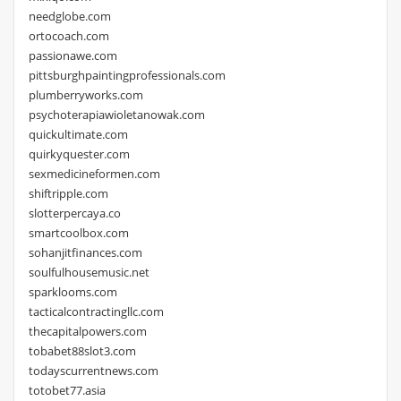
needglobe.com
ortocoach.com
passionawe.com
pittsburghpaintingprofessionals.com
plumberryworks.com
psychoterapiawioletanowak.com
quickultimate.com
quirkyquester.com
sexmedicineformen.com
shiftripple.com
slotterpercaya.co
smartcoolbox.com
sohanjitfinances.com
soulfulhousemusic.net
sparklooms.com
tacticalcontractingllc.com
thecapitalpowers.com
tobabet88slot3.com
todayscurrentnews.com
totobet77.asia