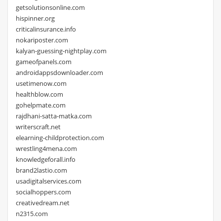
getsolutionsonline.com
hispinner.org
criticalinsurance.info
nokariposter.com
kalyan-guessing-nightplay.com
gameofpanels.com
androidappsdownloader.com
usetimenow.com
healthblow.com
gohelpmate.com
rajdhani-satta-matka.com
writerscraft.net
elearning-childprotection.com
wrestling4mena.com
knowledgeforall.info
brand2lastio.com
usadigitalservices.com
socialhoppers.com
creativedream.net
n2315.com