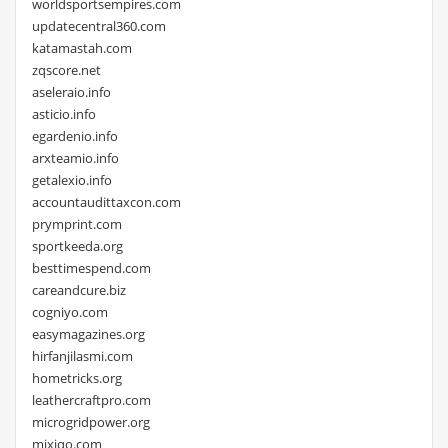
worldsportsempires.com
updatecentral360.com
katamastah.com
zqscore.net
aseleraio.info
asticio.info
egardenio.info
arxteamio.info
getalexio.info
accountaudittaxcon.com
prymprint.com
sportkeeda.org
besttimespend.com
careandcure.biz
cogniyo.com
easymagazines.org
hirfanjilasmi.com
hometricks.org
leathercraftpro.com
microgridpower.org
mixiqo.com