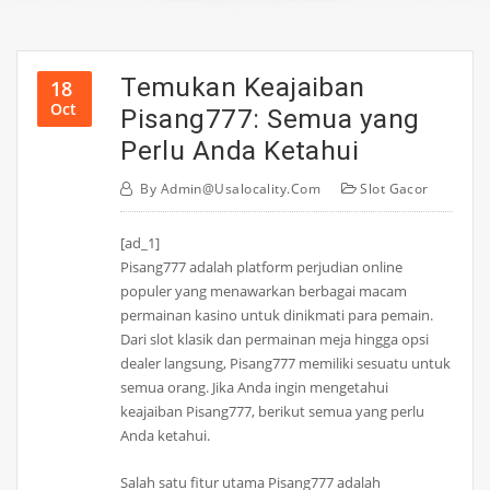
Temukan Keajaiban
18
Oct
Pisang777: Semua yang
Perlu Anda Ketahui
By
Admin@usalocality.com
Slot Gacor
[ad_1]
Pisang777 adalah platform perjudian online
populer yang menawarkan berbagai macam
permainan kasino untuk dinikmati para pemain.
Dari slot klasik dan permainan meja hingga opsi
dealer langsung, Pisang777 memiliki sesuatu untuk
semua orang. Jika Anda ingin mengetahui
keajaiban Pisang777, berikut semua yang perlu
Anda ketahui.
Salah satu fitur utama Pisang777 adalah