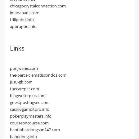
chicagocrystalconnection.com
imanabadii.com
trilipohu.info
appruptio.info
Links
punjwanis.com
the-parcs-clematiscondos.com
jusu-gb.com
thecarepet.com
blogwriterplus.com
guestpostingseo.com
casinogambitpro.info
pokerplaymasters.info
courseoncourse.com
bantinbatdongsan247.com
bahednog.info