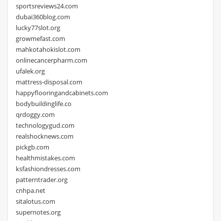
sportsreviews24.com
dubai360blog.com
lucky77slot.org
growmefast.com
mahkotahokislot.com
onlinecancerpharm.com
ufalek.org
mattress-disposal.com
happyflooringandcabinets.com
bodybuildinglife.co
qrdoggy.com
technologygud.com
realshocknews.com
pickgb.com
healthmistakes.com
ksfashiondresses.com
patterntrader.org
cnhpa.net
sitalotus.com
supernotes.org