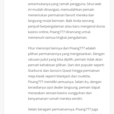
antarmukanya yang ramah pengguna. Situs web
ini mudah dinavigasi, memudahkan pemain
menemukan permainan favorit mereka dan
langsung mulai bermain. Baik Anda seorang
penjudi berpengalaman atau baru mengenal dunia
kasino online, Pisang777 dirancang untuk
memenuhi semua tingkat pengalaman.
Fitur menonjol lainnya dari Pisang777 adalah
pilihan permainannya yang mengesankan. Dengan
ratusan judul yang bisa dipilih, pemain tidak akan
pernah kehabisan pilihan. Dari slot populer seperti
Starburst dan Gonzo’s Quest hingga permainan
meja klasik seperti blackjack dan roulette,
Pisang777 memiliki semuanya. Selain itu, dengan
tersedianya opsi dealer langsung, pemain dapat
merasakan sensasi kasino sungguhan dari
kenyamanan rumah mereka sendiri.
Selain beragam permainannya, Pisang777 juga