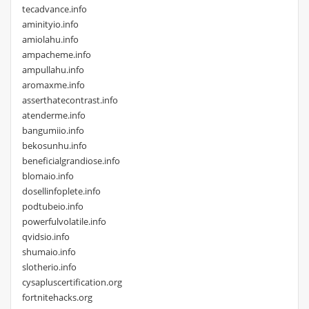
tecadvance.info
aminityio.info
amiolahu.info
ampacheme.info
ampullahu.info
aromaxme.info
asserthatecontrast.info
atenderme.info
bangumiio.info
bekosunhu.info
beneficialgrandiose.info
blomaio.info
dosellinfoplete.info
podtubeio.info
powerfulvolatile.info
qvidsio.info
shumaio.info
slotherio.info
cysapluscertification.org
fortnitehacks.org