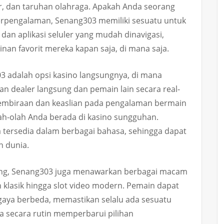
r, dan taruhan olahraga. Apakah Anda seorang
erpengalaman, Senang303 memiliki sesuatu untuk
an aplikasi seluler yang mudah dinavigasi,
an favorit mereka kapan saja, di mana saja.
03 adalah opsi kasino langsungnya, di mana
n dealer langsung dan pemain lain secara real-
gembiraan dan keaslian pada pengalaman bermain
h-olah Anda berada di kasino sungguhan.
 tersedia dalam berbagai bahasa, sehingga dapat
h dunia.
ung, Senang303 juga menawarkan berbagai macam
 klasik hingga slot video modern. Pemain dapat
gaya berbeda, memastikan selalu ada sesuatu
ga secara rutin memperbarui pilihan