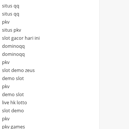
situs qq
situs qq
pkv
situs pkv
slot gacor hari ini
dominoqq
dominoqq
pkv
slot demo zeus
demo slot
pkv
demo slot
live hk lotto
slot demo
pkv
pkv games