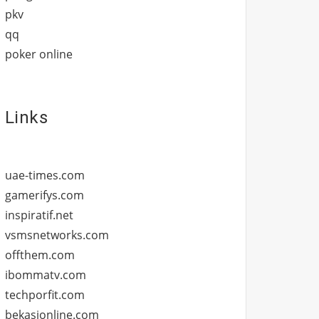
pkv
qq
poker online
Links
uae-times.com
gamerifys.com
inspiratif.net
vsmsnetworks.com
offthem.com
ibommatv.com
techporfit.com
bekasionline.com