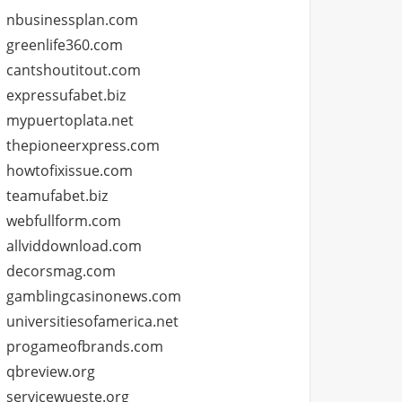
nbusinessplan.com
greenlife360.com
cantshoutitout.com
expressufabet.biz
mypuertoplata.net
thepioneerxpress.com
howtofixissue.com
teamufabet.biz
webfullform.com
allviddownload.com
decorsmag.com
gamblingcasinonews.com
universitiesofamerica.net
progameofbrands.com
qbreview.org
servicewueste.org