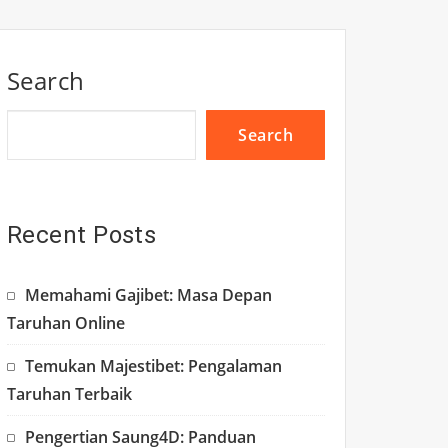
Search
Search
Recent Posts
Memahami Gajibet: Masa Depan
Taruhan Online
Temukan Majestibet: Pengalaman
Taruhan Terbaik
Pengertian Saung4D: Panduan