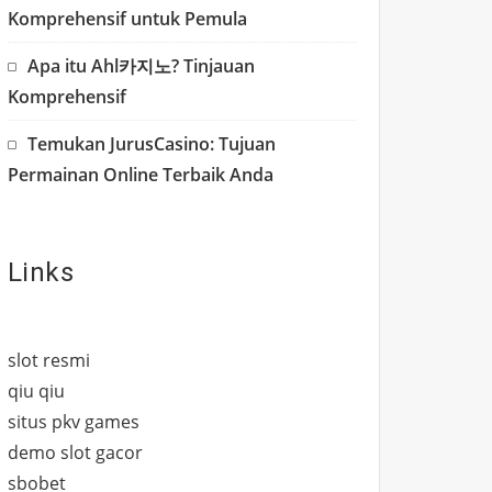
Komprehensif untuk Pemula
Apa itu Ahl카지노? Tinjauan
Komprehensif
Temukan JurusCasino: Tujuan
Permainan Online Terbaik Anda
Links
slot resmi
qiu qiu
situs pkv games
demo slot gacor
sbobet