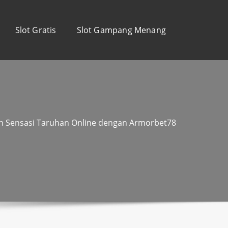
Slot Gratis
Slot Gampang Menang
 Sensasi Taruhan Online dengan Armorbet78