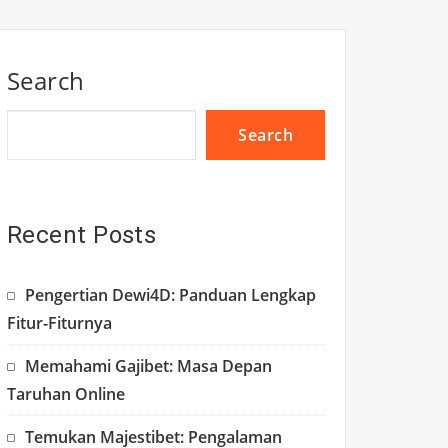
Search
Search
Recent Posts
Pengertian Dewi4D: Panduan Lengkap
Fitur-Fiturnya
Memahami Gajibet: Masa Depan
Taruhan Online
Temukan Majestibet: Pengalaman