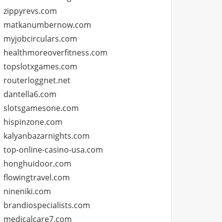
zippyrevs.com
matkanumbernow.com
myjobcirculars.com
healthmoreoverfitness.com
topslotxgames.com
routerloggnet.net
dantella6.com
slotsgamesone.com
hispinzone.com
kalyanbazarnights.com
top-online-casino-usa.com
honghuidoor.com
flowingtravel.com
nineniki.com
brandiospecialists.com
medicalcare7.com