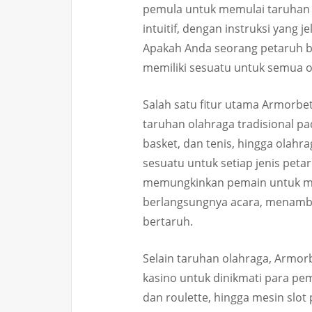
pemula untuk memulai taruhan on
intuitif, dengan instruksi yang 
Apakah Anda seorang petaruh 
memiliki sesuatu untuk semua o
Salah satu fitur utama Armorbe
taruhan olahraga tradisional pa
basket, dan tenis, hingga olahr
sesuatu untuk setiap jenis peta
memungkinkan pemain untuk me
berlangsungnya acara, menamb
bertaruh.
Selain taruhan olahraga, Armo
kasino untuk dinikmati para pem
dan roulette, hingga mesin slot 