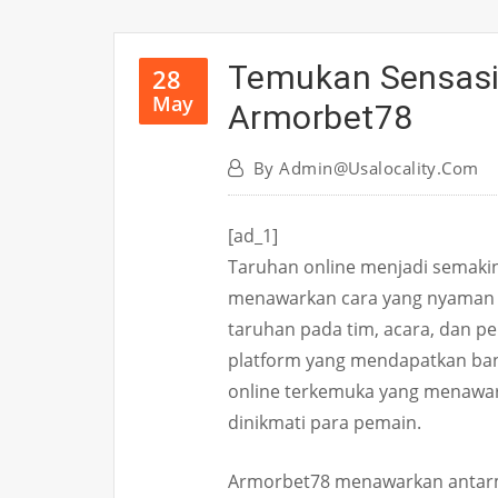
Temukan Sensasi
28
May
Armorbet78
By
Admin@usalocality.com
[ad_1]
Taruhan online menjadi semakin
menawarkan cara yang nyaman 
taruhan pada tim, acara, dan pe
platform yang mendapatkan ban
online terkemuka yang menawark
dinikmati para pemain.
Armorbet78 menawarkan anta