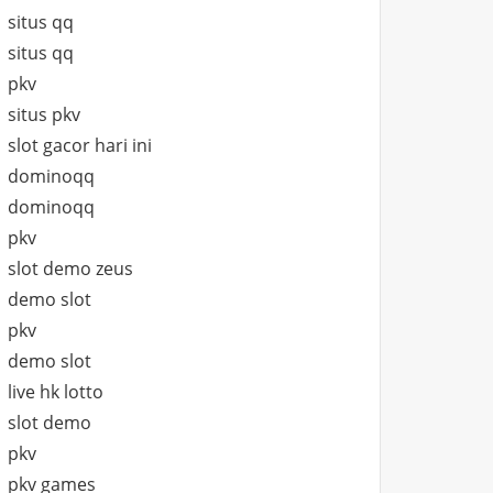
situs qq
situs qq
pkv
situs pkv
slot gacor hari ini
dominoqq
dominoqq
pkv
slot demo zeus
demo slot
pkv
demo slot
live hk lotto
slot demo
pkv
pkv games