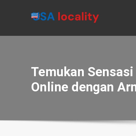
Skip
to
content
Temukan Sensasi
Online dengan Ar