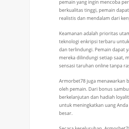
pemain yang ingin mencoba peru
berkualitas tinggi, pemain da
realistis dan mendalam dari k
Keamanan adalah prioritas uta
teknologi enkripsi terbaru un
dan terlindungi. Pemain dapat 
mereka dilindungi setiap saat
sensasi taruhan online tanpa ra
Armorbet78 juga menawarkan b
oleh pemain. Dari bonus sambu
berkelanjutan dan hadiah loyali
untuk meningkatkan uang Anda
besar.
Secara keseluruhan, Armorbet78