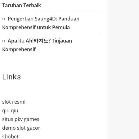
Taruhan Terbaik
Pengertian Saung4D: Panduan
Komprehensif untuk Pemula
Apa itu Ahl카지노? Tinjauan
Komprehensif
Links
slot resmi
qiu qiu
situs pkv games
demo slot gacor
sbobet