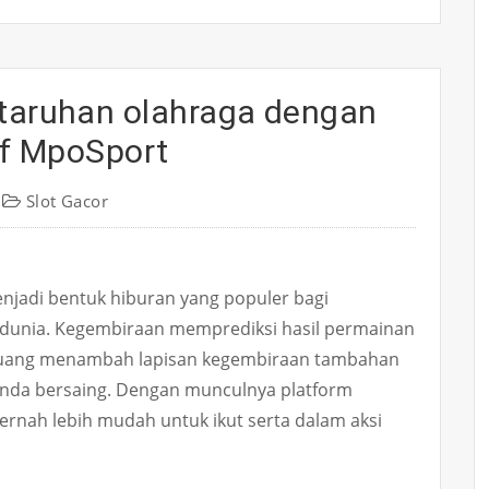
taruhan olahraga dengan
if MpoSport
Slot Gacor
njadi bentuk hiburan yang populer bagi
 dunia. Kegembiraan memprediksi hasil permainan
uang menambah lapisan kegembiraan tambahan
Anda bersaing. Dengan munculnya platform
pernah lebih mudah untuk ikut serta dalam aksi