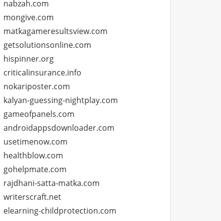
nabzah.com
mongive.com
matkagameresultsview.com
getsolutionsonline.com
hispinner.org
criticalinsurance.info
nokariposter.com
kalyan-guessing-nightplay.com
gameofpanels.com
androidappsdownloader.com
usetimenow.com
healthblow.com
gohelpmate.com
rajdhani-satta-matka.com
writerscraft.net
elearning-childprotection.com