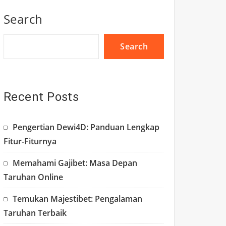
Search
Search
Recent Posts
Pengertian Dewi4D: Panduan Lengkap
Fitur-Fiturnya
Memahami Gajibet: Masa Depan
Taruhan Online
Temukan Majestibet: Pengalaman
Taruhan Terbaik