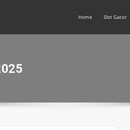
Home
Slot Gacor
2025