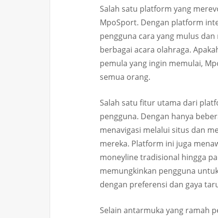
Salah satu platform yang merev
MpoSport. Dengan platform int
pengguna cara yang mulus dan
berbagai acara olahraga. Apak
pemula yang ingin memulai, Mpo
semua orang.
Salah satu fitur utama dari pl
pengguna. Dengan hanya beber
menavigasi melalui situs dan m
mereka. Platform ini juga mena
moneyline tradisional hingga par
memungkinkan pengguna untuk
dengan preferensi dan gaya ta
Selain antarmuka yang ramah 