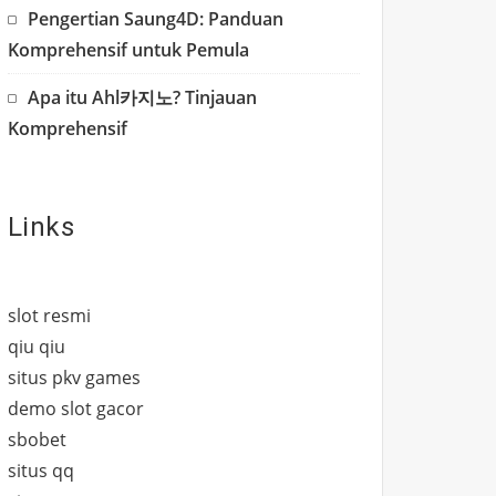
Pengertian Saung4D: Panduan
Komprehensif untuk Pemula
Apa itu Ahl카지노? Tinjauan
Komprehensif
Links
slot resmi
qiu qiu
situs pkv games
demo slot gacor
sbobet
situs qq