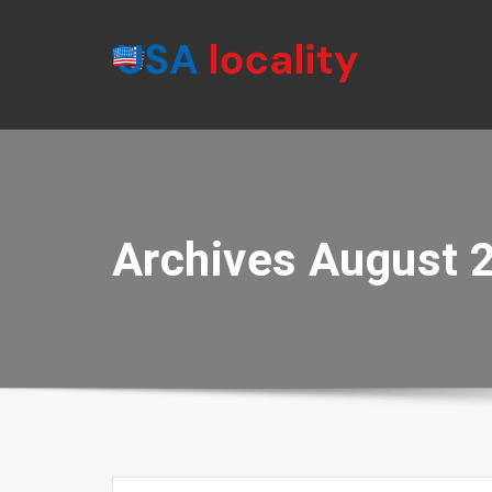
Skip
to
content
Archives August 