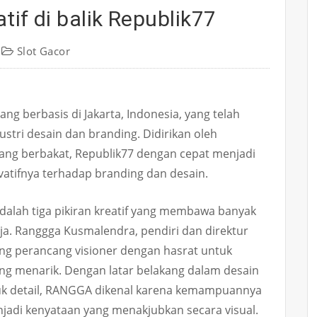
tif di balik Republik77
Slot Gacor
ang berbasis di Jakarta, Indonesia, yang telah
ri desain dan branding. Didirikan oleh
ang berbakat, Republik77 dengan cepat menjadi
vatifnya terhadap branding dan desain.
dalah tiga pikiran kreatif yang membawa banyak
a. Ranggga Kusmalendra, pendiri dan direktur
ang perancang visioner dengan hasrat untuk
ng menarik. Dengan latar belakang dalam desain
tuk detail, RANGGA dikenal karena kemampuannya
jadi kenyataan yang menakjubkan secara visual.