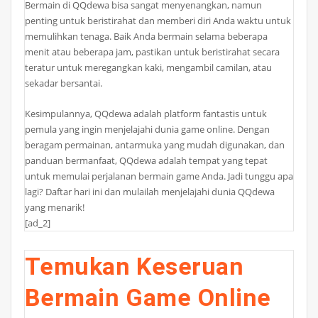
Bermain di QQdewa bisa sangat menyenangkan, namun
penting untuk beristirahat dan memberi diri Anda waktu untuk
memulihkan tenaga. Baik Anda bermain selama beberapa
menit atau beberapa jam, pastikan untuk beristirahat secara
teratur untuk meregangkan kaki, mengambil camilan, atau
sekadar bersantai.
Kesimpulannya, QQdewa adalah platform fantastis untuk
pemula yang ingin menjelajahi dunia game online. Dengan
beragam permainan, antarmuka yang mudah digunakan, dan
panduan bermanfaat, QQdewa adalah tempat yang tepat
untuk memulai perjalanan bermain game Anda. Jadi tunggu apa
lagi? Daftar hari ini dan mulailah menjelajahi dunia QQdewa
yang menarik!
[ad_2]
Temukan Keseruan
Bermain Game Online