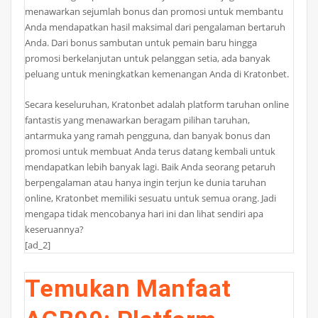
menawarkan sejumlah bonus dan promosi untuk membantu
Anda mendapatkan hasil maksimal dari pengalaman bertaruh
Anda. Dari bonus sambutan untuk pemain baru hingga
promosi berkelanjutan untuk pelanggan setia, ada banyak
peluang untuk meningkatkan kemenangan Anda di Kratonbet.
Secara keseluruhan, Kratonbet adalah platform taruhan online
fantastis yang menawarkan beragam pilihan taruhan,
antarmuka yang ramah pengguna, dan banyak bonus dan
promosi untuk membuat Anda terus datang kembali untuk
mendapatkan lebih banyak lagi. Baik Anda seorang petaruh
berpengalaman atau hanya ingin terjun ke dunia taruhan
online, Kratonbet memiliki sesuatu untuk semua orang. Jadi
mengapa tidak mencobanya hari ini dan lihat sendiri apa
keseruannya?
[ad_2]
Temukan Manfaat