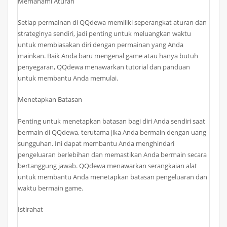
Memahami Aturan
Setiap permainan di QQdewa memiliki seperangkat aturan dan
strateginya sendiri, jadi penting untuk meluangkan waktu
untuk membiasakan diri dengan permainan yang Anda
mainkan. Baik Anda baru mengenal game atau hanya butuh
penyegaran, QQdewa menawarkan tutorial dan panduan
untuk membantu Anda memulai.
Menetapkan Batasan
Penting untuk menetapkan batasan bagi diri Anda sendiri saat
bermain di QQdewa, terutama jika Anda bermain dengan uang
sungguhan. Ini dapat membantu Anda menghindari
pengeluaran berlebihan dan memastikan Anda bermain secara
bertanggung jawab. QQdewa menawarkan serangkaian alat
untuk membantu Anda menetapkan batasan pengeluaran dan
waktu bermain game.
Istirahat