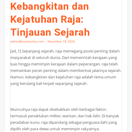
Kebangkitan dan
Kejatuhan Raja:
Tinjauan Sejarah
admin@usalocality.com
|
December 18, 2024
[ad_1] Sepanjang sejarah, raja memegang posisi penting dalam
masyarakat di seluruh dunia. Dari memerintah kerajaan yang
luas hingga memimpin kerajaan dalam peperangan, raja telah
memainkan peran penting dalam membentuk jalannya sejarah.
Namun, kebangkitan dan kejatuhan raja adalah tema umum
yang berulang kali terjadi sepanjang sejarah.
Munculnya raja dapat disebabkan oleh berbagai faktor,
termasuk penaklukan militer, warisan, dan hak ilahi. Di banyak
peradaban kuno, raja dipandang sebagai penguasa ilahi yang
dipilih oleh para dewa untuk memimpin rakyatnya.