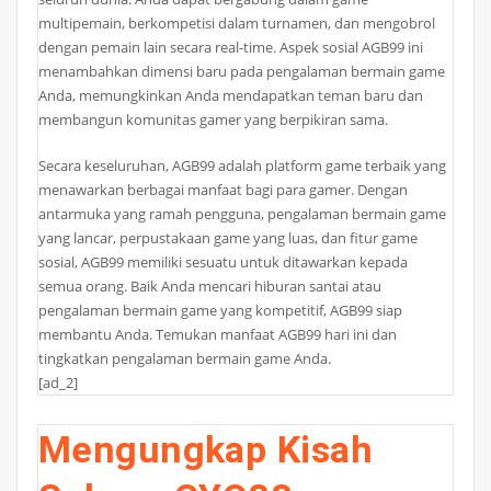
multipemain, berkompetisi dalam turnamen, dan mengobrol
dengan pemain lain secara real-time. Aspek sosial AGB99 ini
menambahkan dimensi baru pada pengalaman bermain game
Anda, memungkinkan Anda mendapatkan teman baru dan
membangun komunitas gamer yang berpikiran sama.
Secara keseluruhan, AGB99 adalah platform game terbaik yang
menawarkan berbagai manfaat bagi para gamer. Dengan
antarmuka yang ramah pengguna, pengalaman bermain game
yang lancar, perpustakaan game yang luas, dan fitur game
sosial, AGB99 memiliki sesuatu untuk ditawarkan kepada
semua orang. Baik Anda mencari hiburan santai atau
pengalaman bermain game yang kompetitif, AGB99 siap
membantu Anda. Temukan manfaat AGB99 hari ini dan
tingkatkan pengalaman bermain game Anda.
[ad_2]
Mengungkap Kisah