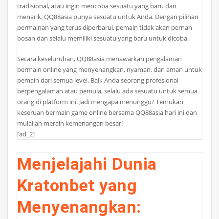
tradisional, atau ingin mencoba sesuatu yang baru dan
menarik, QQ88asia punya sesuatu untuk Anda. Dengan pilihan
permainan yang terus diperbarui, pemain tidak akan pernah
bosan dan selalu memiliki sesuatu yang baru untuk dicoba.
Secara keseluruhan, QQ88asia menawarkan pengalaman
bermain online yang menyenangkan, nyaman, dan aman untuk
pemain dari semua level. Baik Anda seorang profesional
berpengalaman atau pemula, selalu ada sesuatu untuk semua
orang di platform ini. Jadi mengapa menunggu? Temukan
keseruan bermain game online bersama QQ88asia hari ini dan
mulailah meraih kemenangan besar!
[ad_2]
Menjelajahi Dunia
Kratonbet yang
Menyenangkan: