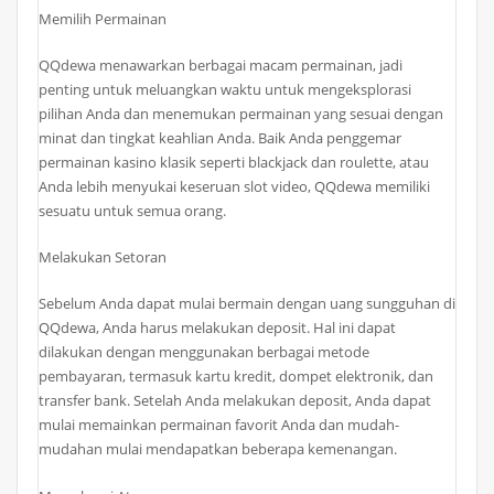
Memilih Permainan
QQdewa menawarkan berbagai macam permainan, jadi
penting untuk meluangkan waktu untuk mengeksplorasi
pilihan Anda dan menemukan permainan yang sesuai dengan
minat dan tingkat keahlian Anda. Baik Anda penggemar
permainan kasino klasik seperti blackjack dan roulette, atau
Anda lebih menyukai keseruan slot video, QQdewa memiliki
sesuatu untuk semua orang.
Melakukan Setoran
Sebelum Anda dapat mulai bermain dengan uang sungguhan di
QQdewa, Anda harus melakukan deposit. Hal ini dapat
dilakukan dengan menggunakan berbagai metode
pembayaran, termasuk kartu kredit, dompet elektronik, dan
transfer bank. Setelah Anda melakukan deposit, Anda dapat
mulai memainkan permainan favorit Anda dan mudah-
mudahan mulai mendapatkan beberapa kemenangan.