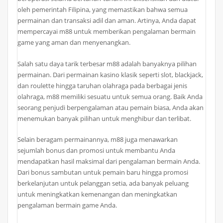
oleh pemerintah Filipina, yang memastikan bahwa semua
permainan dan transaksi adil dan aman. Artinya, Anda dapat
mempercayai m88 untuk memberikan pengalaman bermain
game yang aman dan menyenangkan.
Salah satu daya tarik terbesar m88 adalah banyaknya pilihan
permainan. Dari permainan kasino klasik seperti slot, blackjack,
dan roulette hingga taruhan olahraga pada berbagai jenis
olahraga, m88 memiliki sesuatu untuk semua orang. Baik Anda
seorang penjudi berpengalaman atau pemain biasa, Anda akan
menemukan banyak pilihan untuk menghibur dan terlibat.
Selain beragam permainannya, m88 juga menawarkan
sejumlah bonus dan promosi untuk membantu Anda
mendapatkan hasil maksimal dari pengalaman bermain Anda.
Dari bonus sambutan untuk pemain baru hingga promosi
berkelanjutan untuk pelanggan setia, ada banyak peluang
untuk meningkatkan kemenangan dan meningkatkan
pengalaman bermain game Anda.