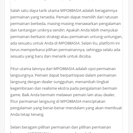
Salah satu daya tarik utama MPO88ASIA adalah beragamnya
permainan yang tersedia. Pemain dapat memilih dari ratusan
permainan berbeda, masing-masing menawarkan pengalaman
dan tantangan uniknya sendiri. Apakah Anda lebih menyukai
permainan berbasis strategi atau permainan untung-untungan,
ada sesuatu untuk Anda di MPO88ASIA. Selain itu, platform ini
terus memperbarui pilihan permainannya, sehingga selalu ada
sesuatu yang baru dan menarik untuk dicoba.
Fitur utama lainnya dari MPO88ASIA adalah opsi permainan
langsungnya. Pemain dapat berpartisipasi dalam permainan
langsung dengan dealer sungguhan, menambah tingkat
kegembiraan dan realisme ekstra pada pengalaman bermain
game. Baik Anda bermain melawan pemain lain atau dealer,
fitur permainan langsung di MPO88ASIA menciptakan
pengalaman yang benar-benar mendalam yang akan membuat
Anda tetap tenang.
Selain beragam pilihan permainan dan pilihan permainan